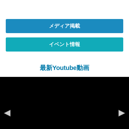
メディア掲載
イベント情報
最新Youtube動画