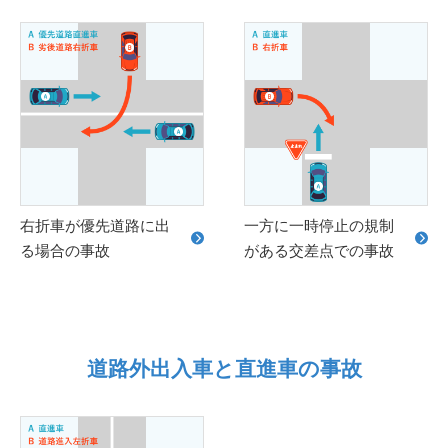
右折車が優先道路に出
一方に一時停止の規制
る場合の事故
がある交差点での事故
道路外出入車と直進車の事故