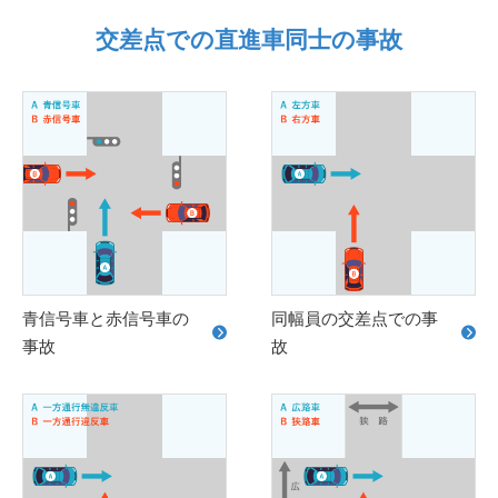
交差点での直進車同士の事故
青信号車と赤信号車の
同幅員の交差点での事
事故
故