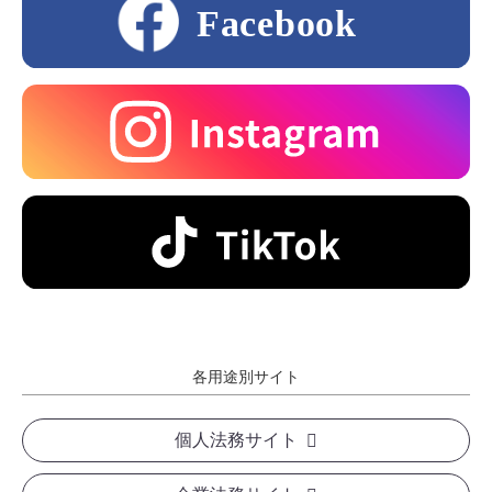
各用途別サイト
個人法務サイト