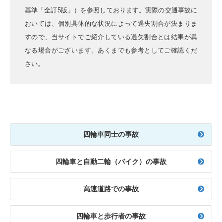
基準「全訂5版」）を参照しております。実際の交通事故に
おいては、個別具体的な状況によって過失割合が決まりま
すので、当サイトでご紹介している過失割合とは結果が異
なる場合がございます。あくまでも参考としてご確認くだ
さい。
四輪車同士の事故
四輪車と自動二輪（バイク）の事故
高速道路での事故
四輪車と歩行者の事故