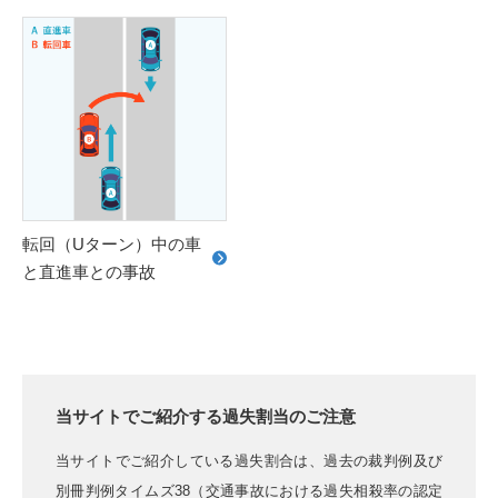
転回（Uターン）中の車
と直進車との事故
当サイトでご紹介する過失割当のご注意
当サイトでご紹介している過失割合は、過去の裁判例及び
別冊判例タイムズ38（交通事故における過失相殺率の認定