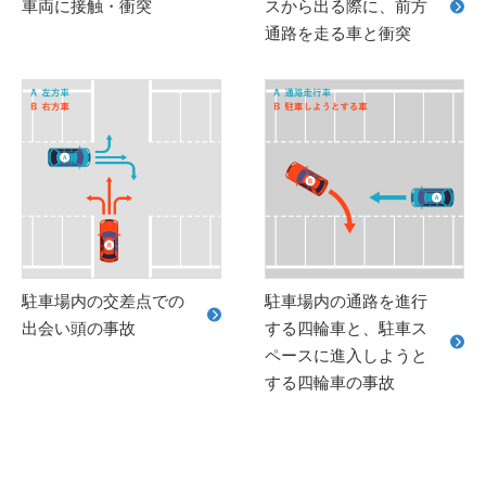
車両に接触・衝突
スから出る際に、前方
通路を走る車と衝突
駐車場内の交差点での
駐車場内の通路を進行
出会い頭の事故
する四輪車と、駐車ス
ペースに進入しようと
する四輪車の事故