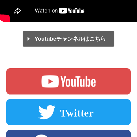
Youtubeチャンネルはこちら