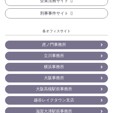
企業法務サイト
刑事事件サイト
各オフィスサイト
虎ノ門事務所
立川事務所
横浜事務所
大阪事務所
大阪高槻駅前事務所
越谷レイクタウン支店
滋賀大津駅前事務所