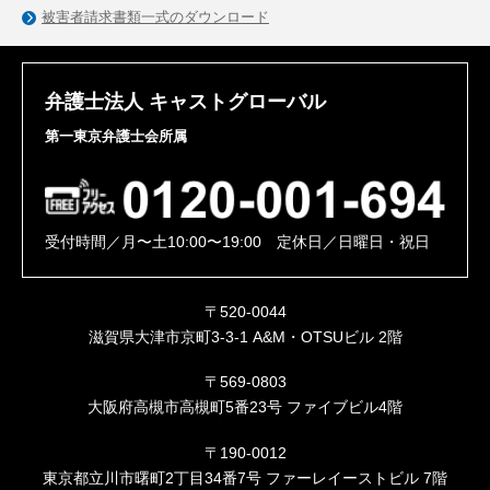
被害者請求書類一式のダウンロード
弁護士法人 キャストグローバル
第一東京弁護士会所属
受付時間／月〜土10:00〜19:00 定休日／日曜日・祝日
〒520-0044
滋賀県大津市京町3-3-1 A&M・OTSUビル 2階
〒569-0803
大阪府高槻市高槻町5番23号 ファイブビル4階
〒190-0012
東京都立川市曙町2丁目34番7号 ファーレイーストビル 7階