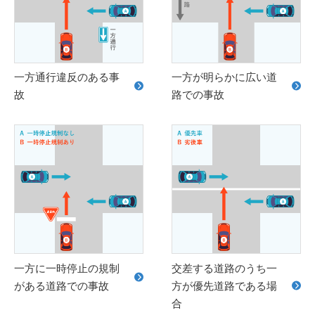
一方通行違反のある事
一方が明らかに広い道
故
路での事故
一方に一時停止の規制
交差する道路のうち一
がある道路での事故
方が優先道路である場
合