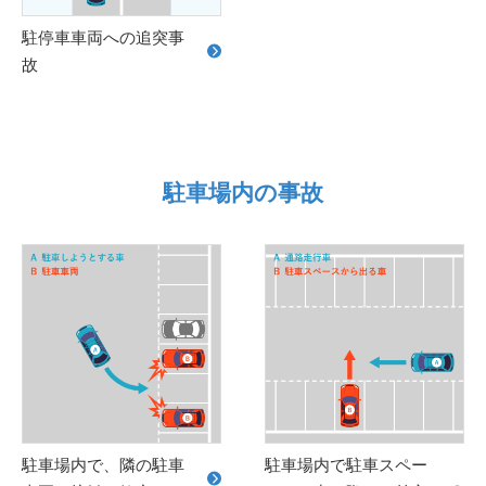
駐停車車両への追突事
故
駐車場内の事故
駐車場内で、隣の駐車
駐車場内で駐車スペー