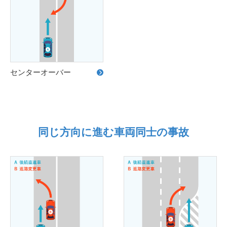
センターオーバー
同じ方向に進む車両同士の事故