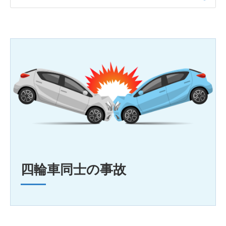
四輪車同士の事故