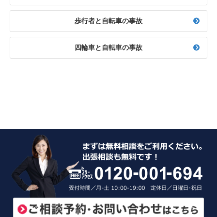
歩行者と自転車の事故
四輪車と自転車の事故