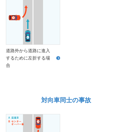
道路外から道路に進入
するために左折する場
合
対向車同士の事故