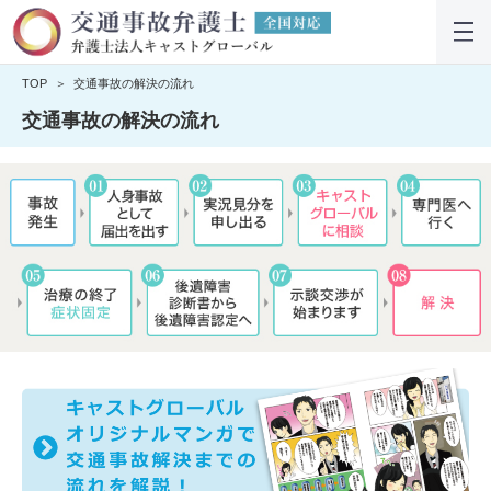
TOP
交通事故の解決の流れ
交通事故の解決の流れ