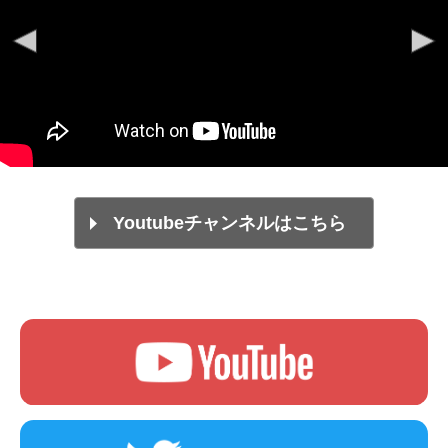
Youtubeチャンネルはこちら