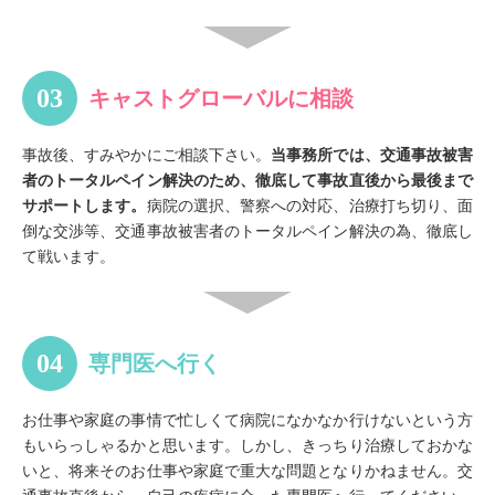
キャストグローバルに相談
事故後、すみやかにご相談下さい。
当事務所では、交通事故被害
者のトータルペイン解決のため、徹底して事故直後から最後まで
サポートします。
病院の選択、警察への対応、治療打ち切り、面
倒な交渉等、交通事故被害者のトータルペイン解決の為、徹底し
て戦います。
専門医へ行く
お仕事や家庭の事情で忙しくて病院になかなか行けないという方
もいらっしゃるかと思います。しかし、きっちり治療しておかな
いと、将来そのお仕事や家庭で重大な問題となりかねません。交