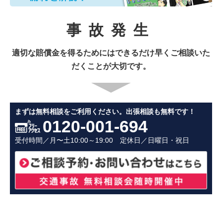
事故発生
適切な賠償金を得るためにはできるだけ早くご相談いた
だくことが大切です。
まずは無料相談をご利用ください。出張相談も無料です！
0120-001-694
受付時間／月〜土10:00～19:00
定休日／日曜日・祝日