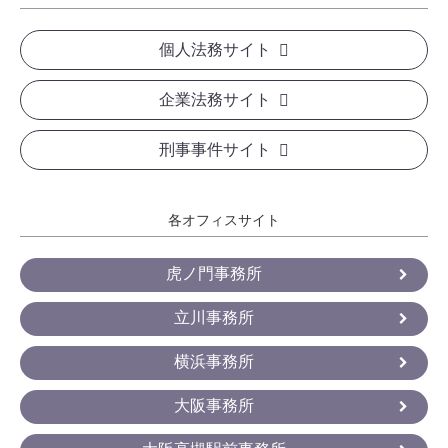
個人法務サイト
企業法務サイト
刑事事件サイト
各オフィスサイト
虎ノ門事務所
立川事務所
横浜事務所
大阪事務所