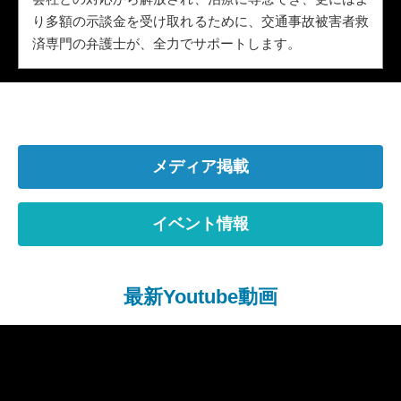
り多額の示談金を受け取れるために、交通事故被害者救
済専門の弁護士が、全力でサポートします。
メディア掲載
イベント情報
最新Youtube動画