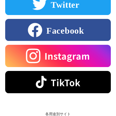
各用途別サイト