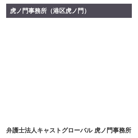
虎ノ門事務所（港区虎ノ門）
弁護士法人キャストグローバル 虎ノ門事務所