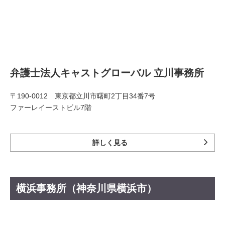
弁護士法人キャストグローバル 立川事務所
〒190-0012 東京都立川市曙町2丁目34番7号
ファーレイーストビル7階
詳しく見る
横浜事務所（神奈川県横浜市）