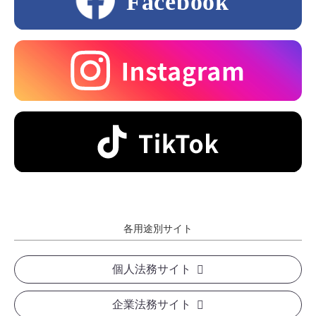
各用途別サイト
個人法務サイト
企業法務サイト