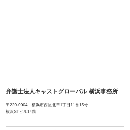
弁護士法人キャストグローバル 横浜事務所
〒220-0004 横浜市西区北幸1丁目11番15号
横浜STビル14階