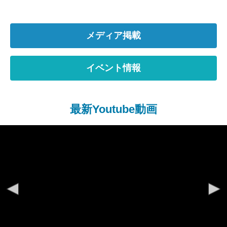
メディア掲載
イベント情報
最新Youtube動画