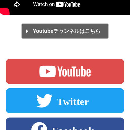
Youtubeチャンネルはこちら