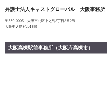
弁護士法人キャストグローバル 大阪事務所
〒530-0005 大阪市北区中之島2丁目2番2号
大阪中之島ビル13階
大阪高槻駅前事務所（大阪府高槻市）