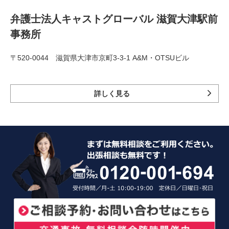
弁護士法人キャストグローバル 滋賀大津駅前
事務所
〒520-0044 滋賀県大津市京町3-3-1 A&M・OTSUビル
詳しく見る