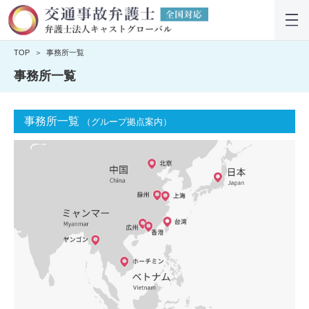
TOP
事務所一覧
事務所一覧
事務所一覧
（グループ拠点案内）