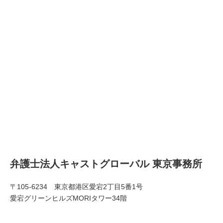
弁護士法人キャストグローバル 東京事務所
〒105-6234 東京都港区愛宕2丁目5番1号
愛宕グリーンヒルズMORIタワー34階