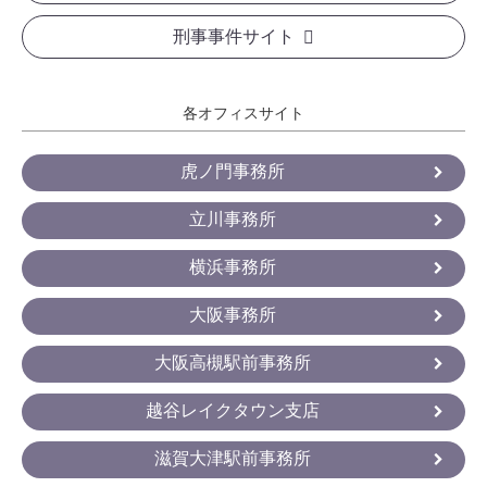
刑事事件サイト
各オフィスサイト
虎ノ門事務所
立川事務所
横浜事務所
大阪事務所
大阪高槻駅前事務所
越谷レイクタウン支店
滋賀大津駅前事務所