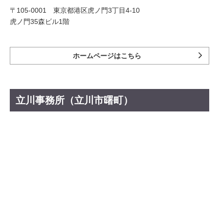
〒105-0001 東京都港区虎ノ門3丁目4-10
虎ノ門35森ビル1階
ホームページはこちら
立川事務所（立川市曙町）