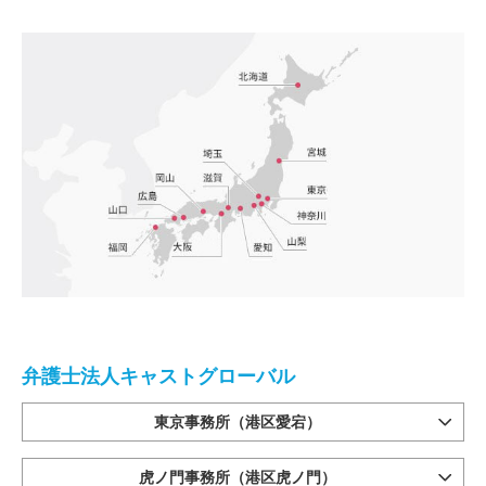
弁護士法人キャストグローバル
東京事務所（港区愛宕）
虎ノ門事務所（港区虎ノ門）