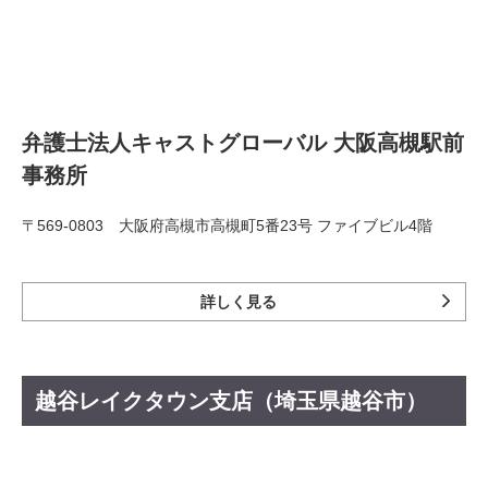
弁護士法人キャストグローバル 大阪高槻駅前
事務所
〒569-0803 大阪府高槻市高槻町5番23号 ファイブビル4階
詳しく見る
越谷レイクタウン支店（埼玉県越谷市）