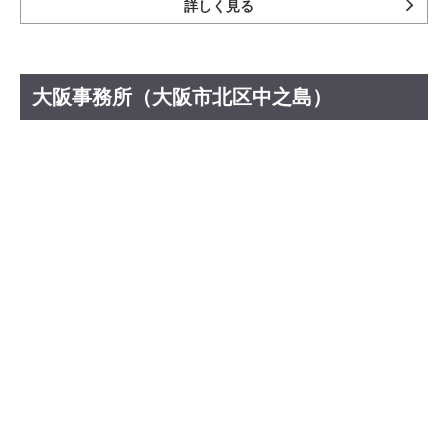
詳しく見る
大阪事務所（大阪市北区中之島）