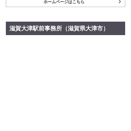
ホームページはこちら
滋賀大津駅前事務所（滋賀県大津市）