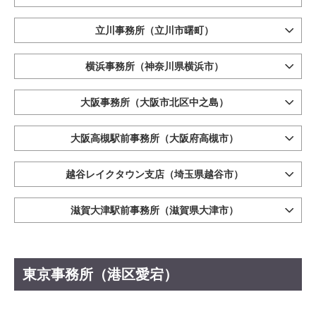
立川事務所（立川市曙町）
横浜事務所（神奈川県横浜市）
大阪事務所（大阪市北区中之島）
大阪高槻駅前事務所（大阪府高槻市）
越谷レイクタウン支店（埼玉県越谷市）
滋賀大津駅前事務所（滋賀県大津市）
東京事務所（港区愛宕）