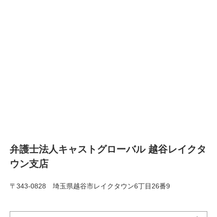
弁護士法人キャストグローバル 越谷レイクタ
ウン支店
〒343-0828 埼玉県越谷市レイクタウン6丁目26番9