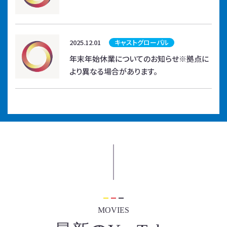
2025.12.01
キャストグローバル
年末年始休業についてのお知らせ※拠点に
より異なる場合があります。
MOVIES