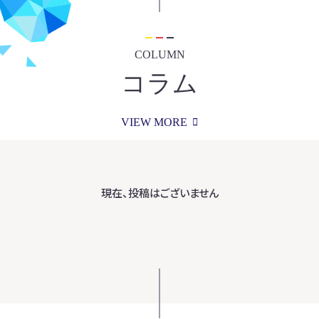
COLUMN
コラム
VIEW MORE
現在、投稿はございません