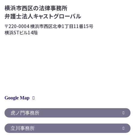
横浜市西区の法律事務所
弁護士法人キャストグローバル
〒220-0004 横浜市西区北幸1丁目11番15号
横浜STビル14階
Google Map
虎ノ門事務所
立川事務所