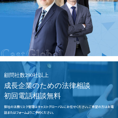
顧問社数290社以上
成長企業のための法律相談
初回電話相談無料
御社の法務リスク管理はキャストグローバルにお任せください。ご希望の方はお電
話またはフォームよりご予約ください。