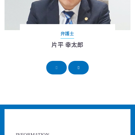
弁護士
片平 幸太郎
INFORMATION