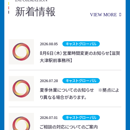
新着情報
VIEW MORE
2026.08.05
キャストグローバル
8月6日（木）営業時間変更のお知らせ【滋賀
大津駅前事務所】
2026.07.28
キャストグローバル
夏季休業についてのお知らせ ※拠点によ
り異なる場合があります。
2026.07.01
キャストグローバル
ご相談の対応についてのご案内