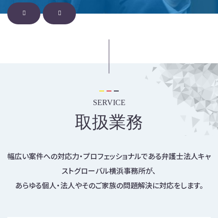
SERVICE
取扱業務
幅広い案件への対応力・プロフェッショナルである弁護士法人キャ
ストグローバル横浜事務所が、
あらゆる個人・法人やそのご家族の問題解決に対応をします。