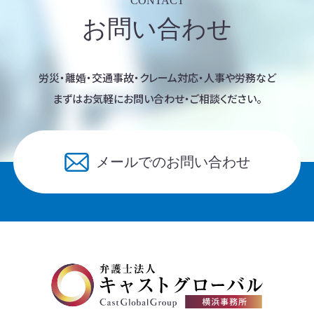
CONTACT
お問い合わせ
労災・離婚・交通事故・クレーム対応・人事や労務など
まずはお気軽にお問い合わせ・ご相談ください。
メールでのお問い合わせ