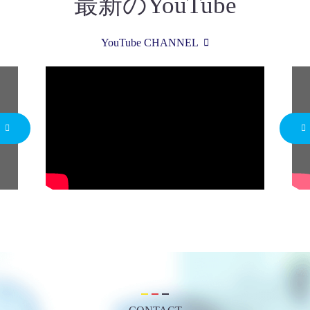
最新のYouTube
YouTube CHANNEL