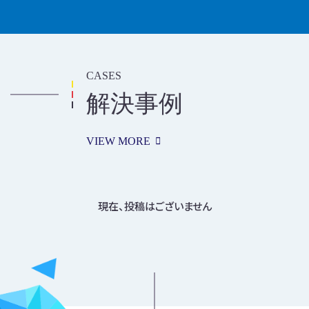
CASES
解決事例
VIEW MORE
現在、投稿はございません