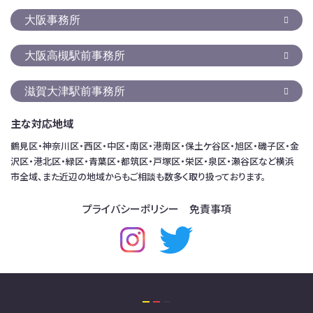
大阪事務所
大阪高槻駅前事務所
滋賀大津駅前事務所
主な対応地域
鶴見区・神奈川区・西区・中区・南区・港南区・保土ケ谷区・旭区・磯子区・金
沢区・港北区・緑区・青葉区・都筑区・戸塚区・栄区・泉区・瀬谷区など横浜
市全域、また近辺の地域からもご相談も数多く取り扱っております。
プライバシーポリシー
免責事項