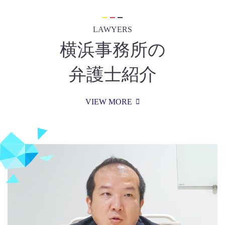
LAWYERS
横浜事務所の
弁護士紹介
VIEW MORE