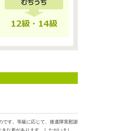
ものです。等級に応じて、後遺障害慰謝
大きな差があります。したがいまし