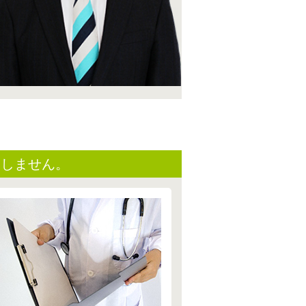
逃しません。