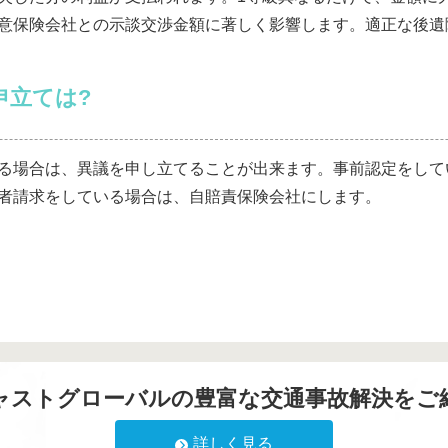
意保険会社との示談交渉金額に著しく影響します。適正な後遺
申立ては?
る場合は、異議を申し立てることが出来ます。事前認定をして
者請求をしている場合は、自賠責保険会社にします。
ャストグローバルの豊富な交通事故解決をご
詳しく見る