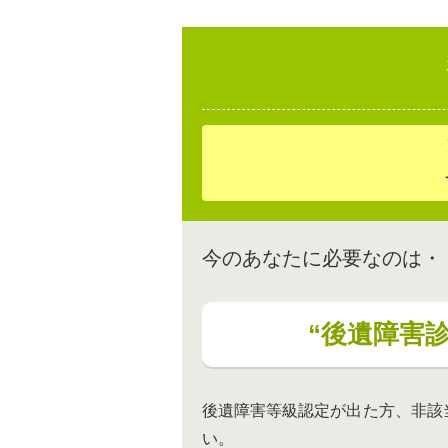
今のあなたに必要なのは・
“後遺障害
後遺障害等級認定が出た方、非該
い。