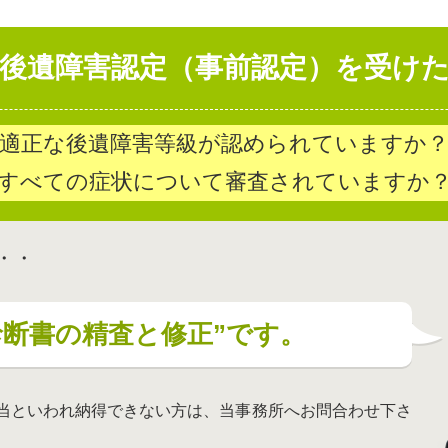
後遺障害認定（事前認定）を受け
適正な後遺障害等級が認められていますか
すべての症状について審査されていますか
・・
診断書の精査と修正”です。
当といわれ納得できない方は、当事務所へお問合わせ下さ