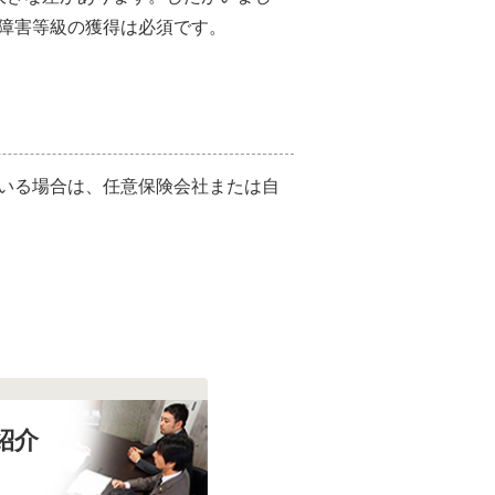
障害等級の獲得は必須です。
いる場合は、任意保険会社または自
紹介