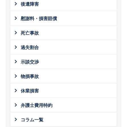
後遺障害
慰謝料・損害賠償
死亡事故
過失割合
示談交渉
物損事故
休業損害
弁護士費用特約
コラム一覧