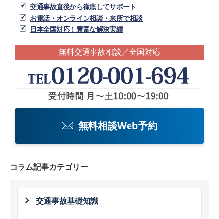
交通事故直後から徹底してサポート
お電話・オンライン相談・来所で相談
日本全国対応！豊富な解決実績
無料交通事故相談／全国対応
無料相談Web予約
コラム記事カテゴリー
交通事故基礎知識