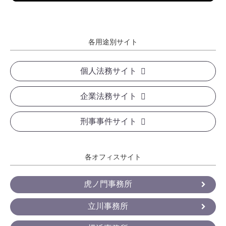
各用途別サイト
個人法務サイト
企業法務サイト
刑事事件サイト
各オフィスサイト
虎ノ門事務所
立川事務所