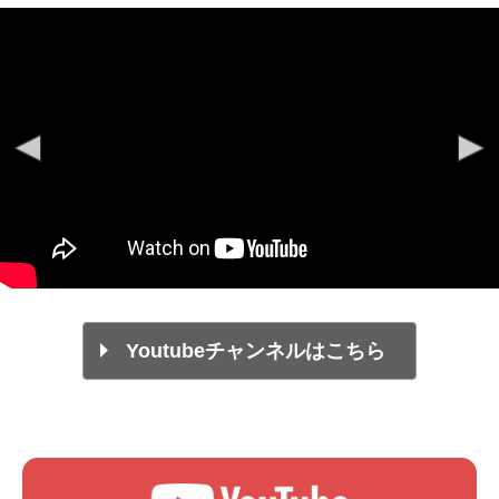
Youtubeチャンネルはこちら