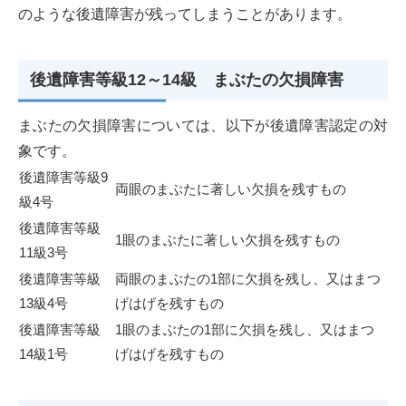
のような後遺障害が残ってしまうことがあります。
後遺障害等級12～14級 まぶたの欠損障害
まぶたの欠損障害については、以下が後遺障害認定の対
象です。
後遺障害等級9
両眼のまぶたに著しい欠損を残すもの
級4号
後遺障害等級
1眼のまぶたに著しい欠損を残すもの
11級3号
後遺障害等級
両眼のまぶたの1部に欠損を残し、又はまつ
13級4号
げはげを残すもの
後遺障害等級
1眼のまぶたの1部に欠損を残し、又はまつ
14級1号
げはげを残すもの