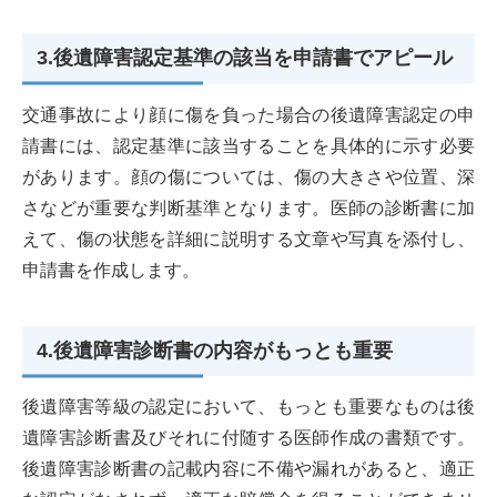
3.後遺障害認定基準の該当を申請書でアピール
交通事故により顔に傷を負った場合の後遺障害認定の申
請書には、認定基準に該当することを具体的に示す必要
があります。顔の傷については、傷の大きさや位置、深
さなどが重要な判断基準となります。医師の診断書に加
えて、傷の状態を詳細に説明する文章や写真を添付し、
申請書を作成します。
4.後遺障害診断書の内容がもっとも重要
後遺障害等級の認定において、もっとも重要なものは後
遺障害診断書及びそれに付随する医師作成の書類です。
後遺障害診断書の記載内容に不備や漏れがあると、適正