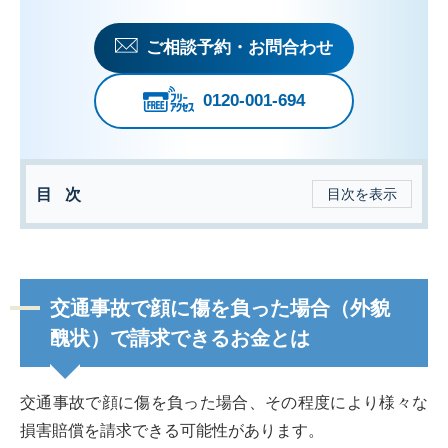
ご相談予約・お問合わせ
0120-001-694
目次
目次を表示
交通事故で顔に傷を負った場合（外貌
醜状）で請求できるお金とは
交通事故で顔に傷を負った場合、その程度により様々な
損害賠償を請求できる可能性があります。