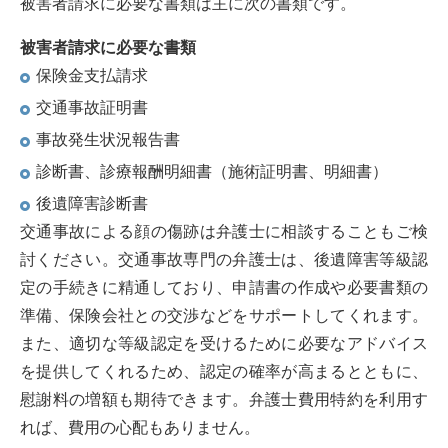
被害者請求に必要な書類は主に次の書類です。
被害者請求に必要な書類
保険金支払請求
交通事故証明書
事故発生状況報告書
診断書、診療報酬明細書（施術証明書、明細書）
後遺障害診断書
交通事故による顔の傷跡は弁護士に相談することもご検
討ください。交通事故専門の弁護士は、後遺障害等級認
定の手続きに精通しており、申請書の作成や必要書類の
準備、保険会社との交渉などをサポートしてくれます。
また、適切な等級認定を受けるために必要なアドバイス
を提供してくれるため、認定の確率が高まるとともに、
慰謝料の増額も期待できます。弁護士費用特約を利用す
れば、費用の心配もありません。