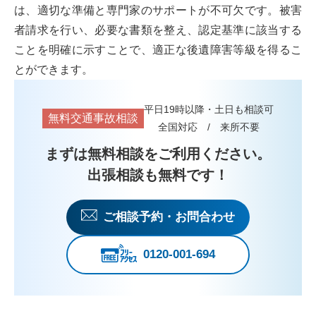
は、適切な準備と専門家のサポートが不可欠です。被害
者請求を行い、必要な書類を整え、認定基準に該当する
ことを明確に示すことで、適正な後遺障害等級を得るこ
とができます。
平日19時以降・土日も相談可
無料交通事故相談
全国対応 / 来所不要
まずは無料相談をご利用ください。
出張相談も無料です！
ご相談予約・お問合わせ
0120-001-694