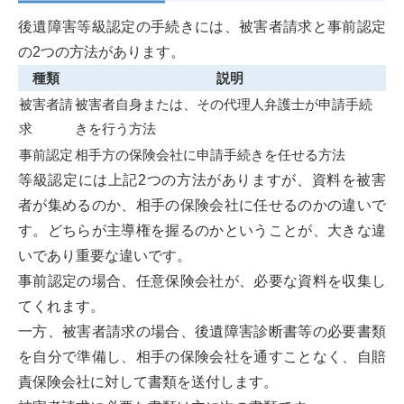
後遺障害等級認定の手続きには、被害者請求と事前認定
の2つの方法があります。
種類
説明
被害者請
被害者自身または、その代理人弁護士が申請手続
求
きを行う方法
事前認定
相手方の保険会社に申請手続きを任せる方法
等級認定には上記2つの方法がありますが、資料を被害
者が集めるのか、相手の保険会社に任せるのかの違いで
す。どちらが主導権を握るのかということが、大きな違
いであり重要な違いです。
事前認定の場合、任意保険会社が、必要な資料を収集し
てくれます。
一方、被害者請求の場合、後遺障害診断書等の必要書類
を自分で準備し、相手の保険会社を通すことなく、自賠
責保険会社に対して書類を送付します。