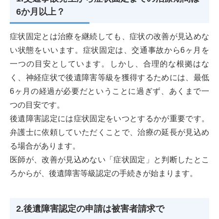
6か月以上？
症状固定とは治療を継続しても、症状の改善が見込めな
い状態をいいます。症状固定は、交通事故から6ヶ月を
一つの目安としています。しかし、合理的な根拠はな
く、神経症状で後遺障害等級を獲得するためには、最低
6ヶ月の経過が必要だということに過ぎず、あくまで一
つの目安です。
後遺障害認定には症状固定をいつとするかが重要です。
弁護士に依頼していただくことで、治療の延長が見込め
る場合があります。
医師が、改善が見込めない「症状固定」と判断したとこ
ろからが、後遺障害等級認定の手続きが始まります。
2.後遺障害認定の申請は被害者請求で