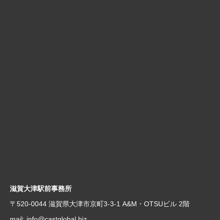
滋賀大津駅前事務所
〒520-0044 滋賀県大津市京町3-3-1 A&M・OTSUビル 2階
mail:
info@castglobal.biz