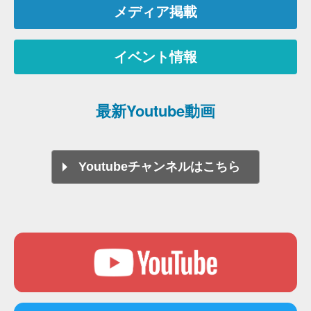
メディア掲載
イベント情報
最新Youtube動画
Youtubeチャンネルはこちら