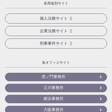
各用途別サイト
個人法務サイト
企業法務サイト
刑事事件サイト
各オフィスサイト
虎ノ門事務所
立川事務所
横浜事務所
大阪事務所