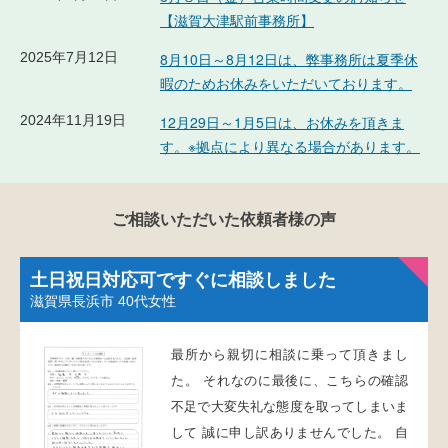
【滋賀大津駅前事務所】
2025年7月12日
8月10日～8月12日は、弊事務所は夏季休
暇のためお休みをいただいております。
2024年11月19日
12月29日～1月5日は、お休みを頂きま
す。※拠点により異なる場合があります。
ご相談いただいた依頼者様の声
土日祝日対応可ですぐに相談しました
滋賀県長浜市
40代女性
最所から親切に相談に乗って頂きまし
た。 それなのに最後に、こちらの確認
不足で大変失礼な態度を取ってしまいま
して 誠に申し訳ありませんでした。 自