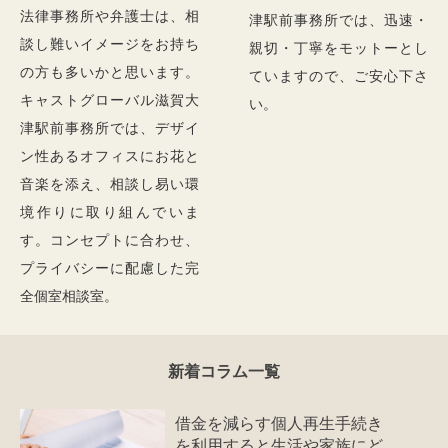
法律事務所や弁護士は、相
津駅前事務所では、迅速・
談し難いイメージをお持ち
親切・丁寧をモットーとし
の方も多いかと思います。
ていますので、ご安心下さ
キャストグローバル滋賀大
い。
津駅前事務所では、デザイ
ン性あるオフィスにお花と
音楽を添え、相談し易い環
境作りに取り組んでいま
す。コンセプトに合わせ、
プライバシーに配慮した完
全個室相談室。
新着コラム一覧
借金を減らす個人再生手続き
を利用すると生活や家族にど