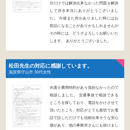
分だけでは解決出来なかった問題を解決
して頂き本当にありがとうございまし
た。 今後また何かありました時にはお
世話になることがありかもしれませんが
その時には、どうぞよろしくお願いいた
します。 ありがとうございました。
松田先生の対応に感謝しています。
滋賀県守山市
30代女性
弁護士費用特約があり負担なかったので
相談しました。 交通事故で相談できる
ところを探しており、電話をかけさせて
頂いたところ、対応がとても親切でお電
話で話しただけでも信頼出来そうな安心
感があり、他の事務所さんにも掛けまし