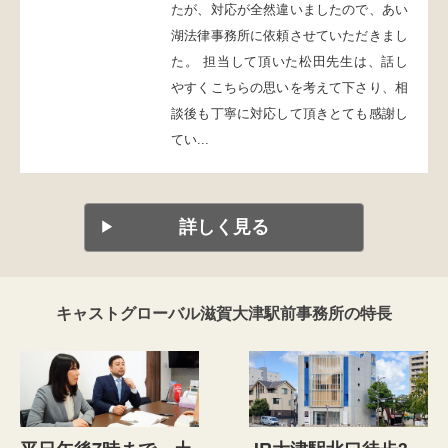
たが、対応が全然違いましたので、あい
湖法律事務所に依頼させていただきまし
た。 担当して頂いた松田先生は、話し
やすくこちらの思いを考えて下さり、相
談後も丁寧に対応して頂きとても感謝し
てい...
詳しく見る
キャストグローバル滋賀大津駅前事務所の特長