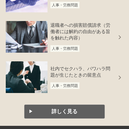
人事・労務問題
退職者への損害賠償請求（労
働者には解約の自由がある旨
を触れた内容）
人事・労務問題
社内でセクハラ、パワハラ問
題が生じたときの留意点
人事・労務問題
詳しく見る