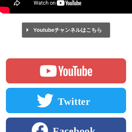
Youtubeチャンネルはこちら