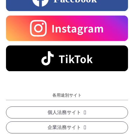
各用途別サイト
個人法務サイト
企業法務サイト