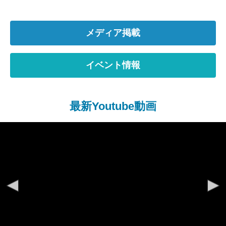
メディア掲載
イベント情報
最新Youtube動画