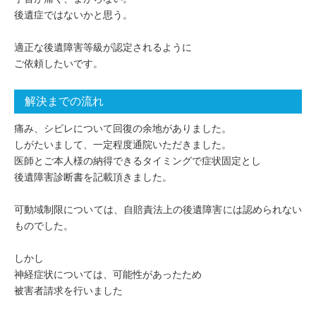
後遺症ではないかと思う。
適正な後遺障害等級が認定されるように
ご依頼したいです。
解決までの流れ
痛み、シビレについて回復の余地がありました。
しがたいまして、一定程度通院いただきました。
医師とご本人様の納得できるタイミングで症状固定とし
後遺障害診断書を記載頂きました。
可動域制限については、自賠責法上の後遺障害には認められない
ものでした。
しかし
神経症状については、可能性があったため
被害者請求を行いました