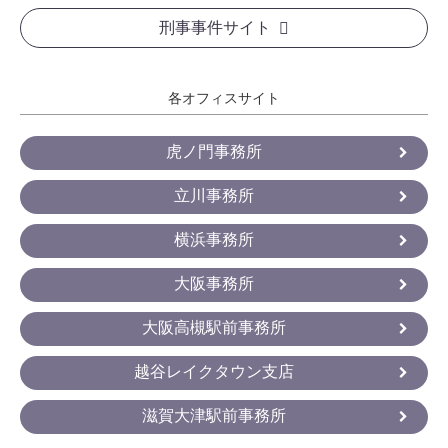
刑事事件サイト
各オフィスサイト
虎ノ門事務所
立川事務所
横浜事務所
大阪事務所
大阪高槻駅前事務所
越谷レイクタウン支店
滋賀大津駅前事務所