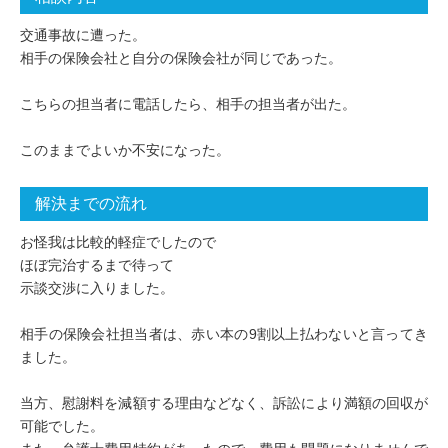
交通事故に遭った。
相手の保険会社と自分の保険会社が同じであった。
こちらの担当者に電話したら、相手の担当者が出た。
このままでよいか不安になった。
解決までの流れ
お怪我は比較的軽症でしたので
ほぼ完治するまで待って
示談交渉に入りました。
相手の保険会社担当者は、赤い本の9割以上払わないと言ってき
ました。
当方、慰謝料を減額する理由などなく、訴訟により満額の回収が
可能でした。