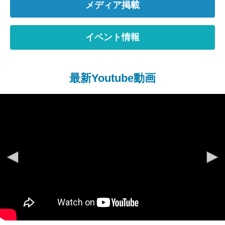
メディア掲載
イベント情報
最新Youtube動画