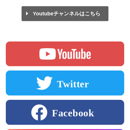
Youtubeチャンネルはこちら