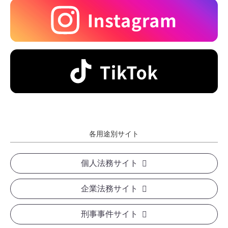
各用途別サイト
個人法務サイト
企業法務サイト
刑事事件サイト