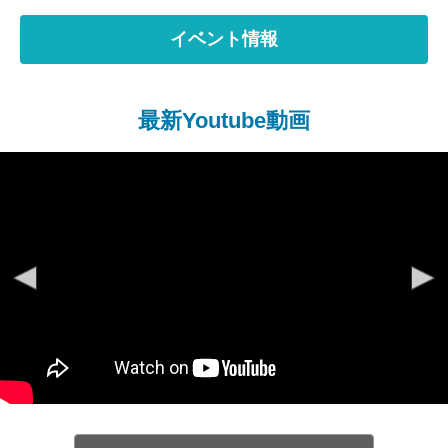
イベント情報
最新Youtube動画