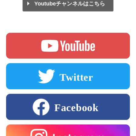
Youtubeチャンネルはこちら