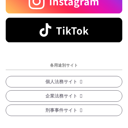
各用途別サイト
個人法務サイト
企業法務サイト
刑事事件サイト