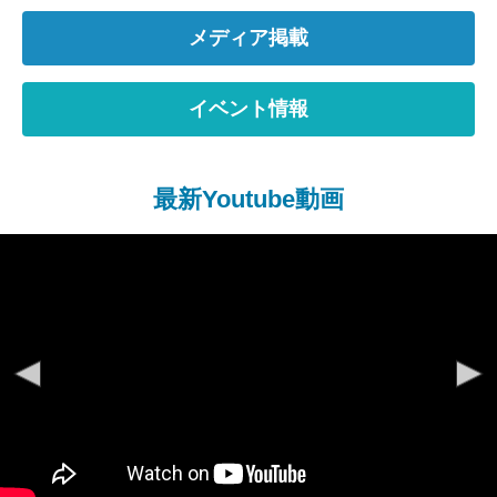
メディア掲載
イベント情報
最新Youtube動画