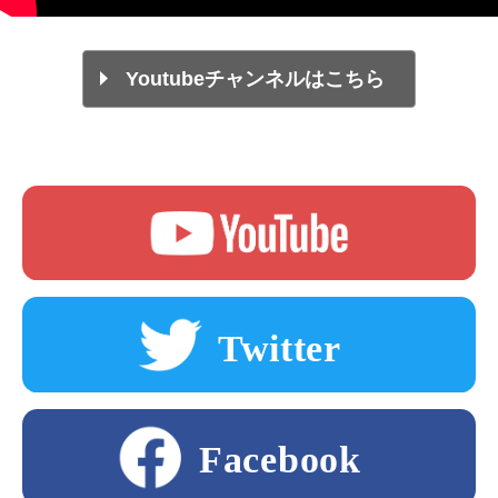
Youtubeチャンネルはこちら