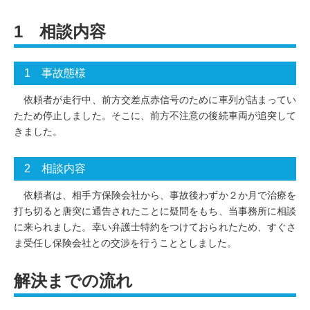
1 相談内容
1 事故態様
依頼者が走行中、前方交差点赤信号のために車列が詰まってい
たため停止しました。そこに、前方不注意の後続車両が追突して
きました。
2 相談内容
依頼者は、相手方保険会社から、事故後わずか２か月で治療を
打ち切ると唐突に通告されたことに疑問をもち、当事務所に相談
に来られました。幸い弁護士特約をつけておられたため、すぐさ
ま受任し保険会社との交渉を行うこととしました。
解決までの流れ