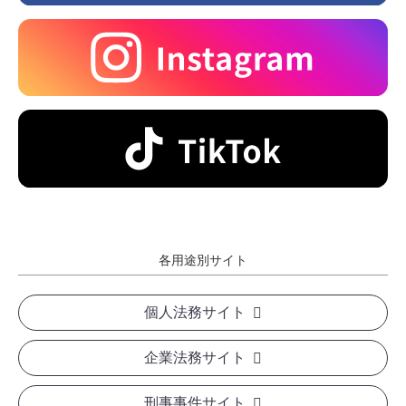
各用途別サイト
個人法務サイト
企業法務サイト
刑事事件サイト