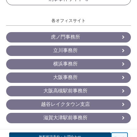
各オフィスサイト
虎ノ門事務所
立川事務所
横浜事務所
大阪事務所
大阪高槻駅前事務所
越谷レイクタウン支店
滋賀大津駅前事務所
無料相談予約・お問合わせ