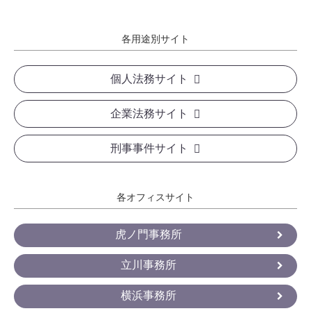
各用途別サイト
個人法務サイト
企業法務サイト
刑事事件サイト
各オフィスサイト
虎ノ門事務所
立川事務所
横浜事務所