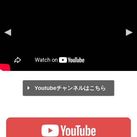
Youtubeチャンネルはこちら