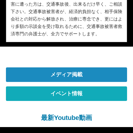
害に遭った方は、交通事故後、出来るだけ早く、ご相談
下さい。交通事故被害者が、経済的負担なく、相手保険
会社との対応から解放され、治療に専念でき、更にはよ
り多額の示談金を受け取れるために、交通事故被害者救
済専門の弁護士が、全力でサポートします。
メディア掲載
イベント情報
最新Youtube動画