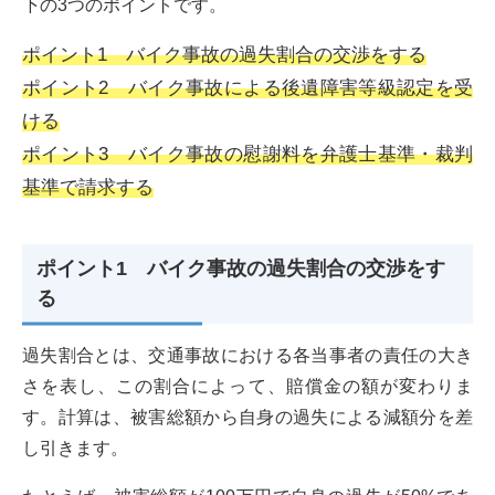
下の3つのポイントです。
ポイント1 バイク事故の過失割合の交渉をする
ポイント2 バイク事故による後遺障害等級認定を受
ける
ポイント3 バイク事故の慰謝料を弁護士基準・裁判
基準で請求する
ポイント1 バイク事故の過失割合の交渉をす
る
過失割合とは、交通事故における各当事者の責任の大き
さを表し、この割合によって、賠償金の額が変わりま
す。計算は、被害総額から自身の過失による減額分を差
し引きます。