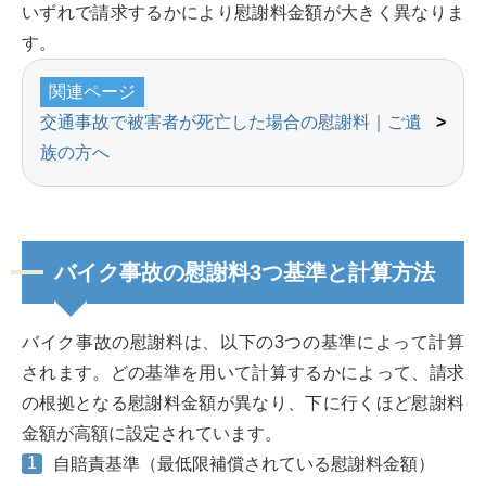
いずれで請求するかにより慰謝料金額が大きく異なりま
す。
関連ページ
交通事故で被害者が死亡した場合の慰謝料｜ご遺
族の方へ
バイク事故の慰謝料3つ基準と計算方法
バイク事故の慰謝料は、以下の3つの基準によって計算
されます。どの基準を用いて計算するかによって、請求
の根拠となる慰謝料金額が異なり、下に行くほど慰謝料
金額が高額に設定されています。
自賠責基準（最低限補償されている慰謝料金額）