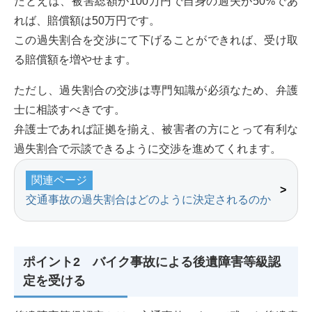
たとえば、被害総額が100万円で自身の過失が50%であ
れば、賠償額は50万円です。
この過失割合を交渉にて下げることができれば、受け取
る賠償額を増やせます。
ただし、過失割合の交渉は専門知識が必須なため、弁護
士に相談すべきです。
弁護士であれば証拠を揃え、被害者の方にとって有利な
過失割合で示談できるように交渉を進めてくれます。
関連ページ
交通事故の過失割合はどのように決定されるのか
ポイント2 バイク事故による後遺障害等級認
定を受ける