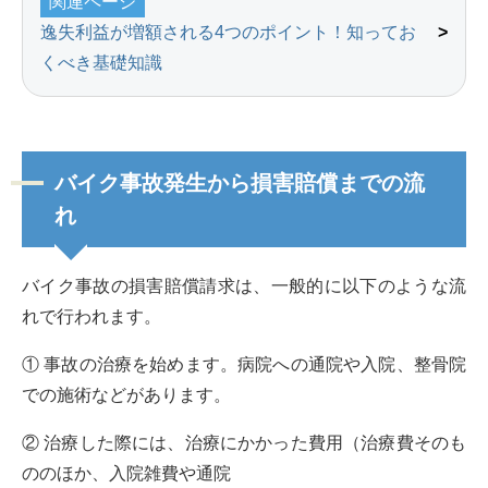
関連ページ
逸失利益が増額される4つのポイント！知ってお
くべき基礎知識
バイク事故発生から損害賠償までの流
れ
バイク事故の損害賠償請求は、一般的に以下のような流
れで行われます。
① 事故の治療を始めます。病院への通院や入院、整骨院
での施術などがあります。
② 治療した際には、治療にかかった費用（治療費そのも
ののほか、入院雑費や通院