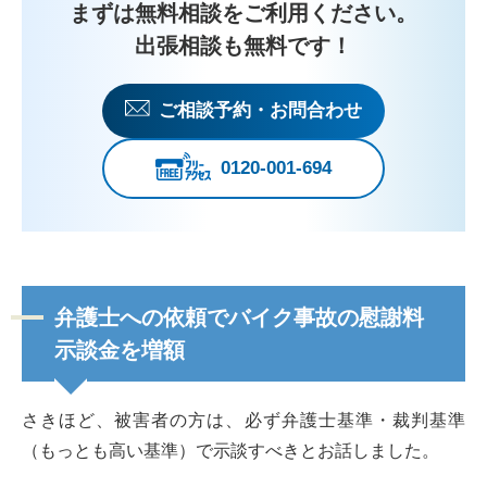
まずは無料相談をご利用ください。
出張相談も無料です！
ご相談予約・お問合わせ
0120-001-694
弁護士への依頼でバイク事故の慰謝料
示談金を増額
さきほど、被害者の方は、必ず弁護士基準・裁判基準
（もっとも高い基準）で示談すべきとお話しました。