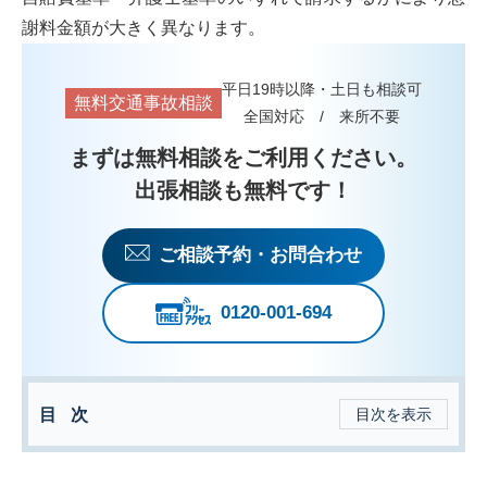
謝料金額が大きく異なります。
平日19時以降・土日も相談可
無料交通事故相談
全国対応 / 来所不要
まずは無料相談をご利用ください。
出張相談も無料です！
ご相談予約・お問合わせ
0120-001-694
目次
目次を表示