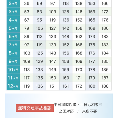
平日19時以降・土日も相談可
無料交通事故相談
全国対応 / 来所不要