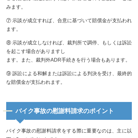
みます。
⑦ 示談が成立すれば、合意に基づいて賠償金が支払われ
ます。
⑧ 示談が成立しなければ、裁判所で調停、もしくは訴訟
を起こす場合がありますし
ます。また、裁判外ADR手続きを行う場合もあります。
⑨ 訴訟による和解または訴訟による判決を受け、最終的
な賠償金が支払われます。
バイク事故の慰謝料請求のポイント
バイク事故の慰謝料請求をする際に重要なのは、主に以