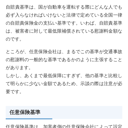
自賠責基準は、国が自動車を運転する際にどんな人でも
必ず入らなければいけないと法律で定めている全国一律
の自賠責保険金の支払い基準です。いわば、自賠責基準
は、被害者に対して最低限補償されている慰謝料金額な
のです。
ところが、任意保険会社は、まるでこの基準が交通事故
の慰謝料の一般的な基準であるかのように主張すること
があります。
しかし、あくまで最低保障にすぎず、他の基準と比較し
て明らかに少ない金額であるため、示談の際は注意が必
要です。
任意保険基準
任意保険基準は、加害者側の任意保険会社によって設定