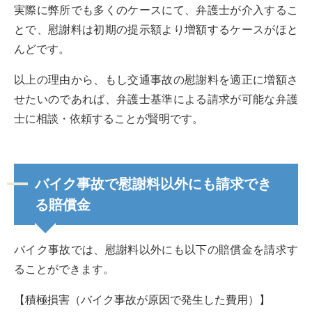
実際に弊所でも多くのケースにて、弁護士が介入するこ
とで、慰謝料は初期の提示額より増額するケースがほと
んどです。
以上の理由から、もし交通事故の慰謝料を適正に増額さ
せたいのであれば、弁護士基準による請求が可能な弁護
士に相談・依頼することが賢明です。
バイク事故で慰謝料以外にも請求でき
る賠償金
バイク事故では、慰謝料以外にも以下の賠償金を請求す
ることができます。
【積極損害（バイク事故が原因で発生した費用）】