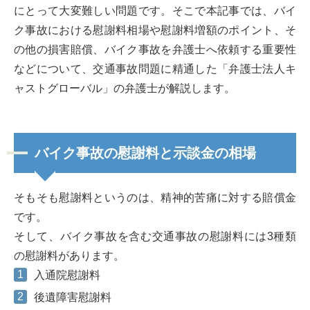
にとって大変難しい問題です。そこで本記事では、バイ
ク事故における慰謝料相場や慰謝料増額のポイント、そ
の他の損害賠償、バイク事故を弁護士へ依頼する重要性
などについて、交通事故問題に精通した「弁護士法人キ
ャストグローバル」の弁護士が解説します。
バイク事故の慰謝料と示談金の相場
そもそも慰謝料というのは、精神的苦痛に対する賠償金
です。
そして、バイク事故を含む交通事故の慰謝料には3種類
の慰謝料があります。
入通院慰謝料
後遺障害慰謝料