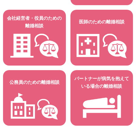
会社経営者・役員のための
医師のための離婚相談
離婚相談
パートナーが病気を抱えて
公務員のための離婚相談
いる場合の離婚相談