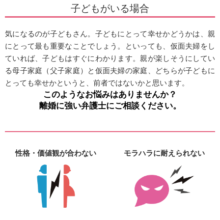
子どもがいる場合
気になるのが子どもさん。子どもにとって幸せかどうかは、親
にとって最も重要なことでしょう。といっても、仮面夫婦をし
ていれば、子どもはすぐにわかります。親が楽しそうにしてい
る母子家庭（父子家庭）と仮面夫婦の家庭、どちらが子どもに
とっても幸せかというと、前者ではないかと思います。
このようなお悩みはありませんか？
離婚に強い弁護士にご相談ください。
性格・価値観が合わない
モラハラに耐えられない