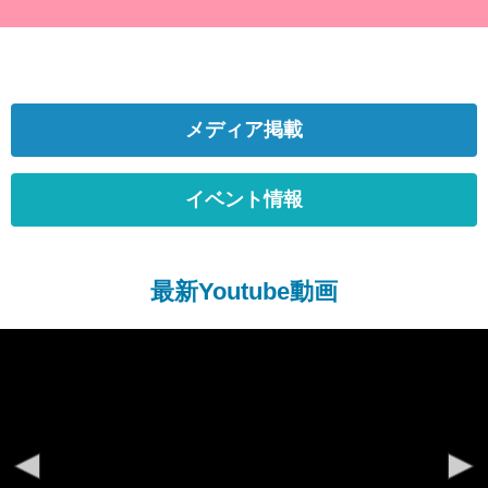
メディア掲載
イベント情報
最新Youtube動画