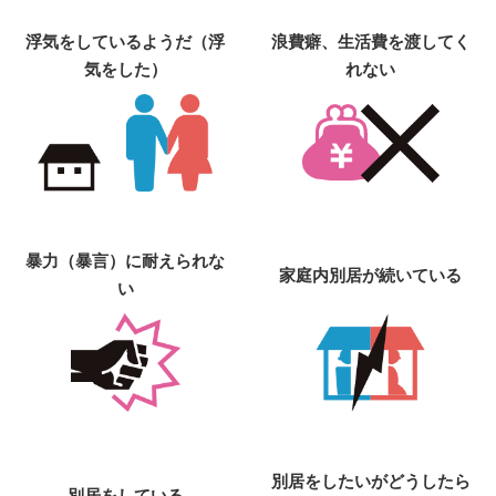
浮気をしているようだ（浮
浪費癖、生活費を渡してく
気をした）
れない
暴力（暴言）に耐えられな
家庭内別居が続いている
い
別居をしたいがどうしたら
別居をしている