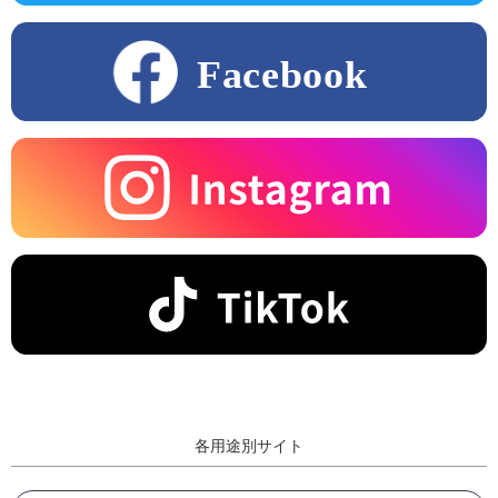
各用途別サイト