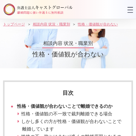
トップページ
相談内容 状況・職業別
性格・価値観が合わない
相談内容 状況・職業別
性格・価値観が合わない
目次
性格・価値観が合わないことで離婚できるのか
性格・価値観の不一致で裁判離婚できる場合
しかし多くの方が性格・価値観が合わないことで
離婚しています