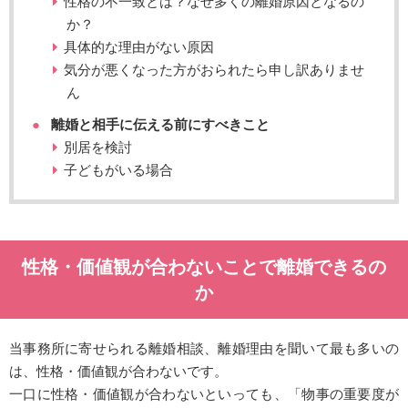
性格の不一致とは？なぜ多くの離婚原因となるの
か？
具体的な理由がない原因
気分が悪くなった方がおられたら申し訳ありませ
ん
離婚と相手に伝える前にすべきこと
別居を検討
子どもがいる場合
性格・価値観が合わないことで離婚できるの
か
当事務所に寄せられる離婚相談、離婚理由を聞いて最も多いの
は、性格・価値観が合わないです。
一口に性格・価値観が合わないといっても、「物事の重要度が