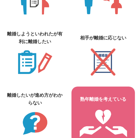
離婚しようといわれたが有
相手が離婚に応じない
利に離婚したい
離婚したいが進め方がわか
熟年離婚を考えている
らない