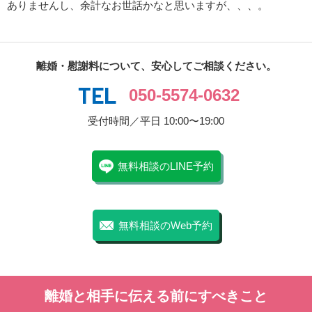
ありませんし、余計なお世話かなと思いますが、、、。
離婚・慰謝料について、安心してご相談ください。
050-5574-0632
受付時間／平日 10:00〜19:00
無料相談のLINE予約
無料相談のWeb予約
離婚と相手に伝える前にすべきこと