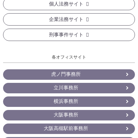
個人法務サイト
企業法務サイト
刑事事件サイト
各オフィスサイト
虎ノ門事務所
立川事務所
横浜事務所
大阪事務所
大阪高槻駅前事務所