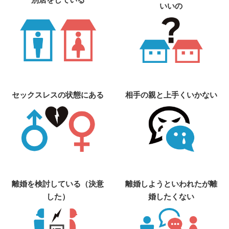
いいの
セックスレスの状態にある
相手の親と上手くいかない
離婚を検討している（決意
離婚しようといわれたが離
した）
婚したくない