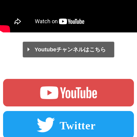
Youtubeチャンネルはこちら