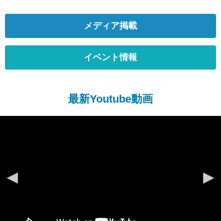
メディア掲載
イベント情報
最新Youtube動画