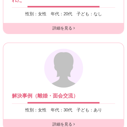
性別：女性
年代：20代
子ども：なし
詳細を見る
解決事例（離婚・面会交流）
性別：女性
年代：30代
子ども：あり
詳細を見る