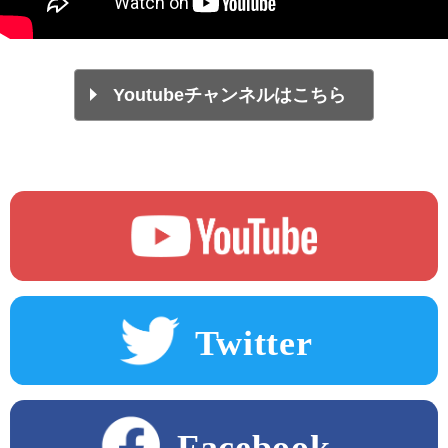
Youtubeチャンネルはこちら