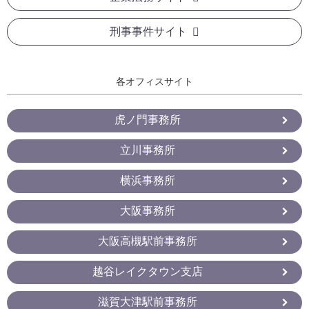
刑事事件サイト
各オフィスサイト
虎ノ門事務所
立川事務所
横浜事務所
大阪事務所
大阪高槻駅前事務所
越谷レイクタウン支店
滋賀大津駅前事務所