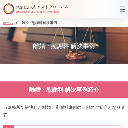
ホーム
離婚・慰謝料 解決事例
離婚・慰謝料 解決事例
離婚・慰謝料 解決事例紹介
当事務所で解決した離婚・慰謝料事例の一部のご紹介となりま
す。