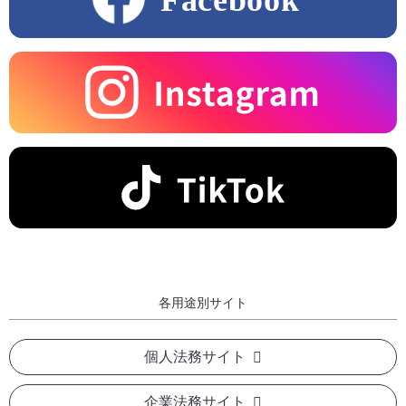
各用途別サイト
個人法務サイト
企業法務サイト