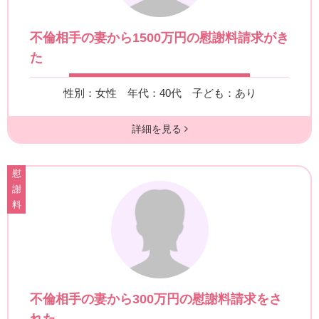
不倫相手の妻から1500万円の慰謝料請求がき
た
性別：女性
年代：40代
子ども：あり
詳細を見る
慰
謝
料
不倫相手の妻から300万円の慰謝料請求をさ
れた