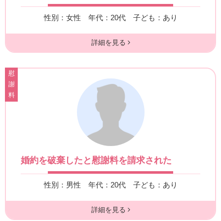
性別：女性
年代：20代
子ども：あり
詳細を見る
慰
謝
料
婚約を破棄したと慰謝料を請求された
性別：男性
年代：20代
子ども：あり
詳細を見る