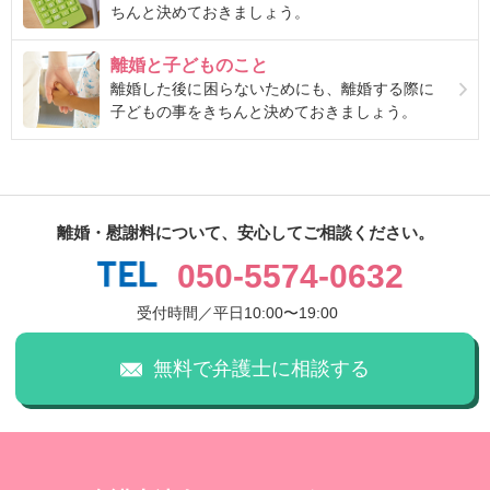
ちんと決めておきましょう。
離婚と子どものこと
離婚した後に困らないためにも、離婚する際に
子どもの事をきちんと決めておきましょう。
離婚・慰謝料について、安心してご相談ください。
050-5574-0632
受付時間／平日10:00〜19:00
無料で弁護士に相談する