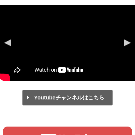
Youtubeチャンネルはこちら