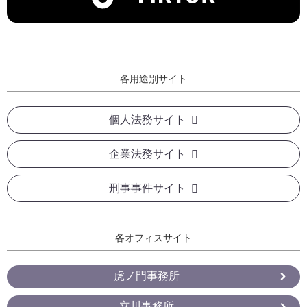
各用途別サイト
個人法務サイト
企業法務サイト
刑事事件サイト
各オフィスサイト
虎ノ門事務所
立川事務所