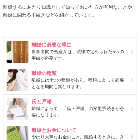
離婚するにあたり知識として知っておいた方が有利なことや、
離婚に関わる手続きなどを紹介しています。
離婚に必要な理由
当事者間で合意又は、法律で定められた5つの
事由が必要です。
離婚の種類
離婚には4つの種類があり、種類によって必要
となる期間も異なります。
氏と戸籍
離婚によって、「氏・戸籍」の変更手続きが必
要になります。
離婚とお金について
やはり大事なお金のこと。離婚するときに、き