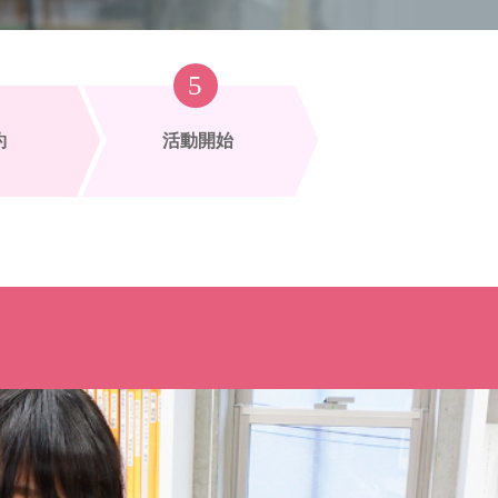
約
活動開始