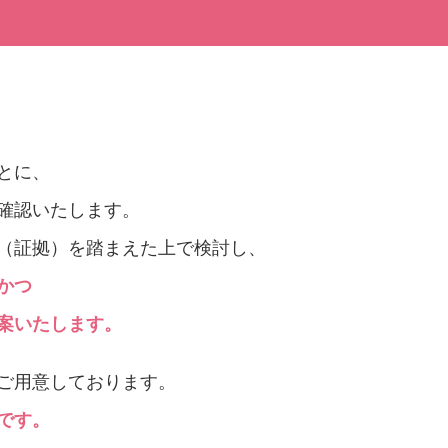
とに、
確認いたします。
（証拠）を踏まえた上で検討し、
かつ
案いたします。
ご用意しております。
です。