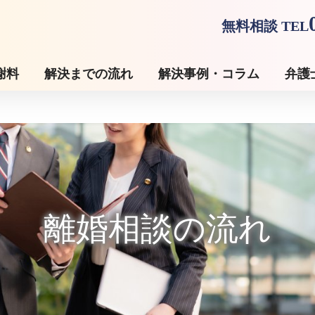
無料相談 TEL
謝料
解決までの流れ
解決事例・コラム
弁護
離婚相談の流れ