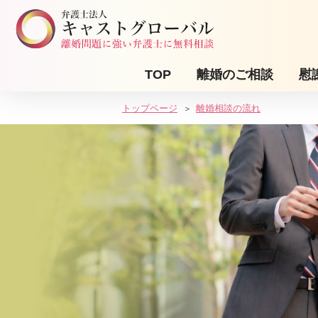
TOP
離婚のご相談
慰
トップページ
離婚相談の流れ