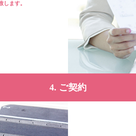
致します。
4. ご契約