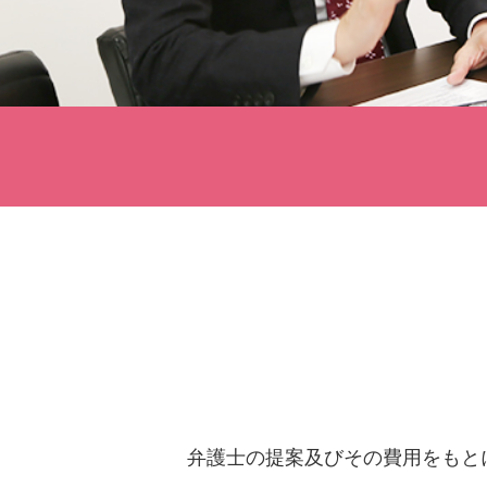
弁護士の提案及びその費用をもと