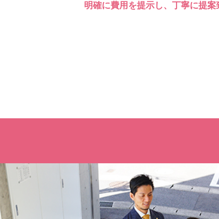
明確に費用を提示し、丁寧に提案