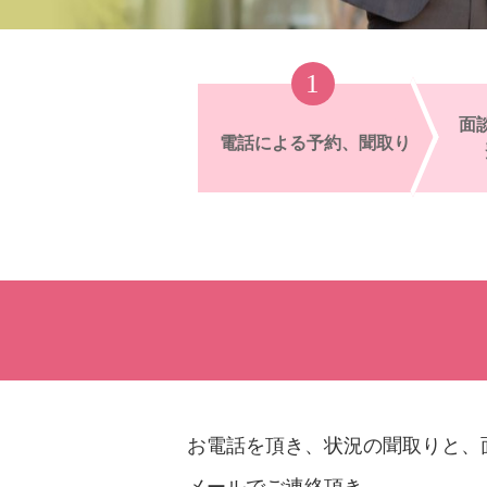
面
電話による予約、聞取り
お電話を頂き、状況の聞取りと、
メールでご連絡頂き、