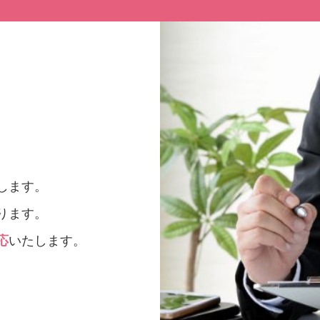
します。
ります。
応
いたします。