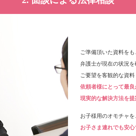
ご準備頂いた資料をも
弁護士が現在の状況を
ご要望を客観的な資料
依頼者様にとって最良
現実的な解決方法を提
お子様用のオモチャを
お子さま連れでも安心