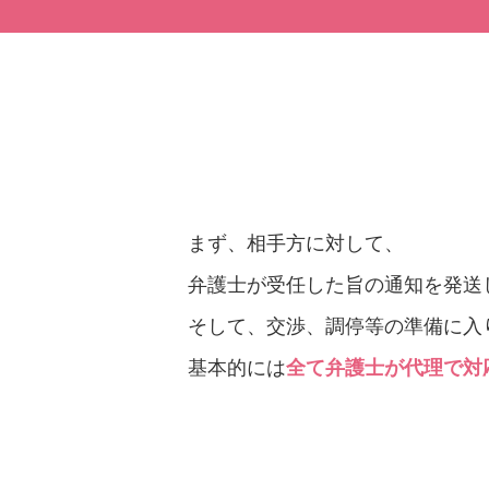
まず、相手方に対して、
弁護士が受任した旨の通知を発送
そして、交渉、調停等の準備に入
基本的には
全て弁護士が代理で対