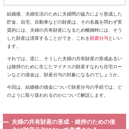
結婚後、夫婦生活のために夫婦間の協力により形成した
貯金、自宅、自動車などの財産は、その名義を問わず実
質的には、夫婦の共有財産になるため離婚時には、そう
した財産は清算することができ、これを
財産分与
といい
ます。
それでは、逆に、そうした夫婦の共有財産の形成あるい
は維持のために生じたマイナスの財産すなわち住宅ロー
ンなどの借金は、財産分与の対象になるのでしょうか。
今回は、結婚後の借金について財産分与の手続では、ど
のように取り扱われるのかについて解説します。
夫婦の共有財産の形成・維持のための借