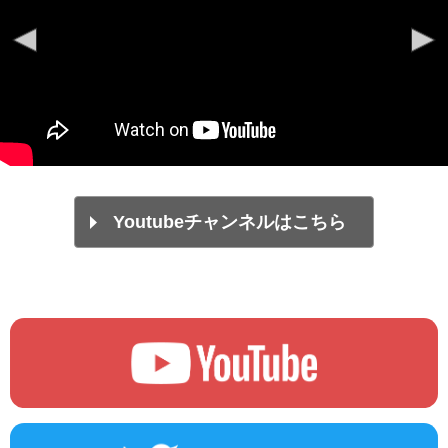
Youtubeチャンネルはこちら