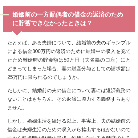
婚姻前の一方配偶者の借金の返済のため
に貯蓄できなかったときは？
たとえば、ある夫婦について、結婚前の夫のギャンブル
による借金300万円の返済のために結婚中の収入を充て
たため離婚時の貯金額は50万円（夫名義の口座）にと
どまってしまった場合、妻の財産分与としての請求額は
25万円に限られるのでしょうか。
たしかに、結婚前の夫の借金について妻には返済義務の
ないことはもちろん、その返済に協力する義務すらあり
ません。
しかし、婚姻生活を続ける以上、事実上、夫の結婚前の
借金は夫婦生活のための収入から捻出するほかないので