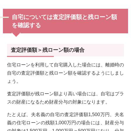
自宅については査定評価額と残ローン額
を確認する
査定評価額＞残ローン額の場合
住宅ローンを利用して自宅購入した場合には、離婚時の
自宅の査定評価額と残ローン額を確認するようにしまし
ょう。
査定評価額が残ローン額より高い場合には、自宅はプラ
スの財産になるため財産分与の対象になります。
たとえば、夫名義の自宅の査定評価額1,500万円、夫名
義の住宅ローンの残額1,000万円の場合には、財産分与
の対象は1,500万円－1,000万円＝500万円になり、分与