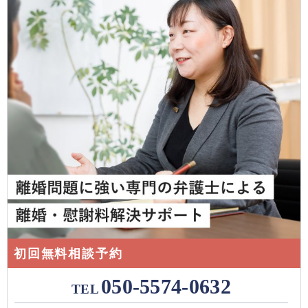
初回無料相談予約
050-5574-0632
TEL