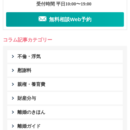
受付時間 平日10:00〜19:00
無料相談Web予約
コラム記事カテゴリー
不倫・浮気
慰謝料
親権・養育費
財産分与
離婚のきほん
離婚ガイド