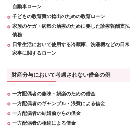
自動車ローン
子どもの教育費の捻出のための教育ローン
家族のケガ・病気の治療のために要した診療報酬支払
債務
日常生活において使用する冷蔵庫、洗濯機などの日常
家事に関するローン
財産分与において考慮されない借金の例
一方配偶者の趣味・娯楽のための借金
一方配偶者のギャンブル・浪費による借金
一方配偶者の結婚前からの借金
一方配偶者の相続による借金