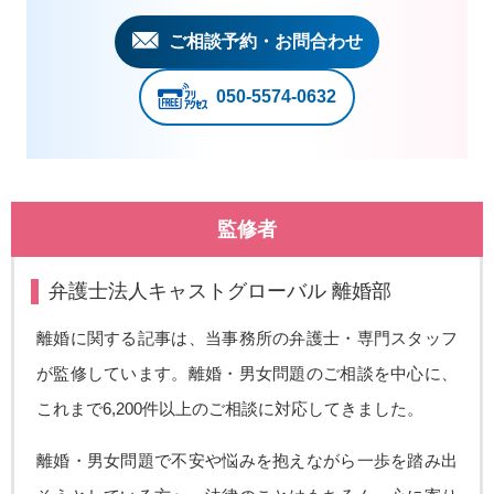
ご相談予約・お問合わせ
050-5574-0632
監修者
弁護士法人キャストグローバル 離婚部
離婚に関する記事は、当事務所の弁護士・専門スタッフ
が監修しています。離婚・男女問題のご相談を中心に、
これまで6,200件以上のご相談に対応してきました。
離婚・男女問題で不安や悩みを抱えながら一歩を踏み出