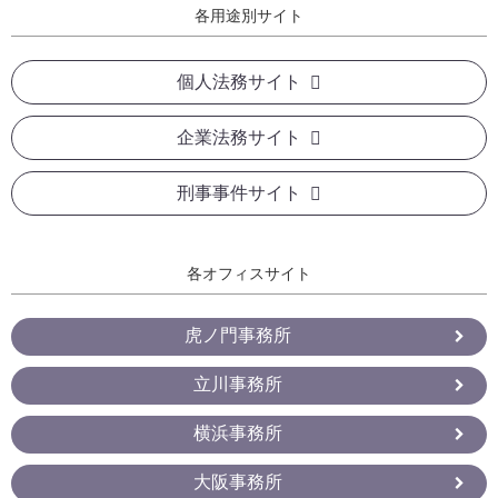
各用途別サイト
個人法務サイト
企業法務サイト
刑事事件サイト
各オフィスサイト
虎ノ門事務所
立川事務所
横浜事務所
大阪事務所