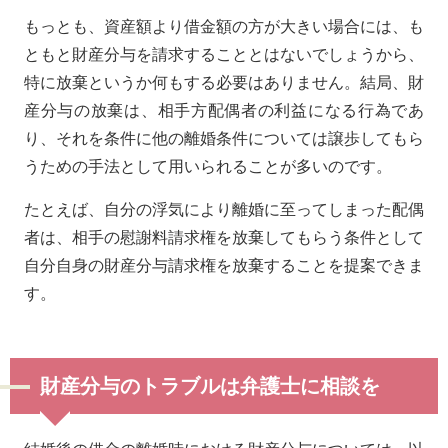
もっとも、資産額より借金額の方が大きい場合には、も
ともと財産分与を請求することとはないでしょうから、
特に放棄というか何もする必要はありません。結局、財
産分与の放棄は、相手方配偶者の利益になる行為であ
り、それを条件に他の離婚条件については譲歩してもら
うための手法として用いられることが多いのです。
たとえば、自分の浮気により離婚に至ってしまった配偶
者は、相手の慰謝料請求権を放棄してもらう条件として
自分自身の財産分与請求権を放棄することを提案できま
す。
財産分与のトラブルは弁護士に相談を