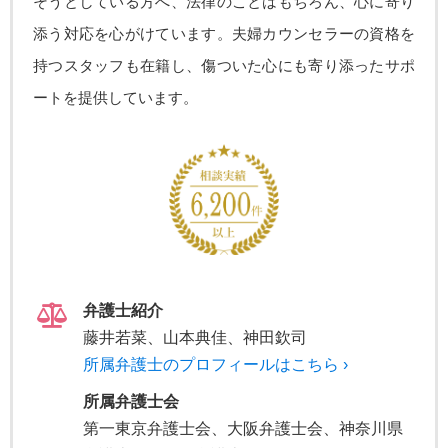
そうとしている方へ、法律のことはもちろん、心に寄り
添う対応を心がけています。夫婦カウンセラーの資格を
持つスタッフも在籍し、傷ついた心にも寄り添ったサポ
ートを提供しています。
弁護士紹介
藤井若菜、山本典佳、神田欽司
所属弁護士のプロフィールはこちら ›
所属弁護士会
第一東京弁護士会、大阪弁護士会、神奈川県