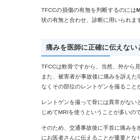
TFCCの損傷の有無を判断するのには
状の有無と合わせ、診断に用いられま
痛みを医師に正確に伝えない
TFCCは軟骨ですから、当然、外から
また、被害者が事故後に痛みを訴えた
なくその部位のレントゲンを撮ること
レントゲンを撮って骨には異常がない
じめてMRIを使うということが多いの
そのため、交通事故後に手首に痛みを
にお医者さんに伝えることが重要とな