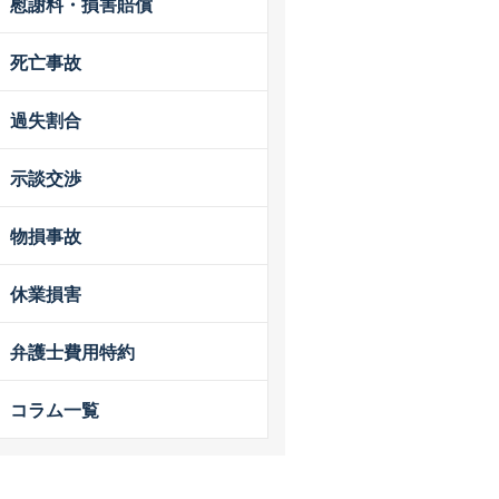
慰謝料・損害賠償
死亡事故
過失割合
示談交渉
物損事故
休業損害
弁護士費用特約
コラム一覧