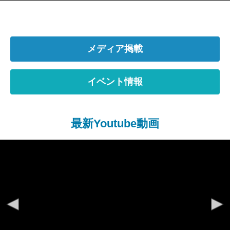
メディア掲載
イベント情報
最新Youtube動画