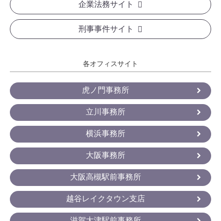
企業法務サイト
刑事事件サイト
各オフィスサイト
虎ノ門事務所
立川事務所
横浜事務所
大阪事務所
大阪高槻駅前事務所
越谷レイクタウン支店
滋賀大津駅前事務所