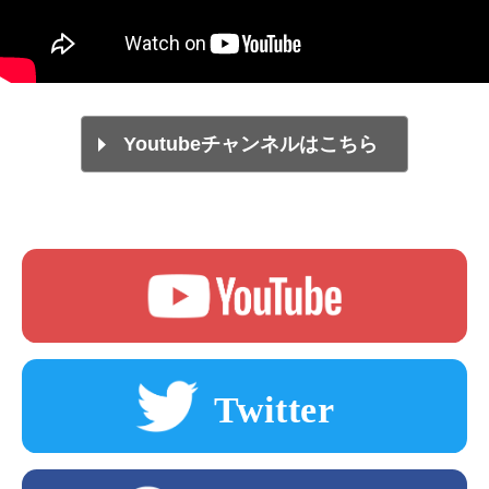
Youtubeチャンネルはこちら