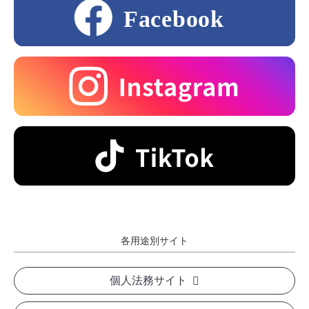
各用途別サイト
個人法務サイト