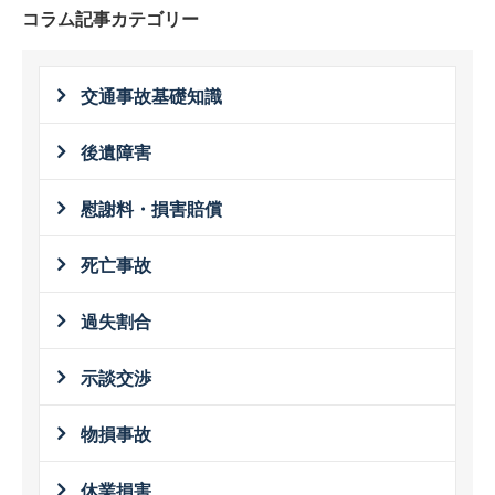
コラム記事カテゴリー
交通事故基礎知識
後遺障害
慰謝料・損害賠償
死亡事故
過失割合
示談交渉
物損事故
休業損害