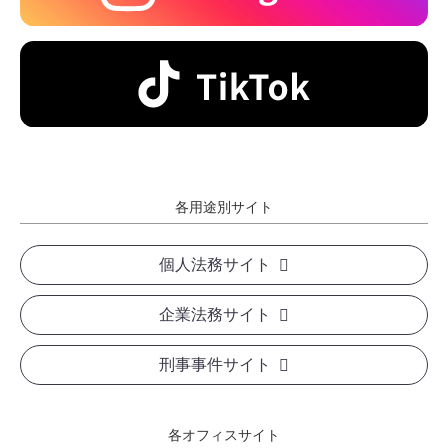
各用途別サイト
個人法務サイト
企業法務サイト
刑事事件サイト
各オフィスサイト