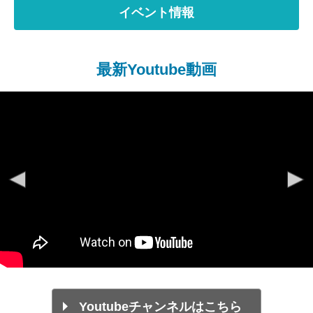
イベント情報
最新Youtube動画
Youtubeチャンネルはこちら