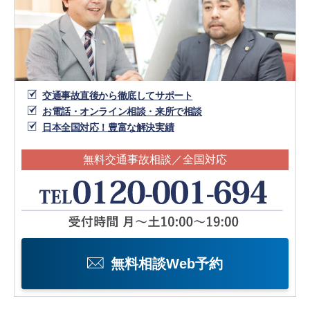
交通事故直後から徹底してサポート
お電話・オンライン相談・来所で相談
日本全国対応！豊富な解決実績
無料交通事故相談／全国対応
無料相談Web予約