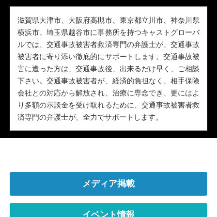
滋賀県大津市、大阪府高槻市、東京都立川市、神奈川県
横浜市、埼玉県越谷市に事務所を持つキャストグローバ
ルでは、交通事故被害者救済専門の弁護士が、交通事故
被害者に寄り添い徹底的にサポートします。交通事故被
害に遭った方は、交通事故後、出来るだけ早く、ご相談
下さい。交通事故被害者が、経済的負担なく、相手保険
会社との対応から解放され、治療に専念でき、更にはよ
り多額の示談金を受け取れるために、交通事故被害者救
済専門の弁護士が、全力でサポートします。
メディア掲載
イベント情報