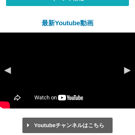
最新Youtube動画
Youtubeチャンネルはこちら