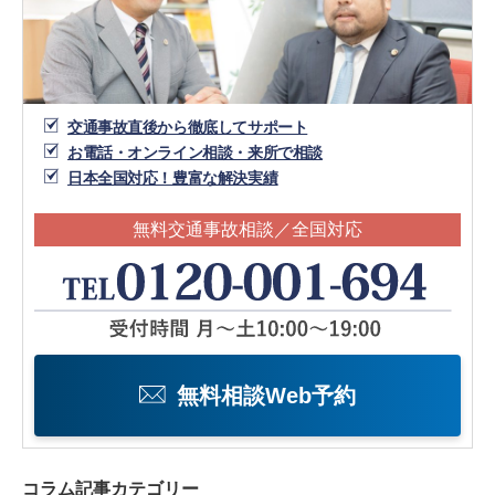
交通事故直後から徹底してサポート
お電話・オンライン相談・来所で相談
日本全国対応！豊富な解決実績
無料交通事故相談／全国対応
無料相談Web予約
コラム記事カテゴリー