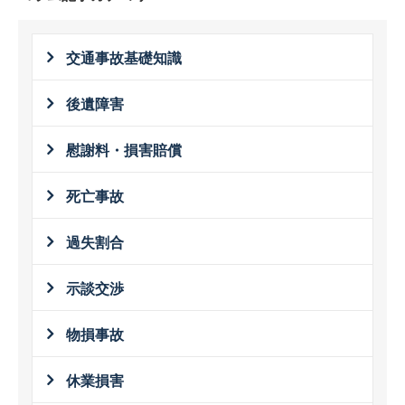
交通事故基礎知識
後遺障害
慰謝料・損害賠償
死亡事故
過失割合
示談交渉
物損事故
休業損害