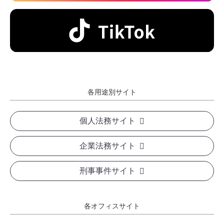
各用途別サイト
個人法務サイト
企業法務サイト
刑事事件サイト
各オフィスサイト