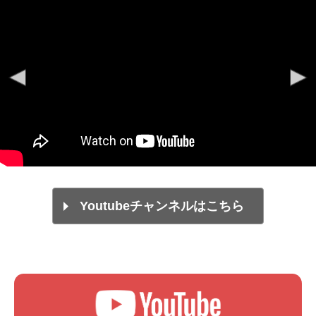
Youtubeチャンネルはこちら