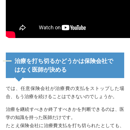
治療を打ち切るかどうかは保険会社で
はなく医師が決める
では、任意保険会社が治療費の支払をストップした場
合、もう治療を続けることはできないのでしょうか。
治療を継続すべきか終了すべきかを判断できるのは、医
学の知識を持った医師だけです。
たとえ保険会社に治療費支払を打ち切られたとしても、