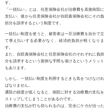
す。
「一括払い」とは、任意保険会社が治療費を直接病院に
支払い、後から任意保険会社が自賠責保険会社にその負
担分を請求するという制度です。
一括払い制度を使うと、被害者は一旦治療費を自分で立
て替え払いする必要がなく、経済的負担が軽くなりま
す。
また、自賠責保険会社と任意保険会社のそれぞれに負担
分を請求するという面倒な手間も省けるというメリット
もあります。
しかし、一括払い制度を利用するときも気をつけなけれ
ばなりません。
通院の頻度が低くなると、病院に対する治療費の支払を
ストップしてしまうことがあるのです。
治療費の支払が打ち切られるのは、完全にケガが治った