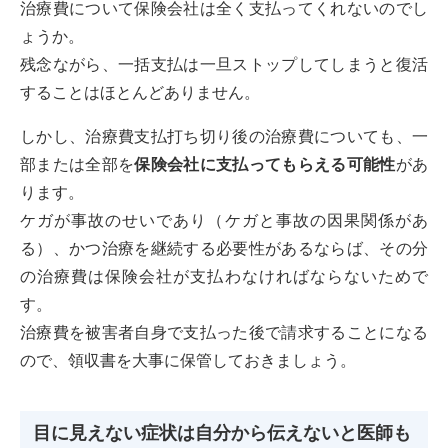
治療費について保険会社は全く支払ってくれないのでし
ょうか。
残念ながら、一括支払は一旦ストップしてしまうと復活
することはほとんどありません。
しかし、治療費支払打ち切り後の治療費についても、一
部または全部を
保険会社に支払ってもらえる可能性
があ
ります。
ケガが事故のせいであり（ケガと事故の因果関係があ
る）、かつ治療を継続する必要性があるならば、その分
の治療費は保険会社が支払わなければならないためで
す。
治療費を被害者自身で支払った後で請求することになる
ので、領収書を大事に保管しておきましょう。
目に見えない症状は自分から伝えないと医師も