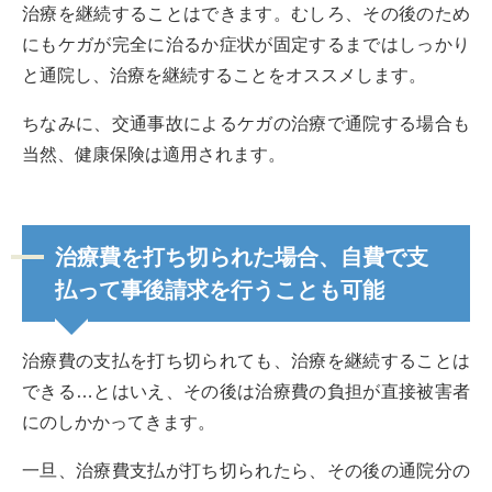
治療を継続することはできます。むしろ、その後のため
にもケガが完全に治るか症状が固定するまではしっかり
と通院し、治療を継続することをオススメします。
ちなみに、交通事故によるケガの治療で通院する場合も
当然、健康保険は適用されます。
治療費を打ち切られた場合、自費で支
払って事後請求を行うことも可能
治療費の支払を打ち切られても、治療を継続することは
できる…とはいえ、その後は治療費の負担が直接被害者
にのしかかってきます。
一旦、治療費支払が打ち切られたら、その後の通院分の