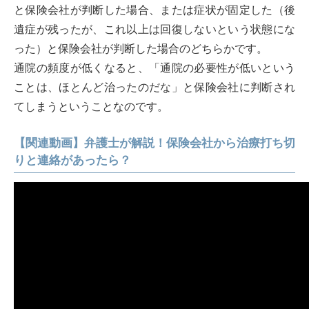
と保険会社が判断した場合、または症状が固定した（後
遺症が残ったが、これ以上は回復しないという状態にな
った）と保険会社が判断した場合のどちらかです。
通院の頻度が低くなると、「通院の必要性が低いという
ことは、ほとんど治ったのだな」と保険会社に判断され
てしまうということなのです。
【関連動画】弁護士が解説！保険会社から治療打ち切
りと連絡があったら？