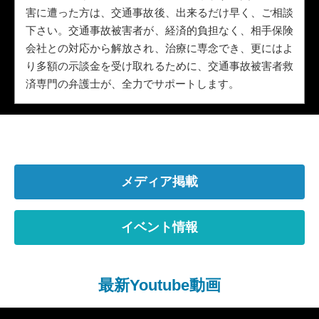
害に遭った方は、交通事故後、出来るだけ早く、ご相談
下さい。交通事故被害者が、経済的負担なく、相手保険
会社との対応から解放され、治療に専念でき、更にはよ
り多額の示談金を受け取れるために、交通事故被害者救
済専門の弁護士が、全力でサポートします。
メディア掲載
イベント情報
最新Youtube動画