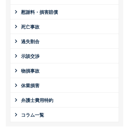
慰謝料・損害賠償
死亡事故
過失割合
示談交渉
物損事故
休業損害
弁護士費用特約
コラム一覧