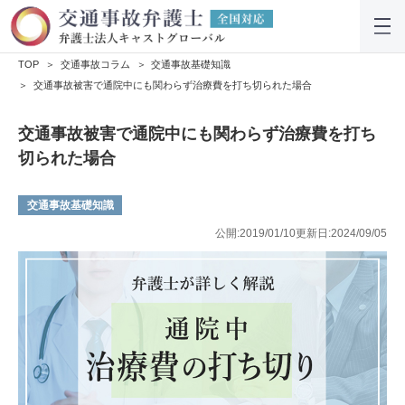
TOP
交通事故コラム
交通事故基礎知識
交通事故被害で通院中にも関わらず治療費を打ち切られた場合
交通事故被害で通院中にも関わらず治療費を打ち
切られた場合
交通事故基礎知識
公開:2019/01/10
更新日:2024/09/05