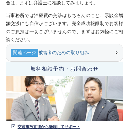
合は、まずは弁護士に相談してみましょう。
当事務所では治療費の交渉はもちろんのこと、示談金増
額交渉にも自信がございます。完全成功報酬制でお客様
のご負担は一切ございませんので、まずはお気軽にご相
談ください。
関連ページ
被害者のための取り組み
無料相談予約・お問合わせ
交通事故直後から徹底してサポート