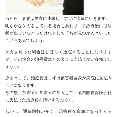
ったら、まずは警察に連絡し、すぐに病院に行きます。
明らかなケガをしている場合もあれば、事故直後には症
状が出ていなかったけれどむち打ちが見つかるといった
こともあるでしょう。
ケガを負った場合はしばらく通院することになります
が、その場合の治療費はどのように支払うかご存知でし
ょうか。
原則として、治療費はまずは被害者自身が病院に支払う
ことになります。
その後、加害者や加害者の加入している自賠責保険会社
に支払った治療費を請求するのです。
しかし、通院回数が多く、治療費が多額になってくる