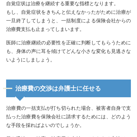
自覚症状は治療を継続する重要な指標となります。
もし、自覚症状をきちんと伝えなかったがために治療が
一旦終了してしまうと、一括制度による保険会社からの
治療費支払も止まってしまいます。
医師に治療継続の必要性を正確に判断してもらうために
も、身体の声に耳を傾けてどんな小さな変化も見逃さな
いようにしましょう。
治療費の交渉は弁護士に任せる
治療費の一括支払が打ち切られた場合、被害者自身で支
払った治療費を保険会社に請求するためには、どのよう
な手段を採ればよいのでしょうか。