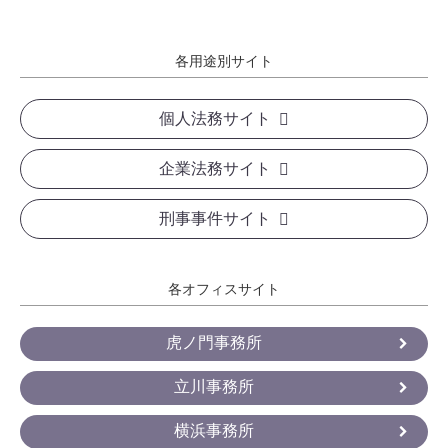
各用途別サイト
個人法務サイト
企業法務サイト
刑事事件サイト
各オフィスサイト
虎ノ門事務所
立川事務所
横浜事務所