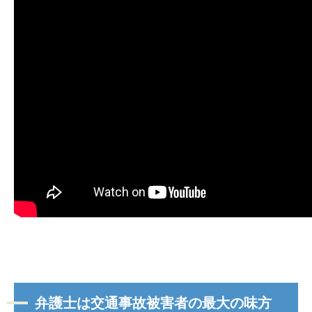
弁護士は交通事故被害者の最大の味方