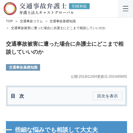
TOP
交通事故コラム
交通事故基礎知識
交通事故被害に遭った場合に弁護士にどこまで相談していいのか
交通事故被害に遭った場合に弁護士にどこまで相
談していいのか
交通事故基礎知識
公開:2018/12/04
更新日:2024/09/05
目次
目次を表示
些細な悩みでも相談して大丈夫