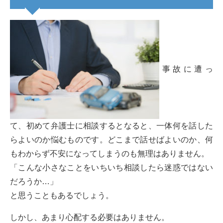
事故に遭っ
て、初めて弁護士に相談するとなると、一体何を話した
らよいのか悩むものです。どこまで話せばよいのか、何
もわからず不安になってしまうのも無理はありません。
「こんな小さなことをいちいち相談したら迷惑ではない
だろうか…」
と思うこともあるでしょう。
しかし、あまり心配する必要はありません。