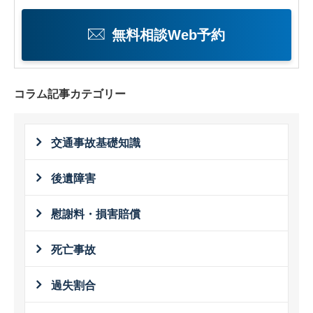
無料相談Web予約
コラム記事カテゴリー
交通事故基礎知識
後遺障害
慰謝料・損害賠償
死亡事故
過失割合