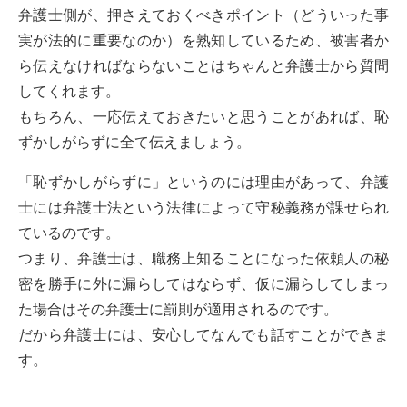
弁護士側が、押さえておくべきポイント（どういった事
実が法的に重要なのか）を熟知しているため、被害者か
ら伝えなければならないことはちゃんと弁護士から質問
してくれます。
もちろん、一応伝えておきたいと思うことがあれば、恥
ずかしがらずに全て伝えましょう。
「恥ずかしがらずに」というのには理由があって、弁護
士には弁護士法という法律によって守秘義務が課せられ
ているのです。
つまり、弁護士は、職務上知ることになった依頼人の秘
密を勝手に外に漏らしてはならず、仮に漏らしてしまっ
た場合はその弁護士に罰則が適用されるのです。
だから弁護士には、安心してなんでも話すことができま
す。