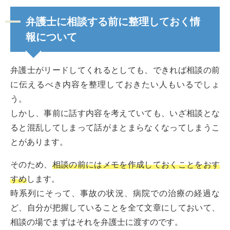
弁護士に相談する前に整理しておく情
報について
弁護士がリードしてくれるとしても、できれば相談の前
に伝えるべき内容を整理しておきたい人もいるでしょ
う。
しかし、事前に話す内容を考えていても、いざ相談とな
ると混乱してしまって話がまとまらなくなってしまうこ
とがあります。
そのため、
相談の前にはメモを作成しておくことをおす
すめ
します。
時系列にそって、事故の状況、病院での治療の経過な
ど、自分が把握していることを全て文章にしておいて、
相談の場でまずはそれを弁護士に渡すのです。