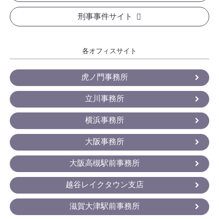
刑事事件サイト
各オフィスサイト
虎ノ門事務所
立川事務所
横浜事務所
大阪事務所
大阪高槻駅前事務所
越谷レイクタウン支店
滋賀大津駅前事務所