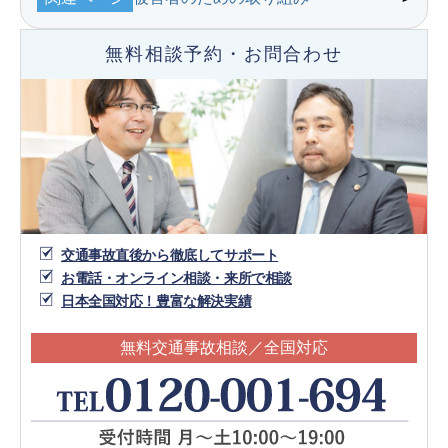
無料相談予約・お問合わせ
交通事故直後から徹底してサポート
お電話・オンライン相談・来所で相談
日本全国対応！豊富な解決実績
無料交通事故相談／全国対応