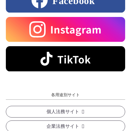
各用途別サイト
個人法務サイト
企業法務サイト