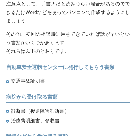
注意点として、手書きだと読みづらい場合があるのでで
きるだけWordなどを使ってパソコンで作成するようにし
ましょう。
その他、初回の相談時に用意できていれば話が早いとい
う書類がいくつかあります。
それらは以下のとおりです。
自動車安全運転センターに発行してもらう書類
交通事故証明書
病院から受け取る書類
診断書（後遺障害診断書）
治療費明細書、領収書