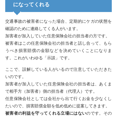
になってくれる
交通事故の被害者になった場合、定期的にケガの状態を
確認のために連絡してくる人がいます。
加害者が加入していた任意保険会社の担当者の方です。
被害者はこの任意保険会社の担当者と話し合って、もら
うべき損害賠償の金額などを決めていくことになりま
す。これがいわゆる「示談」です。
ここで、誤解している人がいるので注意していただきた
いのです。
加害者が加入していた任意保険会社の担当者は、あくま
で相手方（加害者）側の担当者（代理人）です。
任意保険会社としては会社から出て行くお金を少なくし
たいので、損害賠償金額を低め低めに提案してきます。
被害者の利益を守ってくれる立場にはない
のです。その