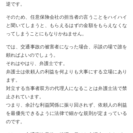
逆です。
そのため、任意保険会社の担当者の言うことをハイハイ
と聞いてしまうと、もらえるはずの金額をもらえなくな
ってしまうことにもなりかねません。
では、交通事故の被害者になった場合、示談の場で誰を
頼ればよいのでしょう。
それはやはり、弁護士です。
弁護士は依頼人の利益を何よりも大事にする立場にあり
ます。
対立する当事者双方の代理人になることは弁護士法で禁
止されています。
つまり、余計な利益関係に振り回されず、依頼人の利益
を最優先できるように法律で細かな規則が定まっている
のです。