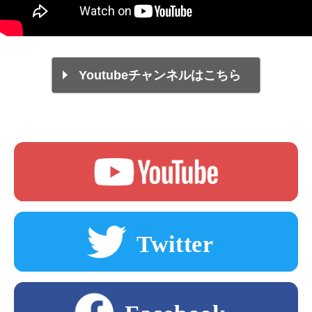
Youtubeチャンネルはこちら