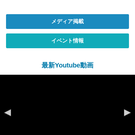
メディア掲載
イベント情報
最新Youtube動画