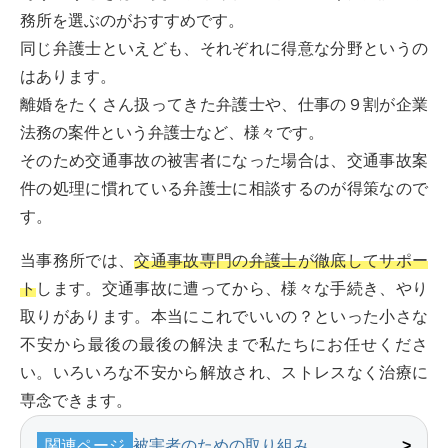
務所を選ぶのがおすすめです。
同じ弁護士といえども、それぞれに得意な分野というの
はあります。
離婚をたくさん扱ってきた弁護士や、仕事の９割が企業
法務の案件という弁護士など、様々です。
そのため交通事故の被害者になった場合は、交通事故案
件の処理に慣れている弁護士に相談するのが得策なので
す。
当事務所では、
交通事故専門の弁護士が徹底してサポー
ト
します。交通事故に遭ってから、様々な手続き、やり
取りがあります。本当にこれでいいの？といった小さな
不安から最後の最後の解決まで私たちにお任せくださ
い。いろいろな不安から解放され、ストレスなく治療に
専念できます。
関連ページ
被害者のための取り組み