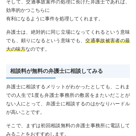
そして、交通事故案件の処理に長けた弁護士であれば、
効率的かつこちらに
有利になるように事件を処理してくれます。
弁護士は、絶対的に同じ立場になってくれるという意味
でも、頼りになるという意味でも、
交通事故被害者の最
大の味方
なのです。
相談料が無料の弁護士に相談してみる
弁護士に相談するメリットがわかったとしても、これま
での人生で1度も弁護士事務所の敷居をまたいだことが
ない人にとって、弁護士に相談するのはかなりハードル
が高いことです。
そこで、まずは初回相談無料の弁護士事務所に電話して
みることをおすすめします。