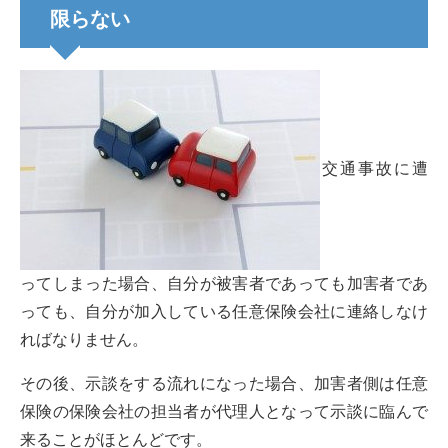
限らない
交通事故に遭
ってしまった場合、自分が被害者であっても加害者であ
っても、自分が加入している任意保険会社に連絡しなけ
ればなりません。
その後、示談をする流れになった場合、加害者側は任意
保険の保険会社の担当者が代理人となって示談に臨んで
来ることがほとんどです。