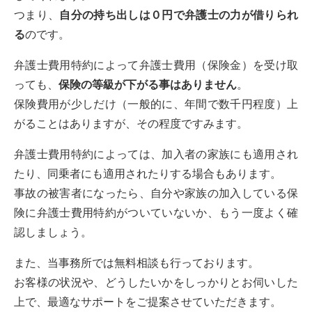
つまり、
自分の持ち出しは０円で弁護士の力が借りられ
る
のです。
弁護士費用特約によって弁護士費用（保険金）を受け取
っても、
保険の等級が下がる事はありません
。
保険費用が少しだけ（一般的に、年間で数千円程度）上
がることはありますが、その程度ですみます。
弁護士費用特約によっては、加入者の家族にも適用され
たり、同乗者にも適用されたりする場合もあります。
事故の被害者になったら、自分や家族の加入している保
険に弁護士費用特約がついていないか、もう一度よく確
認しましょう。
また、当事務所では無料相談も行っております。
お客様の状況や、どうしたいかをしっかりとお伺いした
上で、最適なサポートをご提案させていただきます。