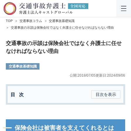
TOP
交通事故コラム
交通事故基礎知識
交通事故の示談は保険会社ではなく弁護士に任せなければならない理由
交通事故の示談は保険会社ではなく弁護士に任せ
なければならない理由
交通事故基礎知識
公開:2018/07/05
更新日:2024/09/06
目次
目次を表示
保険会社は被害者を支えてくれるとは