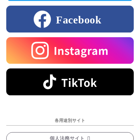
各用途別サイト
個人法務サイト