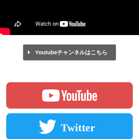
Youtubeチャンネルはこちら