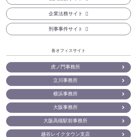
企業法務サイト
刑事事件サイト
各オフィスサイト
虎ノ門事務所
立川事務所
横浜事務所
大阪事務所
大阪高槻駅前事務所
越谷レイクタウン支店