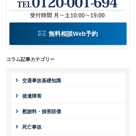
無料相談Web予約
コラム記事カテゴリー
交通事故基礎知識
後遺障害
慰謝料・損害賠償
死亡事故