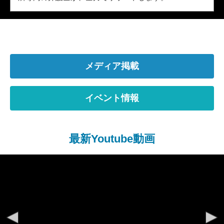
メディア掲載
イベント情報
最新Youtube動画