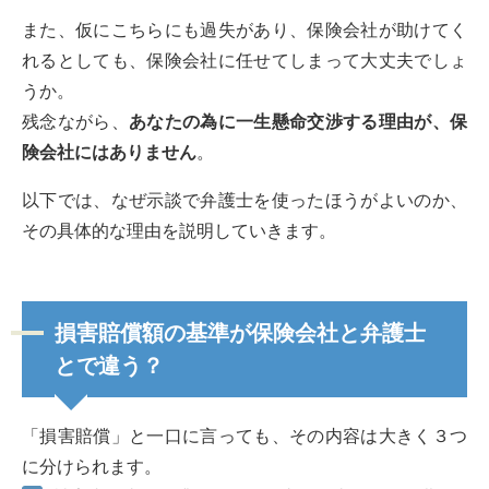
また、仮にこちらにも過失があり、保険会社が助けてく
れるとしても、保険会社に任せてしまって大丈夫でしょ
うか。
残念ながら、
あなたの為に一生懸命交渉する理由が、保
険会社にはありません
。
以下では、なぜ示談で弁護士を使ったほうがよいのか、
その具体的な理由を説明していきます。
損害賠償額の基準が保険会社と弁護士
とで違う？
「損害賠償」と一口に言っても、その内容は大きく３つ
に分けられます。