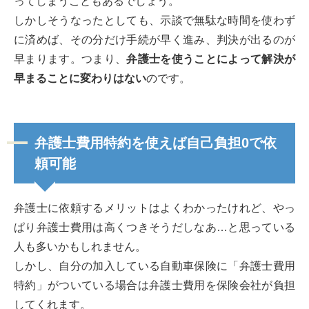
ってしまうこともあるでしょう。
しかしそうなったとしても、示談で無駄な時間を使わず
に済めば、その分だけ手続が早く進み、判決が出るのが
早まります。つまり、
弁護士を使うことによって解決が
早まることに変わりはない
のです。
弁護士費用特約を使えば自己負担0で依
頼可能
弁護士に依頼するメリットはよくわかったけれど、やっ
ぱり弁護士費用は高くつきそうだしなあ…と思っている
人も多いかもしれません。
しかし、自分の加入している自動車保険に「弁護士費用
特約」がついている場合は弁護士費用を保険会社が負担
してくれます。