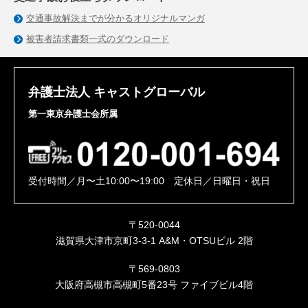
交通事故解決までが分かるオリジナルマンガ
被害者請求書類一式のダウンロード
弁護士法人 キャストグローバル
第一東京弁護士会所属
受付時間／月〜土10:00〜19:00 定休日／日曜日・祝日
〒520-0044
滋賀県大津市京町3-3-1 A&M・OTSUビル 2階
〒569-0803
大阪府高槻市高槻町5番23号 ファイブビル4階