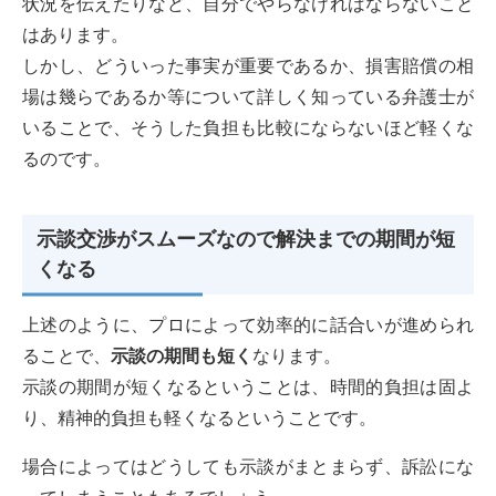
状況を伝えたりなど、自分でやらなければならないこと
はあります。
しかし、どういった事実が重要であるか、損害賠償の相
場は幾らであるか等について詳しく知っている弁護士が
いることで、そうした負担も比較にならないほど軽くな
るのです。
示談交渉がスムーズなので解決までの期間が短
くなる
上述のように、プロによって効率的に話合いが進められ
ることで、
示談の期間も短く
なります。
示談の期間が短くなるということは、時間的負担は固よ
り、精神的負担も軽くなるということです。
場合によってはどうしても示談がまとまらず、訴訟にな