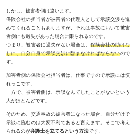
しかし、被害者側は違います。
保険会社の担当者が被害者の代理人として示談交渉を進
めてくれることもありますが、それは事故において被害
者側にも過失があった場合に限られるのです。
つまり、被害者に過失がない場合は、
保険会社の助けな
しに、自分自身で示談交渉に臨まなければならない
ので
す。
加害者側の保険会社担当者は、仕事ですので示談には慣
れっこです。
一方で、被害者側は、示談なんてしたことがないという
人がほとんどです。
そのため、交通事故の被害者になった場合、自分だけで
示談に臨むのは大変不利であると言えます。そこで考え
られるのが
弁護士を立てるという方法
です。