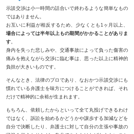
示談交渉は小一時間の話合いで終わるような簡単なもの
ではありません。
お互いに利益が相反するため、少なくとも1ヶ月以上、
場合によっては半年以上もの期間がかかることがありま
す
。
身内を失った悲しみや、交通事故によって負った傷害の
痛みを抱えながら交渉に臨む事は、思った以上に精神的
負担が大きいものです。
そんなとき、法律のプロであり、なおかつ示談交渉にも
慣れている弁護士を味方につけることができれば、それ
だけで精神的に余裕が生まれます。
もちろん、依頼したからといって全て丸投げできるわけ
ではなく、訴訟を始めるかどうかや譲歩する加減などを
自分で決断したり、弁護士に対して自分の主張や事故の