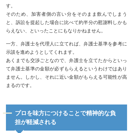
す。
そのため、加害者側の言い分をそのまま飲んでしまう
と、訴訟を提起した場合に比べて約半分の慰謝料しかも
らえない、といったことにもなりかねません。
一方、弁護士を代理人に立てれば、弁護士基準を参考に
示談を進めようとしてくれます。
あくまでも交渉ごとなので、弁護士を立てたからといっ
て弁護士基準の金額が必ずもらえるというわけではあり
ません。しかし、それに近い金額がもらえる可能性が高
まるのです。
プロを味方につけることで精神的な負
担が軽減される