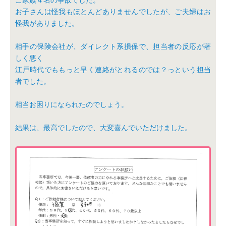
ご家族４名の事故でした。
お子さんは怪我もほとんどありませんでしたが、ご夫婦はお
怪我がありました。
相手の保険会社が、ダイレクト系損保で、担当者の反応が著
しく悪く
江戸時代でももっと早く連絡がとれるのでは？っという担当
者でした。
相当お困りになられたのでしょう。
結果は、最高でしたので、大変喜んでいただけました。