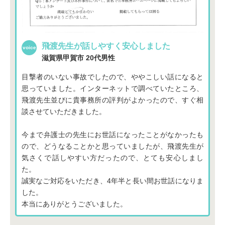
飛渡先生が話しやすく安心しました
滋賀県甲賀市
20代男性
目撃者のいない事故でしたので、ややこしい話になると
思っていました。インターネットで調べていたところ、
飛渡先生並びに貴事務所の評判がよかったので、すぐ相
談させていただきました。
今まで弁護士の先生にお世話になったことがなかったも
ので、どうなることかと思っていましたが、飛渡先生が
気さくで話しやすい方だったので、とても安心しまし
た。
誠実なご対応をいただき、4年半と長い間お世話になりま
した。
本当にありがとうございました。