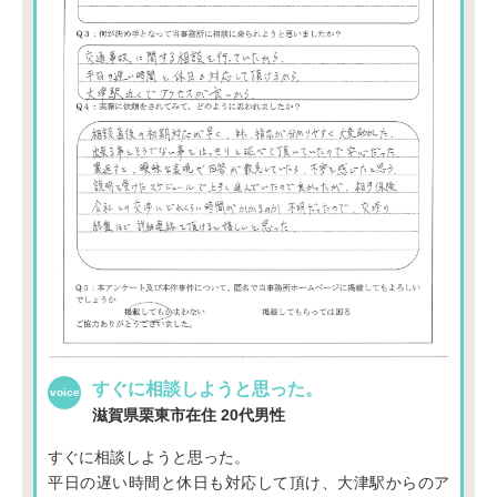
すぐに相談しようと思った。
滋賀県栗東市在住
20代男性
すぐに相談しようと思った。
平日の遅い時間と休日も対応して頂け、大津駅からのア