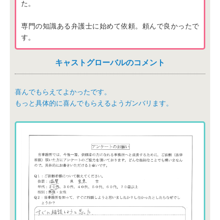
た。
専門の知識ある弁護士に始めて依頼。頼んで良かったで
す。
キャストグローバルのコメント
喜んでもらえてよかったです。
もっと具体的に喜んでもらえるようガンバリます。