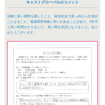
キャストグローバルのコメント
治療に長い期間を要したこと、過失割合で真っ向から主張が
ことなること、後遺障害等級に争いがあることがあり、4年半
と長い時間かかりました。長い間お世話になりました。あり
がとうございます。