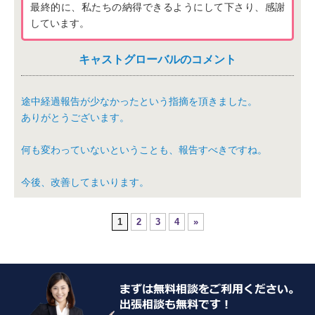
最終的に、私たちの納得できるようにして下さり、感謝
しています。
キャストグローバルのコメント
途中経過報告が少なかったという指摘を頂きました。
ありがとうございます。
何も変わっていないということも、報告すべきですね。
今後、改善してまいります。
1
2
3
4
»