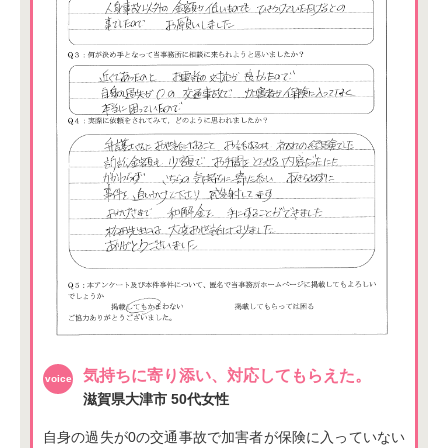
気持ちに寄り添い、対応してもらえた。
滋賀県大津市
50代女性
自身の過失が0の交通事故で加害者が保険に入っていない