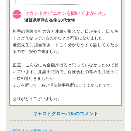
セカンドオピニオンを聞いてよかった。
滋賀県草津市在住
20代女性
相手の保険会社の方と連絡が取れない日が多く、日があ
くとどうなっているのかな？と不安になりました。
飛渡先生に担当頂き、すごく分かりやすく話してくださ
るので、安心で来ました。
正直、こんなにも金額が出ると思っていなかったので驚
いています。弁護士特約で、保険会社の進める弁護士に
一度相談行きましたが
そこを断って、あい湖法律事務所にしてよかったです。
ありがとうございました。
キャストグローバルのコメント