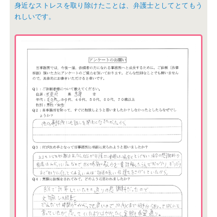
身近なストレスを取り除けたことは、弁護士としてとてもう
れしいです。