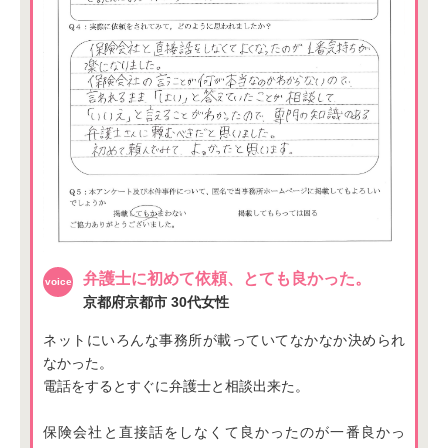
弁護士に初めて依頼、とても良かった。
京都府京都市
30代女性
ネットにいろんな事務所が載っていてなかなか決められ
なかった。
電話をするとすぐに弁護士と相談出来た。
保険会社と直接話をしなくて良かったのが一番良かっ