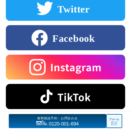
無料相談予約・お問合わせ
フォーム
0120-001-694