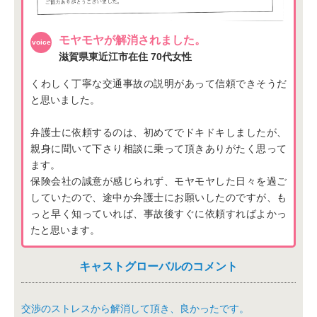
モヤモヤが解消されました。
滋賀県東近江市在住
70代女性
くわしく丁寧な交通事故の説明があって信頼できそうだ
と思いました。
弁護士に依頼するのは、初めてでドキドキしましたが、
親身に聞いて下さり相談に乗って頂きありがたく思って
ます。
保険会社の誠意が感じられず、モヤモヤした日々を過ご
していたので、途中か弁護士にお願いしたのですが、も
っと早く知っていれば、事故後すぐに依頼すればよかっ
たと思います。
キャストグローバルのコメント
交渉のストレスから解消して頂き、良かったです。