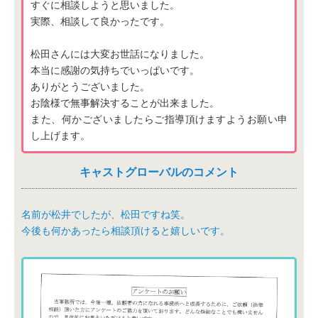
すぐに相談しようと思いました。
実際、相談して良かったです。
松田さんには大変お世話になりました。
本当に感謝の気持ちでいっぱいです。
ありがとうございました。
お陰様で無事解決することが出来ました。
また、何かございましたらご指導頂けますようお願い申
し上げます。
キャストグローバルのコメント
名前が松井でしたが、松田ですね笑。
今後も何かあったら相談頂けると嬉しいです。