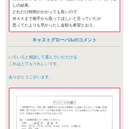
しの結果。
どれだけ時間がかかっても良いので
ＭＡＸまで相手から取ってほしいと言っていたが
思ってたよりも早かったし金額も希望とおり。
キャストグローバルのコメント
いろいろと相談して選んでいただける
これはとてもうれしいです。
ありがとうございます。