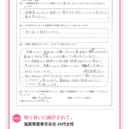
知り合いに紹介されて。
滋賀県栗東市在住
20代女性