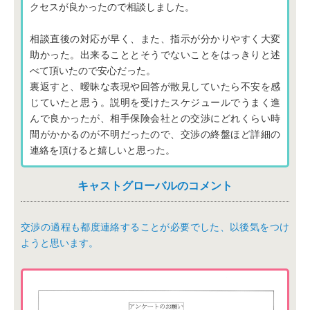
クセスが良かったので相談しました。
相談直後の対応が早く、また、指示が分かりやすく大変
助かった。出来ることとそうでないことをはっきりと述
べて頂いたので安心だった。
裏返すと、曖昧な表現や回答が散見していたら不安を感
じていたと思う。説明を受けたスケジュールでうまく進
んで良かったが、相手保険会社との交渉にどれくらい時
間がかかるのが不明だったので、交渉の終盤ほど詳細の
連絡を頂けると嬉しいと思った。
キャストグローバルのコメント
交渉の過程も都度連絡することが必要でした、以後気をつけ
ようと思います。