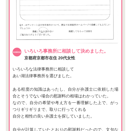
いろいろ事務所に相談して決めました。
京都府京都市在住
20代女性
いろいろな法律事務所に相談して
あい湖法律事務所を選びました。
ある程度の知識はあったし、自分が弁護士に依頼した場
合とそうでない場合の慰謝料の相場はわかっていた。
なので、自分の希望や考え方を一番理解した上で、がっ
つりギリギリまで、取りに行ってくれる
自分と相性の良い弁護士を探していました。
自分が計算していたとおりの慰謝料だったので、文句な