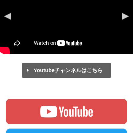
Youtubeチャンネルはこちら