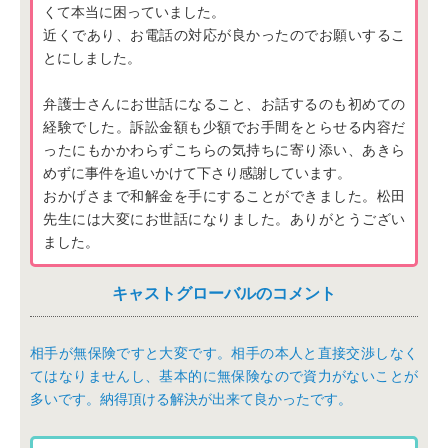
くて本当に困っていました。
近くであり、お電話の対応が良かったのでお願いするこ
とにしました。
弁護士さんにお世話になること、お話するのも初めての
経験でした。訴訟金額も少額でお手間をとらせる内容だ
ったにもかかわらずこちらの気持ちに寄り添い、あきら
めずに事件を追いかけて下さり感謝しています。
おかげさまで和解金を手にすることができました。松田
先生には大変にお世話になりました。ありがとうござい
ました。
キャストグローバルのコメント
相手が無保険ですと大変です。相手の本人と直接交渉しなく
てはなりませんし、基本的に無保険なので資力がないことが
多いです。納得頂ける解決が出来て良かったです。