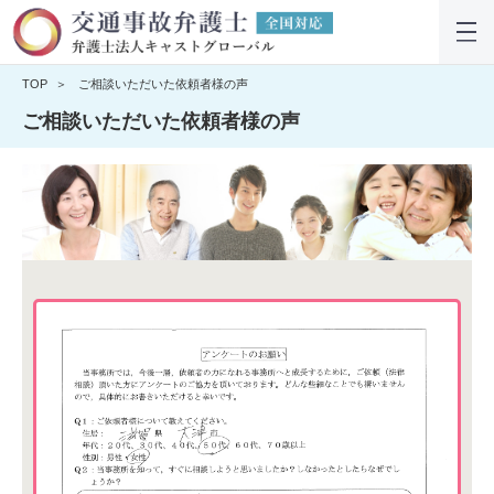
TOP
ご相談いただいた依頼者様の声
ご相談いただいた依頼者様の声