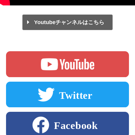
Youtubeチャンネルはこちら