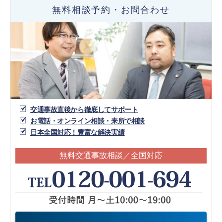
無料相談予約・お問合わせ
交通事故直後から徹底してサポート
お電話・オンライン相談・来所で相談
日本全国対応！豊富な解決実績
無料交通事故相談／全国対応