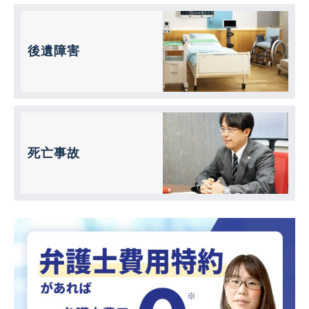
後遺障害
死亡事故