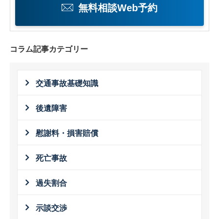
無料相談Web予約
コラム記事カテゴリー
交通事故基礎知識
後遺障害
慰謝料・損害賠償
死亡事故
過失割合
示談交渉