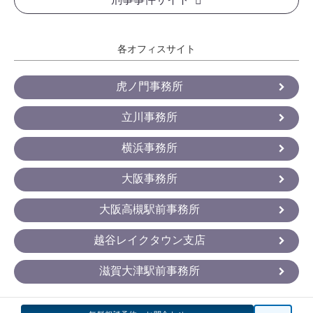
各オフィスサイト
虎ノ門事務所
立川事務所
横浜事務所
大阪事務所
大阪高槻駅前事務所
越谷レイクタウン支店
滋賀大津駅前事務所