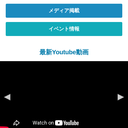
メディア掲載
イベント情報
最新Youtube動画