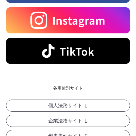
各用途別サイト
個人法務サイト
企業法務サイト
刑事事件サイト