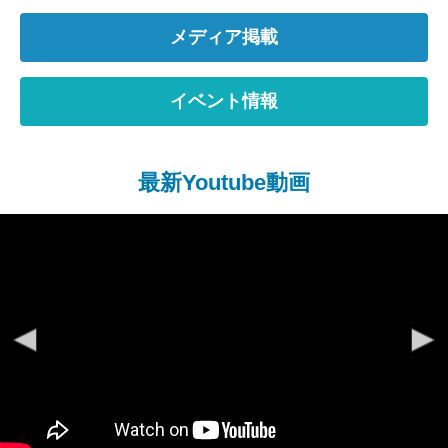
メディア掲載
イベント情報
最新Youtube動画