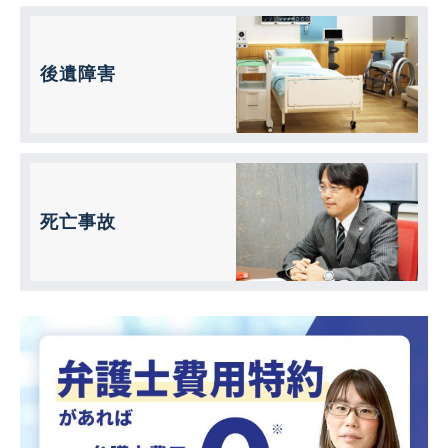
後遺障害
死亡事故