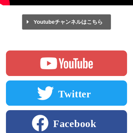
Youtubeチャンネルはこちら