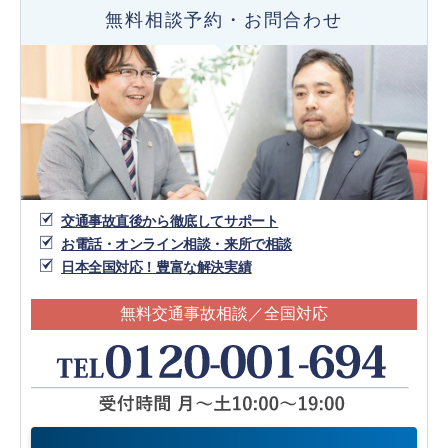
無料相談予約・お問合わせ
交通事故直後から徹底してサポート
お電話・オンライン相談・来所で相談
日本全国対応！豊富な解決実績
無料交通事故相談／全国対応