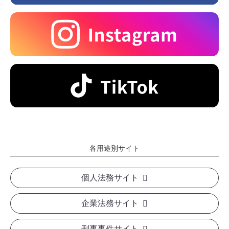
各用途別サイト
個人法務サイト
企業法務サイト
刑事事件サイト