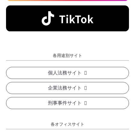
各用途別サイト
個人法務サイト
企業法務サイト
刑事事件サイト
各オフィスサイト