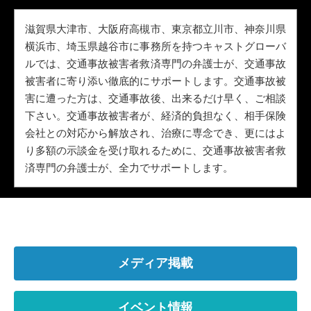
滋賀県大津市、大阪府高槻市、東京都立川市、神奈川県
横浜市、埼玉県越谷市に事務所を持つキャストグローバ
ルでは、交通事故被害者救済専門の弁護士が、交通事故
被害者に寄り添い徹底的にサポートします。交通事故被
害に遭った方は、交通事故後、出来るだけ早く、ご相談
下さい。交通事故被害者が、経済的負担なく、相手保険
会社との対応から解放され、治療に専念でき、更にはよ
り多額の示談金を受け取れるために、交通事故被害者救
済専門の弁護士が、全力でサポートします。
メディア掲載
イベント情報