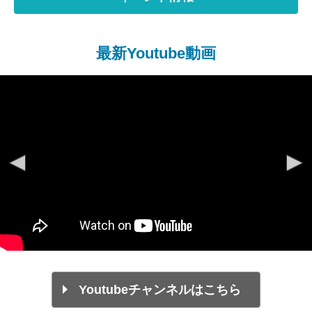
最新Youtube動画
Youtubeチャンネルはこちら