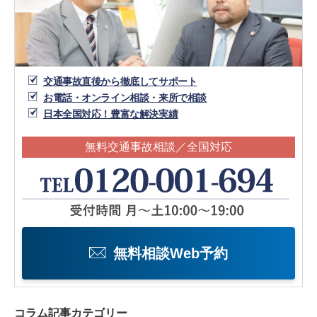
交通事故直後から徹底してサポート
お電話・オンライン相談・来所で相談
日本全国対応！豊富な解決実績
無料交通事故相談／全国対応
無料相談Web予約
コラム記事カテゴリー