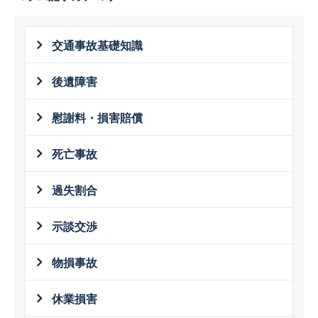
交通事故基礎知識
後遺障害
慰謝料・損害賠償
死亡事故
過失割合
示談交渉
物損事故
休業損害