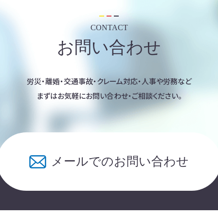
CONTACT
お問い合わせ
労災・離婚・交通事故・クレーム対応・人事や労務など
まずはお気軽にお問い合わせ・ご相談ください。
メールでのお問い合わせ