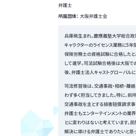
弁護士
所属団体：
大阪弁護士会
兵庫県生まれ。慶應義塾大学総合政
キャラクターのライセンス業務に5年
保険労務士の資格試験に合格したと
して進学。司法試験合格後は大阪で
後、弁護士法人キャストグローバルに
司法修習後は、交通事故・相続・離婚
わず多く担当してきました。特に、
交通事故を主とする損害賠償請求事
弁護士もエンターテインメントの業界
とに変わりはないと考えています。民
解決に導ける弁護士でありたいと思っ