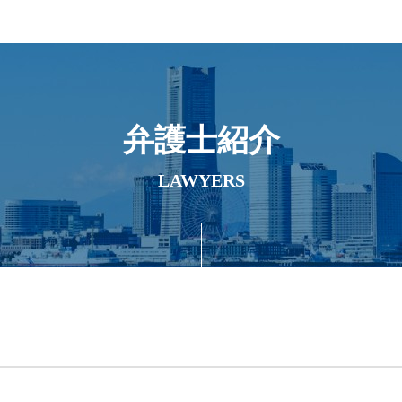
弁護士紹介
LAWYERS