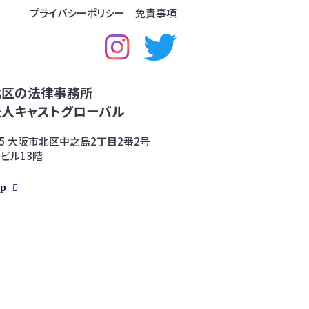
プライバシーポリシー
免責事項
北区の法律事務所
人キャストグローバル
005 大阪市北区中之島2丁目2番2号
ビル13階
ap