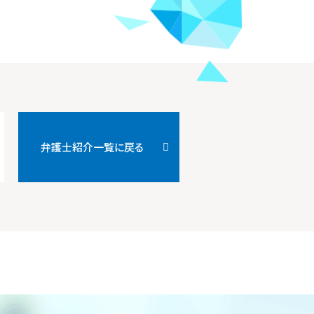
弁護士紹介一覧に戻る