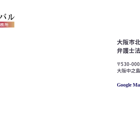
大阪市
弁護士法
〒530-0
大阪中之島
Google M