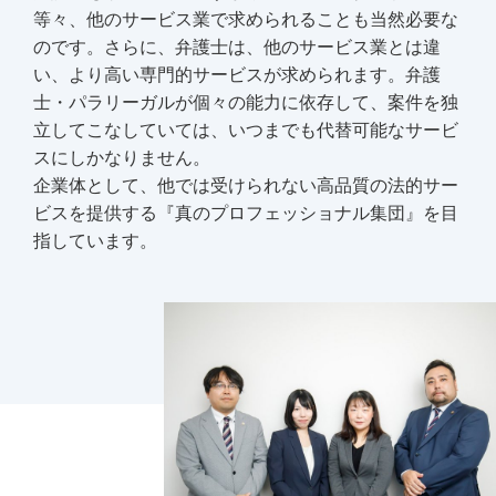
等々、他のサービス業で求められることも当然必要な
のです。さらに、弁護士は、他のサービス業とは違
い、より高い専門的サービスが求められます。弁護
士・パラリーガルが個々の能力に依存して、案件を独
立してこなしていては、いつまでも代替可能なサービ
スにしかなりません。
企業体として、他では受けられない高品質の法的サー
ビスを提供する『真のプロフェッショナル集団』を目
指しています。