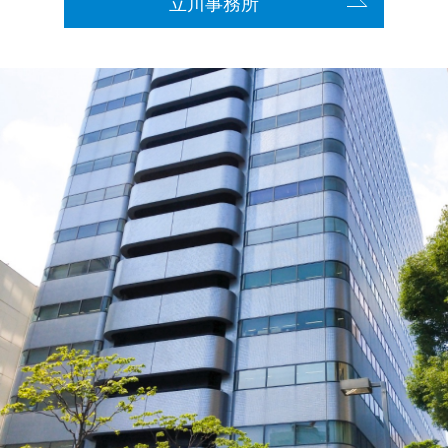
立川事務所