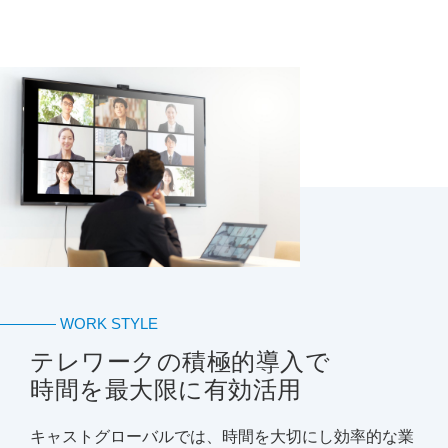
WORK STYLE
テレワークの積極的導入で
時間を最大限に有効活用
キャストグローバルでは、時間を大切にし効率的な業