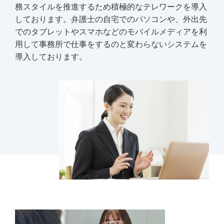
務スタイルを推進するため積極的なテレワークを導入
しております。弁護士の自宅でのパソコンや、外出先
でのタブレットやスマホなどのモバイルメディアを利
用して事務所で仕事をするのと変わらないシステムを
導入しております。