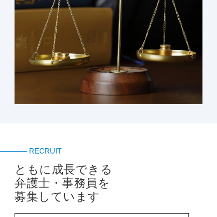
RECRUIT
ともに成長できる
弁護士・事務員を
募集しています