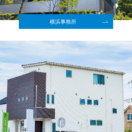
横浜事務所