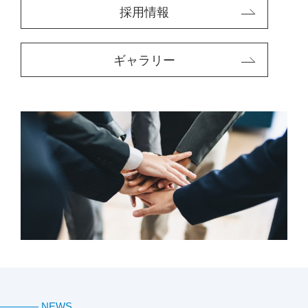
採用情報
ギャラリー
NEWS