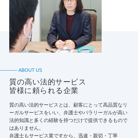
ABOUT US
質の高い法的サービス
皆様に頼られる企業
質の高い法的サービスとは、顧客にとって高品質なリ
ーガルサービスをいい、弁護士やパラリーガルが高い
法的知識と多くの経験を持つだけで提供できるもので
はありません。
弁護士もサービス業ですから、迅速・親切・丁寧