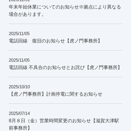
年末年始休業についてのお知らせ※拠点により異なる
場合があります。
2025/11/05
電話回線 復旧のお知らせ【虎ノ門事務所】
2025/11/05
電話回線 不具合のお知らせとお詫び【虎ノ門事務所】
2025/10/10
【虎ノ門事務所】計画停電に関するお知らせ
2025/07/14
8月８日（金）営業時間変更のお知らせ【滋賀大津駅
前事務所】