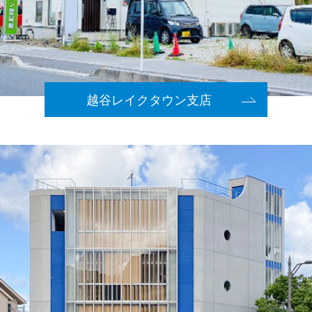
越谷レイクタウン支店