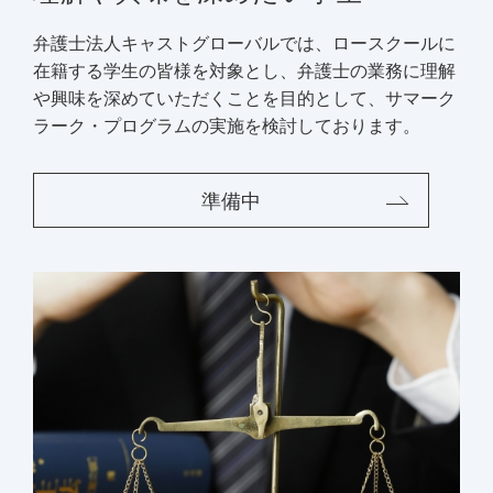
弁護士法人キャストグローバルでは、ロースクールに
在籍する学生の皆様を対象とし、弁護士の業務に理解
や興味を深めていただくことを目的として、サマーク
ラーク・プログラムの実施を検討しております。
準備中