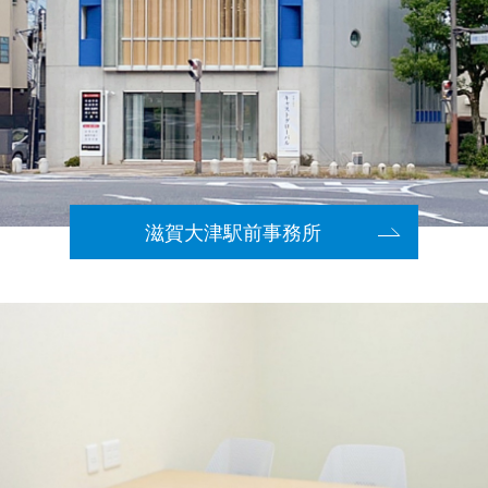
滋賀大津駅前事務所