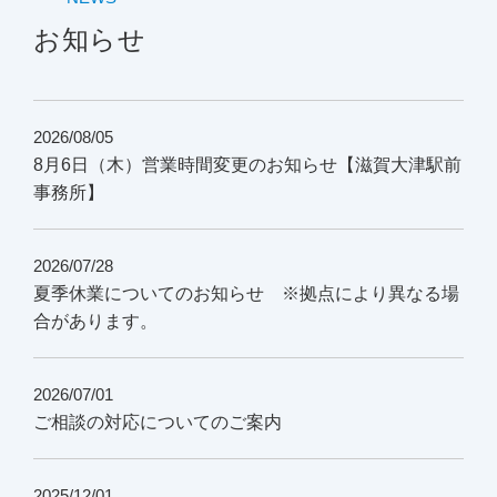
お知らせ
2026/08/05
8月6日（木）営業時間変更のお知らせ【滋賀大津駅前
事務所】
2026/07/28
夏季休業についてのお知らせ ※拠点により異なる場
合があります。
2026/07/01
ご相談の対応についてのご案内
2025/12/01