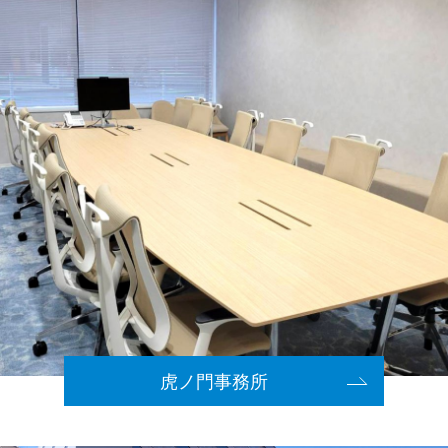
虎ノ門事務所