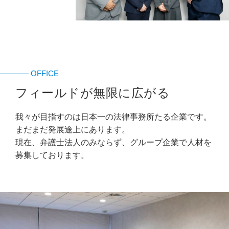
OFFICE
フィールドが無限に広がる
我々が目指すのは日本一の法律事務所たる企業です。
まだまだ発展途上にあります。
現在、弁護士法人のみならず、グループ企業で人材を
募集しております。