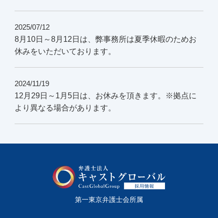
2025/07/12
8月10日～8月12日は、弊事務所は夏季休暇のためお
休みをいただいております。
2024/11/19
12月29日～1月5日は、お休みを頂きます。※拠点に
より異なる場合があります。
第一東京弁護士会所属