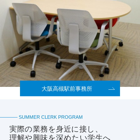
大阪高槻駅前事務所
SUMMER CLERK PROGRAM
実際の業務を身近に接し、
理解や興味を深めたい学生へ