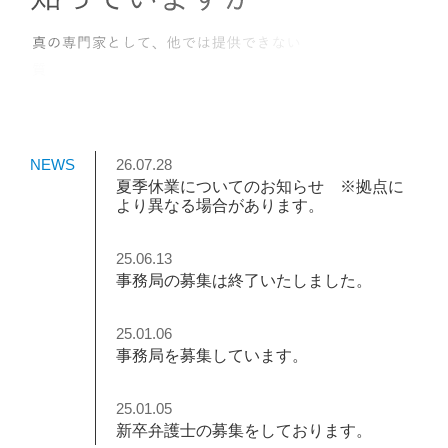
NEWS
26.07.28
夏季休業についてのお知らせ ※拠点に
より異なる場合があります。
25.06.13
事務局の募集は終了いたしました。
25.01.06
事務局を募集しています。
25.01.05
新卒弁護士の募集をしております。