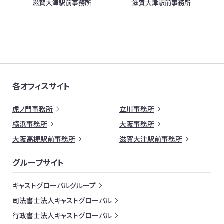
滋賀大津駅前事務所
滋賀大津駅前事務所
各オフィスサイト
虎ノ門事務所
立川事務所
横浜事務所
大阪事務所
大阪高槻駅前事務所
滋賀大津駅前事務所
グループサイト
キャストグローバルグループ
司法書士法人キャストグローバル
行政書士法人キャストグローバル