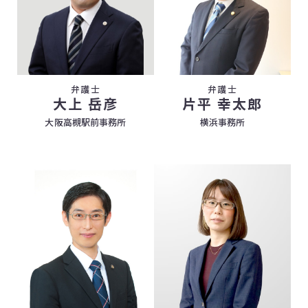
弁護士
弁護士
大上 岳彦
片平 幸太郎
大阪高槻駅前事務所
横浜事務所