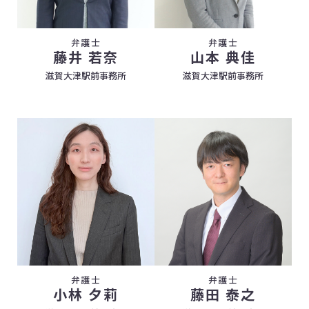
弁護士
弁護士
藤井 若奈
山本 典佳
滋賀大津駅前事務所
滋賀大津駅前事務所
弁護士
弁護士
小林 夕莉
藤田 泰之