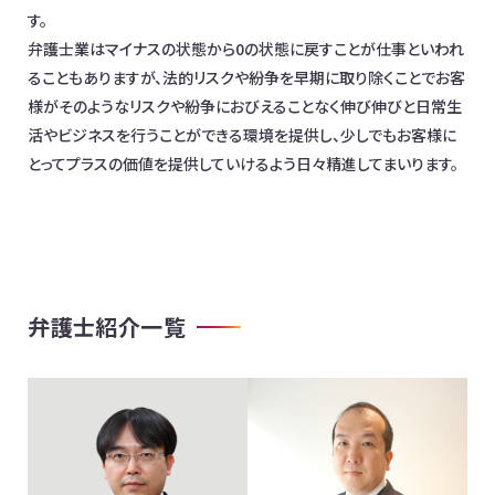
す。
弁護士業はマイナスの状態から0の状態に戻すことが仕事といわれ
ることもありますが、法的リスクや紛争を早期に取り除くことでお客
様がそのようなリスクや紛争におびえることなく伸び伸びと日常生
活やビジネスを行うことができる環境を提供し、少しでもお客様に
とってプラスの価値を提供していけるよう日々精進してまいります。
弁護士紹介一覧