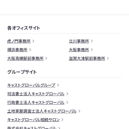
各オフィスサイト
虎ノ門事務所
立川事務所
横浜事務所
大阪事務所
大阪高槻駅前事務所
滋賀大津駅前事務所
グループサイト
キャストグローバルグループ
司法書士法人キャストグローバル
行政書士法人キャストグローバル
土地家屋調査士法人キャストグローバル
キャストグローバル相続サロン
株式会社キャストグローバル