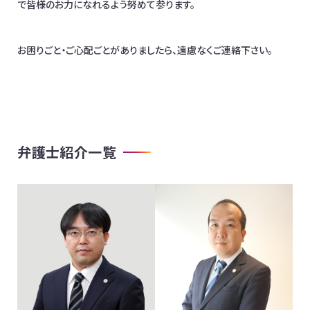
で皆様のお力になれるよう努めて参ります。
お困りごと・ご心配ごとがありましたら、遠慮なくご連絡下さい。
弁護士紹介一覧