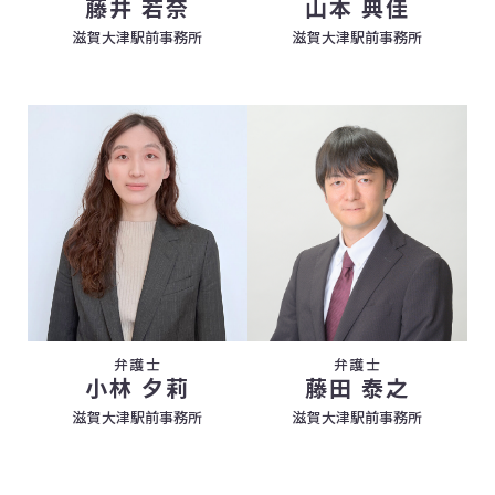
藤井 若奈
山本 典佳
滋賀大津駅前事務所
滋賀大津駅前事務所
弁護士
弁護士
小林 夕莉
藤田 泰之
滋賀大津駅前事務所
滋賀大津駅前事務所