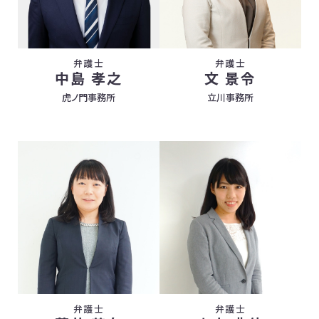
弁護士
弁護士
中島 孝之
文 景令
虎ノ門事務所
立川事務所
弁護士
弁護士