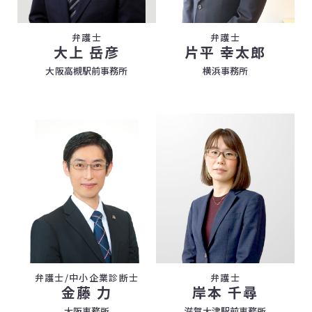
弁護士
弁護士
大上 岳彦
片平 幸太郎
大阪高槻駅前事務所
横浜事務所
弁護士/中小企業診断士
弁護士
金藤 力
岸本 千尋
大阪事務所
滋賀大津駅前事務所