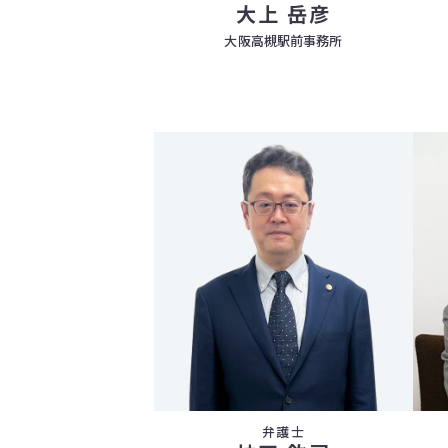
大上 岳彦
大阪高槻駅前事務所
弁護士