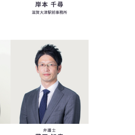
岸本 千尋
滋賀大津駅前事務所
弁護士