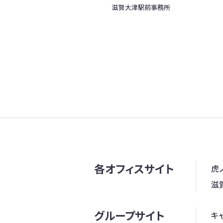
滋賀大津駅前事務所
各オフィスサイト
虎
滋
グループサイト
キ