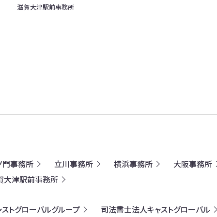
滋賀大津駅前事務所
ノ門事務所
立川事務所
横浜事務所
大阪事務所
賀大津駅前事務所
ャストグローバルグループ
司法書士法人キャストグローバル