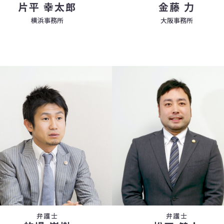
片平 幸太郎
金藤 力
横浜事務所
大阪事務所
弁護士
弁護士