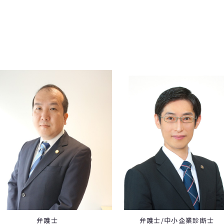
弁護士
弁護士/中小企業診断士