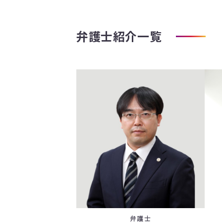
弁護士紹介一覧
弁護士