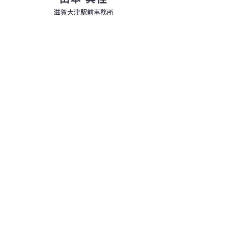
滋賀大津駅前事務所