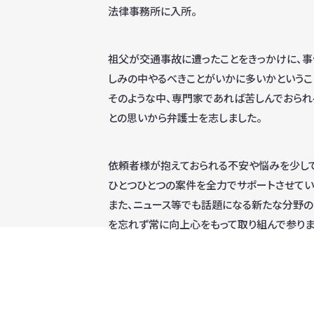
法律事務所に入所。
祖父が交通事故に遭ったことをきっかけに、
しみの中やるべきことがいかに多いかというこ
そのような中、専門家であれば苦しんでおら
との思いから弁護士を志しました。
依頼者様が抱えておられる不安や悩みを少しで
ひとつひとつの案件を全力でサポートさせてい
また、ニュース等でも話題になる新たな分野の
を忘れず常に向上心をもって取り組んで参りま