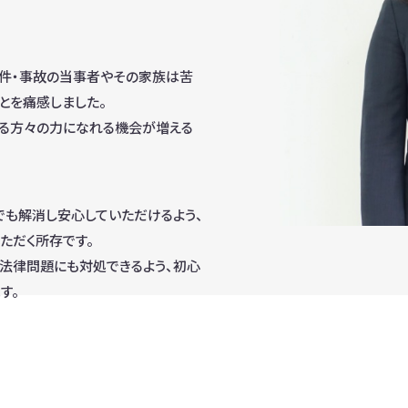
事件・事故の当事者やその家族は苦
とを痛感しました。
れる方々の力になれる機会が増える
も解消し安心していただけるよう、
ただく所存です。
法律問題にも対処できるよう、初心
す。