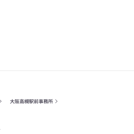
大阪高槻駅前事務所