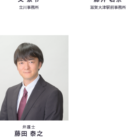
立川事務所
滋賀大津駅前事務所
弁護士
藤田 泰之