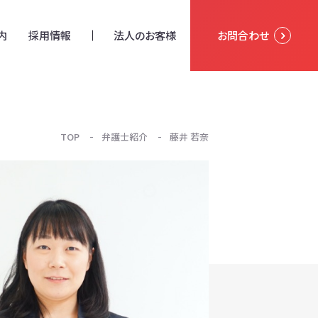
内
採用情報
法人のお客様
お問合わせ
TOP
弁護士紹介
藤井 若奈