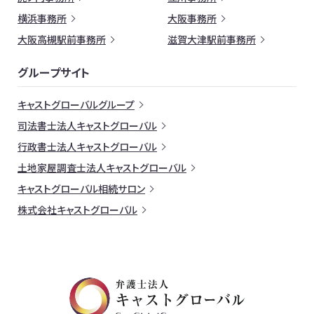
横浜事務所
大阪事務所
大阪高槻駅前事務所
滋賀大津駅前事務所
グループサイト
キャストグローバルグループ
司法書士法人キャストグローバル
行政書士法人キャストグローバル
土地家屋調査士法人キャストグローバル
キャストグローバル相続サロン
株式会社キャストグローバル