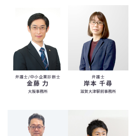
弁護士/中小企業診断士
弁護士
金藤 力
岸本 千尋
大阪事務所
滋賀大津駅前事務所