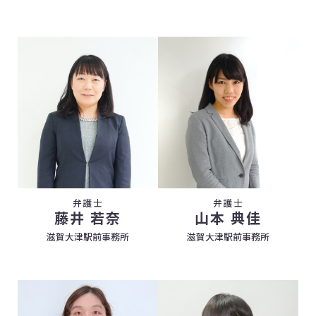
弁護士
弁護士
藤井 若奈
山本 典佳
滋賀大津駅前事務所
滋賀大津駅前事務所