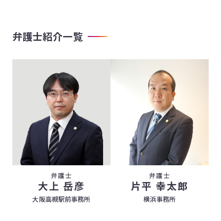
弁護士紹介一覧
弁護士
弁護士
大上 岳彦
片平 幸太郎
大阪高槻駅前事務所
横浜事務所