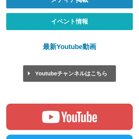
イベント情報
最新Youtube動画
Youtubeチャンネルはこちら