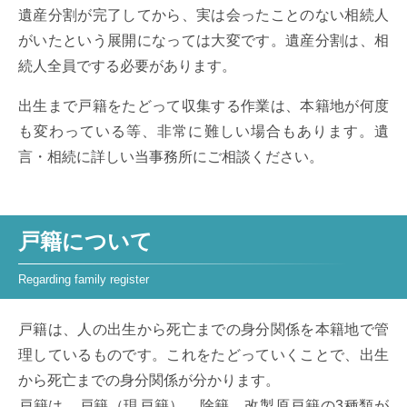
遺産分割が完了してから、実は会ったことのない相続人
がいたという展開になっては大変です。遺産分割は、相
続人全員でする必要があります。
出生まで戸籍をたどって収集する作業は、本籍地が何度
も変わっている等、非常に難しい場合もあります。遺
言・相続に詳しい当事務所にご相談ください。
戸籍について
戸籍は、人の出生から死亡までの身分関係を本籍地で管
理しているものです。これをたどっていくことで、出生
から死亡までの身分関係が分かります。
戸籍は、戸籍（現戸籍）、除籍、改製原戸籍の3種類が