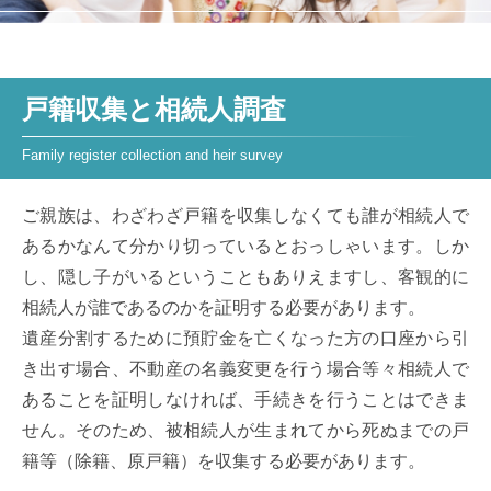
戸籍収集と相続人調査
ご親族は、わざわざ戸籍を収集しなくても誰が相続人で
あるかなんて分かり切っているとおっしゃいます。しか
し、隠し子がいるということもありえますし、客観的に
相続人が誰であるのかを証明する必要があります。
遺産分割するために預貯金を亡くなった方の口座から引
き出す場合、不動産の名義変更を行う場合等々相続人で
あることを証明しなければ、手続きを行うことはできま
せん。そのため、被相続人が生まれてから死ぬまでの戸
籍等（除籍、原戸籍）を収集する必要があります。