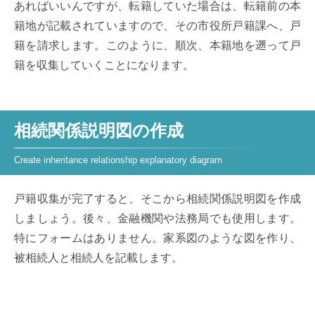
あればいいんですが、転籍していた場合は、転籍前の本
籍地が記載されていますので、その市役所戸籍課へ、戸
籍を請求します。このように、順次、本籍地を遡って戸
籍を収集していくことになります。
相続関係説明図の作成
戸籍収集が完了すると、そこから相続関係説明図を作成
しましょう。後々、金融機関や法務局でも使用します。
特にフォームはありません。家系図のような図を作り、
被相続人と相続人を記載します。