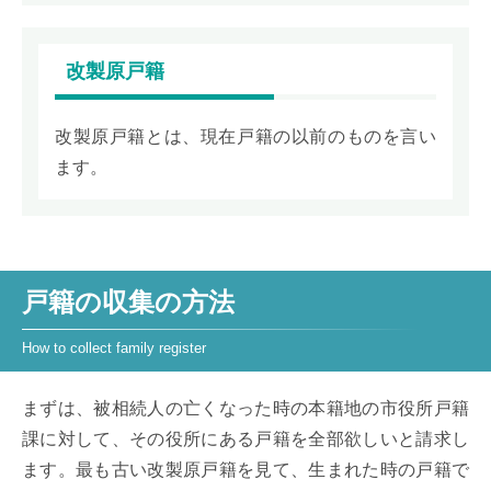
改製原戸籍
改製原戸籍とは、現在戸籍の以前のものを言い
ます。
戸籍の収集の方法
まずは、被相続人の亡くなった時の本籍地の市役所戸籍
課に対して、その役所にある戸籍を全部欲しいと請求し
ます。最も古い改製原戸籍を見て、生まれた時の戸籍で