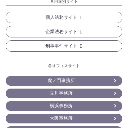
各用途別サイト
個人法務サイト
企業法務サイト
刑事事件サイト
各オフィスサイト
虎ノ門事務所
立川事務所
横浜事務所
大阪事務所