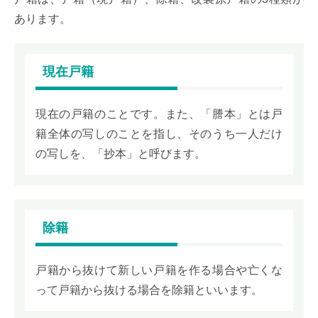
あります。
現在戸籍
現在の戸籍のことです。また、「謄本」とは戸
籍全体の写しのことを指し、そのうち一人だけ
の写しを、「抄本」と呼びます。
除籍
戸籍から抜けて新しい戸籍を作る場合や亡くな
って戸籍から抜ける場合を除籍といいます。