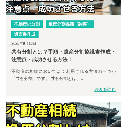
不動産の分割
遺産分割協議（調停）
遺言書作成
2025年9月16日
共有分割とは？手順・遺産分割協議書作成・
注意点・成功させる方法！
不動産の相続においてよく利用される方法の一つが
「共有分割」です。 共有分割とは、…
続きを読む