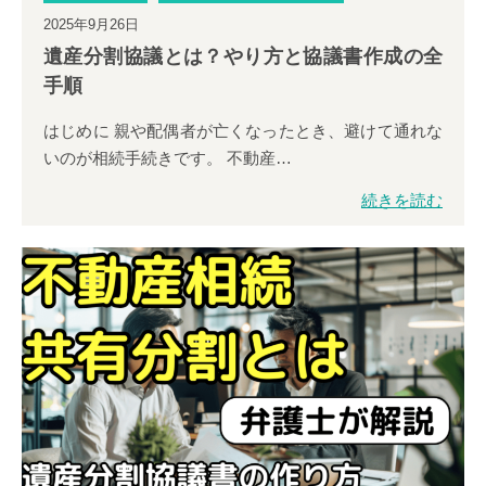
2025年9月26日
遺産分割協議とは？やり方と協議書作成の全
手順
はじめに 親や配偶者が亡くなったとき、避けて通れな
いのが相続手続きです。 不動産…
続きを読む