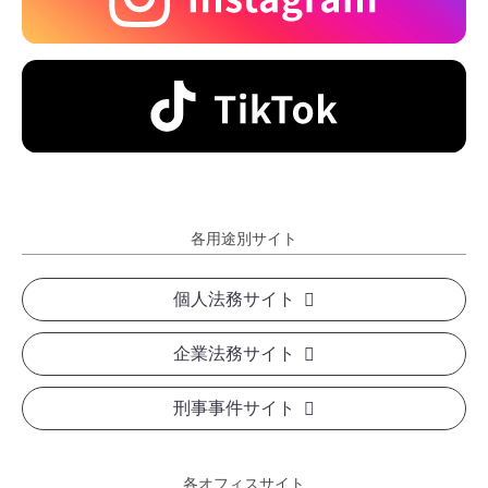
各用途別サイト
個人法務サイト
企業法務サイト
刑事事件サイト
各オフィスサイト