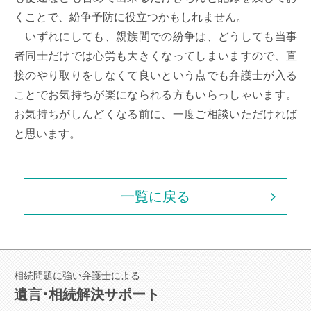
くことで、紛争予防に役立つかもしれません。

　いずれにしても、親族間での紛争は、どうしても当事
者同士だけでは心労も大きくなってしまいますので、直
接のやり取りをしなくて良いという点でも弁護士が入る
ことでお気持ちが楽になられる方もいらっしゃいます。
お気持ちがしんどくなる前に、一度ご相談いただければ
一覧に戻る
相続問題に強い弁護士による
遺言･相続解決サポート