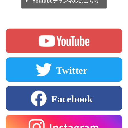
Youtubeチャンネルはこちら