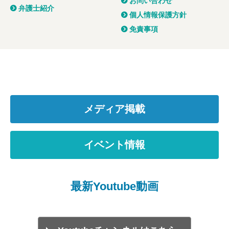
お問い合わせ
弁護士紹介
個人情報保護方針
免責事項
メディア掲載
イベント情報
最新Youtube動画