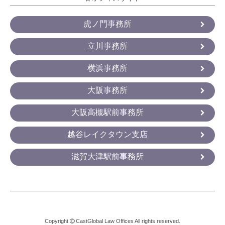
虎ノ門事務所
立川事務所
横浜事務所
大阪事務所
大阪高槻駅前事務所
越谷レイクタウン支店
滋賀大津駅前事務所
Copyright
CastGlobal Law Offices All rights reserved.