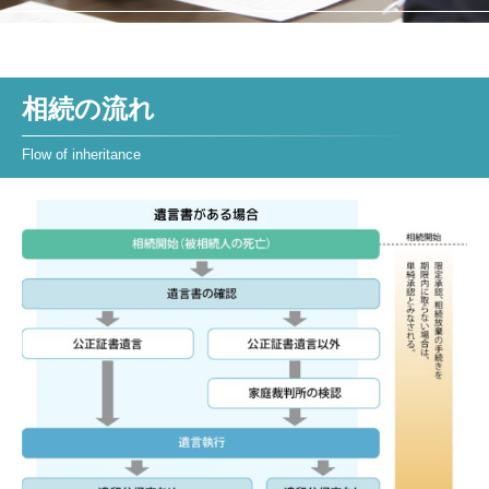
相続の流れ