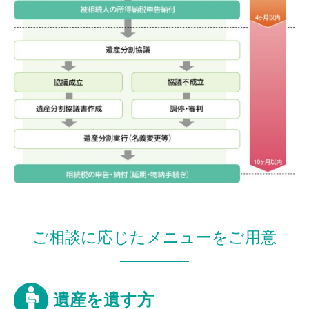
ご相談に応じたメニューをご用意
遺産を遺す方