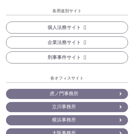
各用途別サイト
個人法務サイト
企業法務サイト
刑事事件サイト
各オフィスサイト
虎ノ門事務所
立川事務所
横浜事務所
大阪事務所