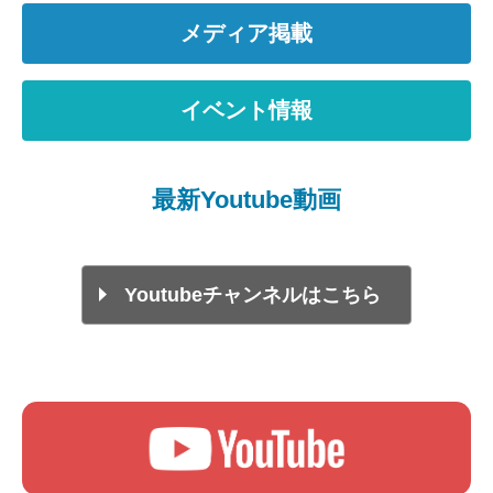
メディア掲載
イベント情報
最新Youtube動画
Youtubeチャンネルはこちら