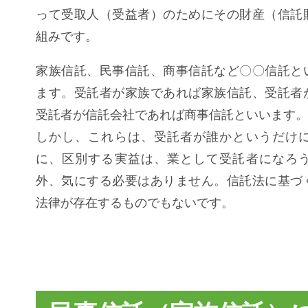
って受取人（受益者）のためにその財産（信託
組みです。
家族信託、民事信託、商事信託など〇〇信託と
ます。受託者が家族であれば家族信託、受託者
受託者が信託会社であれば商事信託といいます。
しかし、これらは、受託者が誰かというだけ
に、区別する実益は、業として受託者になろ
外、気にする必要はありません。信託法に基づ
法律が存在するものでもないです。