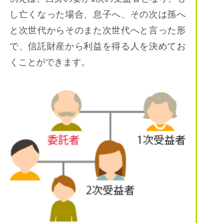
し亡くなった場合、息子へ、その次は孫へ
と次世代からそのまた次世代へと言った形
で、信託財産から利益を得る人を決めてお
くことができます。