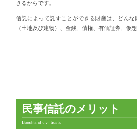
きるからです。
信託によって託すことができる財産は、どんな
（土地及び建物）、金銭、債権、有価証券、仮想
民事信託のメリット