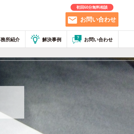
初回60分無料相談
お問い合わせ
事務所紹介
解決事例
お問い合わせ