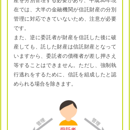
産を分別管理する必要があり、平成30年現
在では、大半の金融機関が信託財産の分別
管理に対応できていないため、注意が必要
です。
また、逆に委託者が財産を信託した後に破
産しても、託した財産は信託財産となって
いますから、委託者の債権者が差し押さえ
等することはできません。ただし、強制執
行逃れをするために、信託を組成したと認
められる場合を除きます。