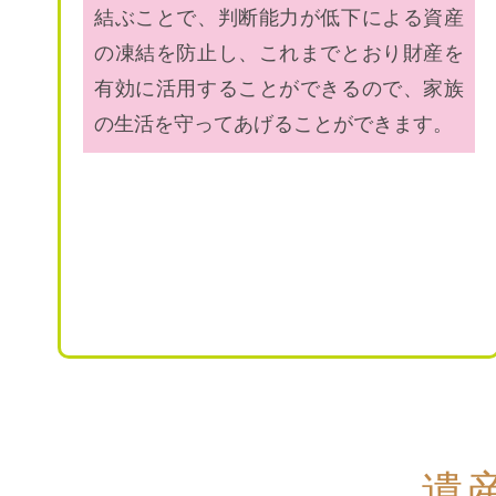
結ぶことで、判断能力が低下による資産
の凍結を防止し、これまでとおり財産を
有効に活用することができるので、家族
の生活を守ってあげることができます。
遺