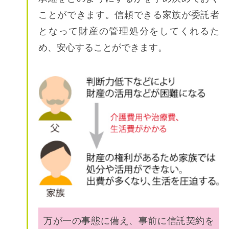
ことができます。信頼できる家族が委託者
となって財産の管理処分をしてくれるた
め、安心することができます。
万が一の事態に備え、事前に信託契約を