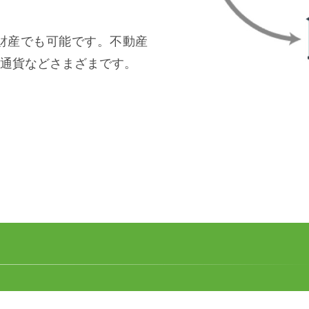
財産でも可能です。不動産
通貨などさまざまです。