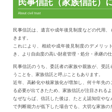
民事信託（家族信託）
民事信託は、遺言や成年後見制度などの代用、
きます。
これにより、相続や成年後見制度のデメリッ
き、より自由度の高い財産管理・処分・承継の仕
民事信託のうち、委託者の家族や親族が、受託
うことを、家族信託と呼ぶこともあります。
近年、高齢化や核家族化が増加し、何十年先の
る必要が出てきたため、家族信託が注目されるよ
なぜならば、信託した後は、たとえ認知症やな
で判断能力が低下した場合でも、大切な家族の