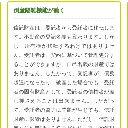
倒産隔離機能が働く
信託財産は、委託者から受託者に移転しま
す。不動産の登記名義も変わります。しか
し、所有権が移転するわけではありませ
ん。受託者は、契約に基づいて管理処分す
ることができますが、自己名義の財産では
ありません。したがって、受託者が、債務
超過になったり、破産した場合でも、受託
者の固有財産として、受託者の債権者が差
し押さえることは出来ません。したがっ
て、受託者の資力に問題が生じても、信託
財産に影響はありません。ただし、信託財