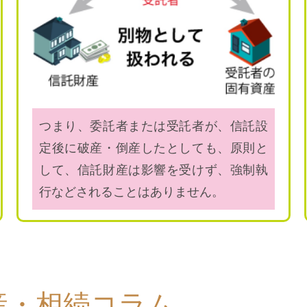
つまり、委託者または受託者が、信託設
定後に破産・倒産したとしても、原則と
して、信託財産は影響を受けず、強制執
行などされることはありません。
産・相続コラム