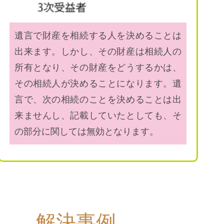
遺言で財産を相続する人を決めることは
出来ます。しかし、その財産は相続人の
所有となり、その財産をどうするかは、
その相続人が決めることになります。遺
言で、次の相続のことを決めることは出
来ませんし、記載していたとしても、そ
の部分に関しては無効となります。
解決事例