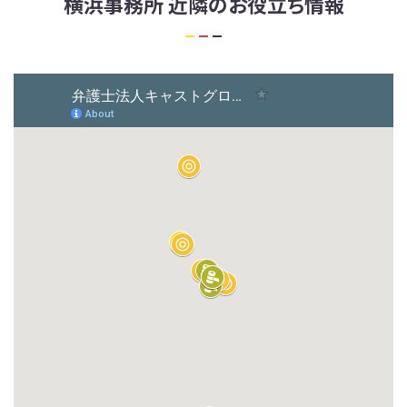
横浜事務所 近隣のお役立ち情報