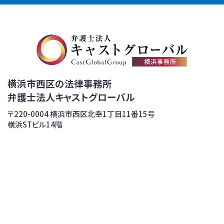
横浜市西区の法律事務所
弁護士法人キャストグローバル
〒220-0004 横浜市西区北幸1丁目11番15号
横浜STビル14階