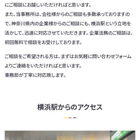
にご相談にお越しいただければと思います。
また、当事務所は、会社様からのご相談も多数承っておりますの
で、神奈川県内の企業様からのご相談にも、横浜駅という立地を
活かして、迅速に対応させていただきます。 企業法務のご相談は、
初回無料で相談をお受けしております。
ご相談をご希望される方は、まずはお気軽に問い合わせフォーム
よりご連絡をいただければと思います。
事務局が丁寧に対応致します。
横浜駅からのアクセス
①横浜駅改札を出て西口方面に進みます。
②