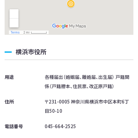
横浜市役所
用途
各種届出（婚姻届、離婚届、出生届） 戸籍関
係（戸籍謄本、住民票、改正原戸籍）
住所
〒231-0005 神奈川県横浜市中区本町6丁
目50-10
電話番号
045-664-2525