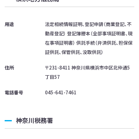
用途
法定相続情報証明、登記申請（商業登記、不
動産登記） 登記簿謄本（全部事項証明書、現
在事項証明書） 供託手続（弁済供託、担保保
証供託、保管供託、没取供託）
住所
〒231-8411 神奈川県横浜市中区北仲通5
丁目57
電話番号
045-641-7461
神奈川税務署