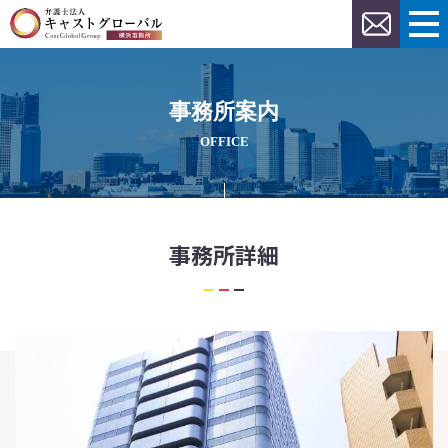
事務所案内
OFFICE
事務所詳細