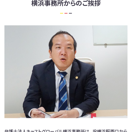
横浜事務所からのご挨拶
弁護士法人キャストグローバル横浜事務所は、JR横浜駅西口から