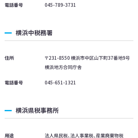
電話番号
045-789-3731
横浜中税務署
住所
〒231-8550 横浜市中区山下町37番地9号
横浜地方合同庁舎
電話番号
045-651-1321
横浜県税事務所
用途
法人県民税、法人事業税、産業廃棄物税