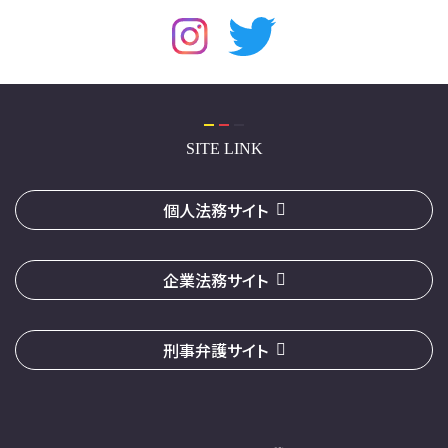
SITE LINK
個人法務サイト
企業法務サイト
刑事弁護サイト