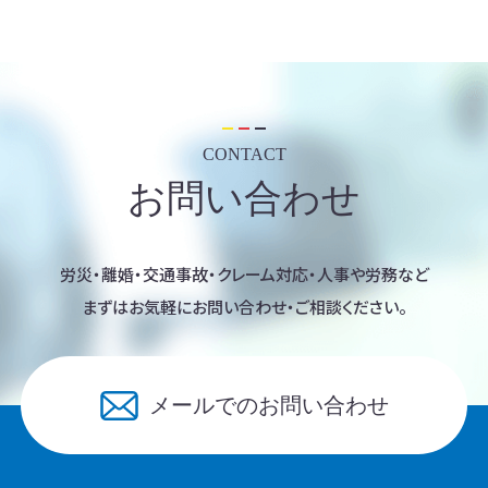
CONTACT
お問い合わせ
労災・離婚・交通事故・クレーム対応・人事や労務など
まずはお気軽にお問い合わせ・ご相談ください。
メールでのお問い合わせ