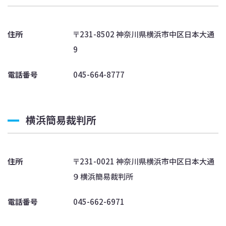
住所
〒231-8502 神奈川県横浜市中区日本大通
9
電話番号
045-664-8777
横浜簡易裁判所
住所
〒231-0021 神奈川県横浜市中区日本大通
９ 横浜簡易裁判所
電話番号
045-662-6971