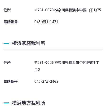
住所
〒231-0023 神奈川県横浜市中区山下町75
電話番号
045-651-1471
横浜家庭裁判所
住所
〒231-0026 神奈川県横浜市中区寿町1丁
目2
電話番号
045-345-3463
横浜地方裁判所