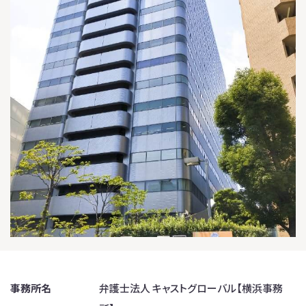
事務所名
弁護士法人 キャストグローバル【横浜事務