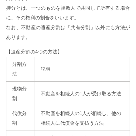
持分とは、一つのものを複数人で共同して所有する場合
に、その権利の割合をいいます。
なお、不動産の遺産分割は「共有分割」以外にも方法が
あります。
【遺産分割の4つの方法】
分割方
説明
法
現物分
不動産を相続人の1人が受け取る方法
割
代償分
不動産を相続人の1人が相続し、他の
割
相続人に代償金を支払う方法