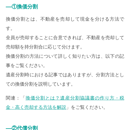
①換価分割
換価分割とは、不動産を売却して現金を分ける方法で
す。
全員が売却することに合意できれば、不動産を売却して
売却額を持分割合に応じて分けます。
換価分割の方法について詳しく知りたい方は、以下の記
事をご覧ください。
遺産分割時における記事ではありますが、分割方法とし
ての換価分割を説明しています。
関連：「
換価分割とは？遺産分割協議書の作り方・税
金・高く売却する方法を解説
」をご覧ください。
②代償分割