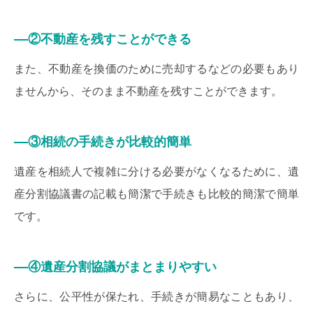
②不動産を残すことができる
また、不動産を換価のために売却するなどの必要もあり
ませんから、そのまま不動産を残すことができます。
③相続の手続きが比較的簡単
遺産を相続人で複雑に分ける必要がなくなるために、遺
産分割協議書の記載も簡潔で手続きも比較的簡潔で簡単
です。
④遺産分割協議がまとまりやすい
さらに、公平性が保たれ、手続きが簡易なこともあり、