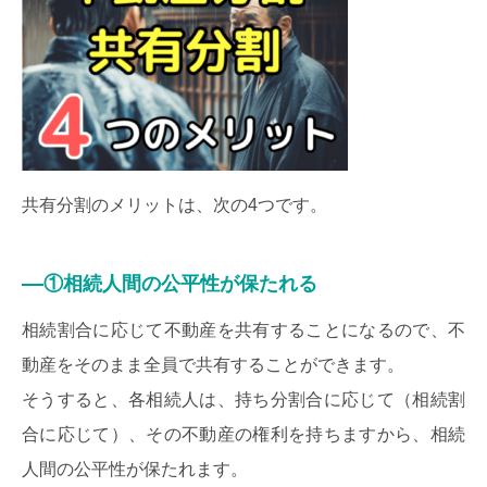
共有分割のメリットは、次の4つです。
①相続人間の公平性が保たれる
相続割合に応じて不動産を共有することになるので、不
動産をそのまま全員で共有することができます。
そうすると、各相続人は、持ち分割合に応じて（相続割
合に応じて）、その不動産の権利を持ちますから、相続
人間の公平性が保たれます。