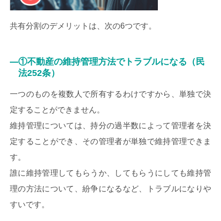
共有分割のデメリットは、次の6つです。
①不動産の維持管理方法でトラブルになる（民
法252条）
一つのものを複数人で所有するわけですから、単独で決
定することができません。
維持管理については、持分の過半数によって管理者を決
定することができ、その管理者が単独で維持管理できま
す。
誰に維持管理してもらうか、してもらうにしても維持管
理の方法について、紛争になるなど、トラブルになりや
すいです。