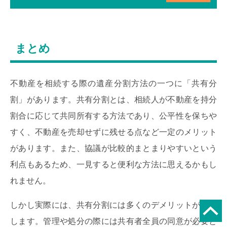
まとめ
不動産を相続する際の遺産分割方法の一つに「共有分
割」があります。共有分割とは、相続人が不動産を持分
割合に応じて共同所有する方法であり、公平性を保ちや
すく、不動産を売却せずに残せる点など一定のメリット
があります。また、協議が比較的まとまりやすいという
利点もあるため、一見すると便利な方法に思えるかもし
れません。
しかし実際には、共有分割には多くのデメリットが存在
します。管理や処分の際には共有者全員の同意が必要と