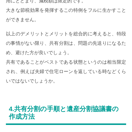
用にとどまり、減税額は限定的です。
大きな節税効果を発揮するこの特例をフルに生かすこと
ができません。
以上のデメリットとメリットを総合的に考えると、特段
の事情がない限り、共有分割は、問題の先送りになるた
め、避けた方が良いでしょう。
共有であることがベストである状態というのは相当限定
され、例えば夫婦で住宅ローンを返している時などくら
いではないでしょうか。
4.共有分割の手順と遺産分割協議書の
作成方法