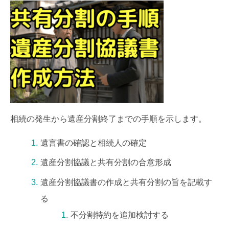
相続の発生から遺産分割終了までの手順を示します。
遺言書の確認と相続人の確定
遺産分割協議と共有分割の合意形成
遺産分割協議書の作成と共有分割の旨を記載す
る
不分割特約を追加検討する