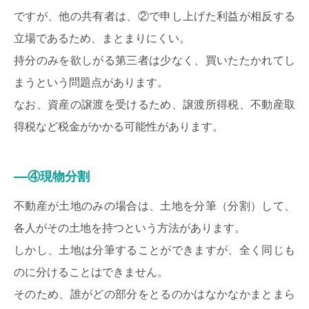
ですが、他の共有者は、②で申し上げた利益が相反する
立場であるため、まとまりにくい。
持分のみを欲しがる第三者は少なく、買いたたかれてし
まうという問題点があります。
なお、資産の譲渡を受けるため、譲渡所得税、不動産取
得税など税金がかかる可能性があります。
④現物分割
不動産が土地のみの場合は、土地を分筆（分割）して、
各人がその土地を持つという方法があります。
しかし、土地は分筆することができますが、全く同じも
のに分けることはできません。
そのため、誰がどの部分をとるのかはなかなかまとまら