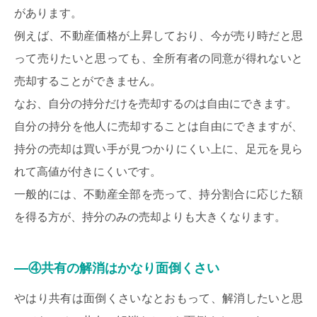
があります。
例えば、不動産価格が上昇しており、今が売り時だと思
って売りたいと思っても、全所有者の同意が得れないと
売却することができません。
なお、自分の持分だけを売却するのは自由にできます。
自分の持分を他人に売却することは自由にできますが、
持分の売却は買い手が見つかりにくい上に、足元を見ら
れて高値が付きにくいです。
一般的には、不動産全部を売って、持分割合に応じた額
を得る方が、持分のみの売却よりも大きくなります。
④共有の解消はかなり面倒くさい
やはり共有は面倒くさいなとおもって、解消したいと思