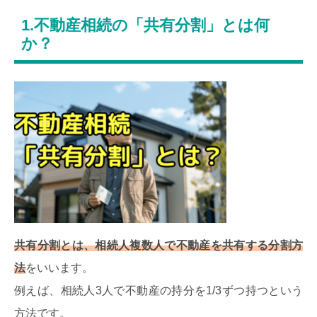
1.不動産相続の「共有分割」とは何
か？
共有分割とは、相続人複数人で不動産を共有する分割方
法
をいいます。
例えば、相続人3人で不動産の持分を1/3ずつ持つという
方法です。