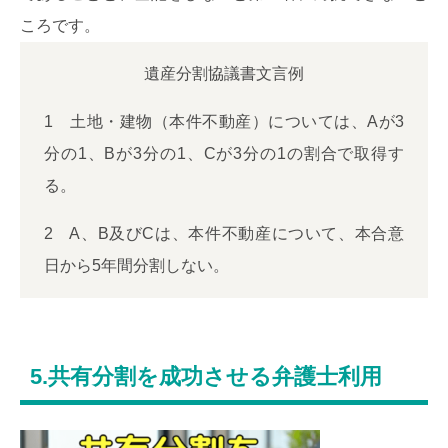
ころです。
遺産分割協議書文言例
1 土地・建物（本件不動産）については、Aが3
分の1、Bが3分の1、Cが3分の1の割合で取得す
る。
2 A、B及びCは、本件不動産について、本合意
日から5年間分割しない。
5.共有分割を成功させる弁護士利用