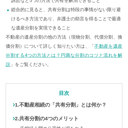
訴訟など5つの方法で共有を解消できること
総合的に見ると、共有分割は特段の事情がない限り避
けるべき方法であり、弁護士の助言を得ることで最適
な遺産分割を実現できること
不動産の遺産分割の他の方法（現物分割、代償分割、換
価分割）について詳しく知りたい方は、「
不動産を遺産
分割する4つの方法とは？円満な分割のコツと流れを解
説
」をご覧ください。
目次
1.不動産相続の「共有分割」とは何か？
2.共有分割の4つのメリット