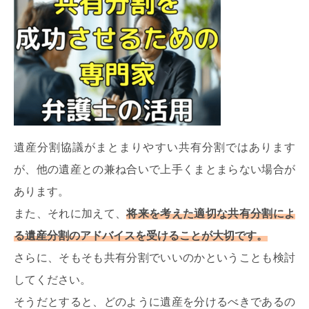
遺産分割協議がまとまりやすい共有分割ではあります
が、他の遺産との兼ね合いで上手くまとまらない場合が
あります。
また、それに加えて、
将来を考えた適切な共有分割によ
る遺産分割のアドバイスを受けることが大切です。
さらに、そもそも共有分割でいいのかということも検討
してください。
そうだとすると、どのように遺産を分けるべきであるの