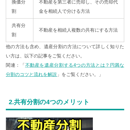
換価分
不動産を第三者に売却し、その売却代
割
金を相続人で分ける方法
共有分
不動産を相続人複数の共有にする方法
割
他の方法も含め、遺産分割の方法について詳しく知りた
い方は、以下の記事をご覧ください。
関連：「
不動産を遺産分割する4つの方法とは？円満な
分割のコツと流れを解説
」をご覧ください。」
2.共有分割の4つのメリット