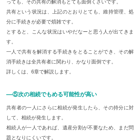
っても、その共有の解消もとても面倒くさいです。
共有という状況は、上記のとおりとても、維持管理、処
分に手続きが必要で煩雑です。
とすると、こんな状況はいやだなーと思う人が出てきま
す。
一人で共有を解消する手続きをとることができ、その解
消手続きは全共有者に関わり、かなり面倒です。
詳しくは、6章で解説します。
⑤次の相続でもめる可能性が高い
共有者の一人にさらに相続が発生したら、その持分に対
して、相続が発生します。
相続人が一人であれば、遺産分割が不要なため、まだ問
題となりにくいです。