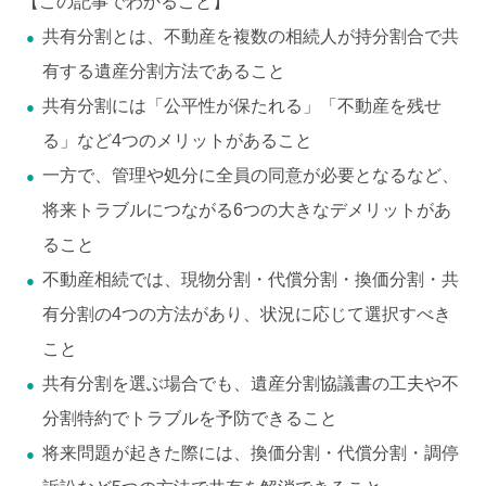
【この記事でわかること】
共有分割とは、不動産を複数の相続人が持分割合で共
有する遺産分割方法であること
共有分割には「公平性が保たれる」「不動産を残せ
る」など4つのメリットがあること
一方で、管理や処分に全員の同意が必要となるなど、
将来トラブルにつながる6つの大きなデメリットがあ
ること
不動産相続では、現物分割・代償分割・換価分割・共
有分割の4つの方法があり、状況に応じて選択すべき
こと
共有分割を選ぶ場合でも、遺産分割協議書の工夫や不
分割特約でトラブルを予防できること
将来問題が起きた際には、換価分割・代償分割・調停