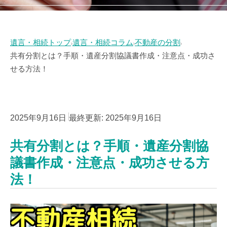
遺言・相続トップ
遺言・相続コラム
不動産の分割
共有分割とは？手順・遺産分割協議書作成・注意点・成功さ
せる方法！
2025年9月16日
最終更新:
2025年9月16日
共有分割とは？手順・遺産分割協
議書作成・注意点・成功させる方
法！