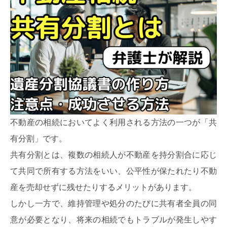
不動産の相続においてよく利用される方法の一つが「共
有分割」です。
共有分割とは、複数の相続人が不動産を持分割合に応じ
て共同で所有する方法をいい、公平性が保たれたり不動
産を売却せずに残せたりするメリットがあります。
しかし一方で、維持管理や処分のたびに共有者全員の同
意が必要となり、将来の相続でもトラブルが発生しやす