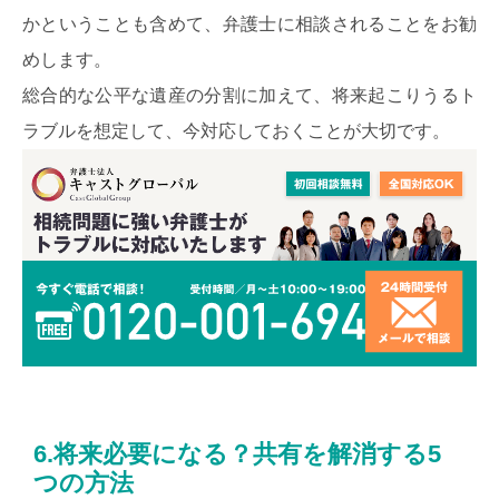
かということも含めて、弁護士に相談されることをお勧
めします。
総合的な公平な遺産の分割に加えて、将来起こりうるト
ラブルを想定して、今対応しておくことが大切です。
6.将来必要になる？共有を解消する5
つの方法