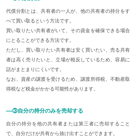
代償分割とは、共有者の一人が、他の共有者の持分をす
べて買い取るという方法です。
買い取りたい共有者がいて、その資金を確保できる場合
にとることができる方法です。
ただし、買い取りたい共有者は安く買いたい、売る共有
者は高く売りたいと、立場が相反しているため、容易に
話がまとまりにくいです。
なお、資産の譲渡を受けるため、譲渡所得税、不動産取
得税など税金がかかる可能性があります。
③自分の持分のみを売却する
自分の持分を他の共有者または第三者に売却すること
で、自分だけが共有から抜け出すことができます。