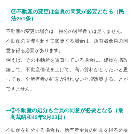
②不動産の変更は全員の同意が必要となる（民
法251条）
不動産の変更の場合は、持分の過半数では足りません。
不動産の管理を超えて変更する場合は、所有者全員の同
意を得る必要があります。
例えば、その不動産を賃貸している場合に、建物を増改
築して、不動産価値を上げて、高い賃料がとりたいと思
っても、全所有者の同意が得れないと増改築することが
できません。
③不動産の処分も全員の同意が必要となる（最
高裁昭和42年2月23日）
不動産を処分する場合も、所有者全員の同意を得る必要