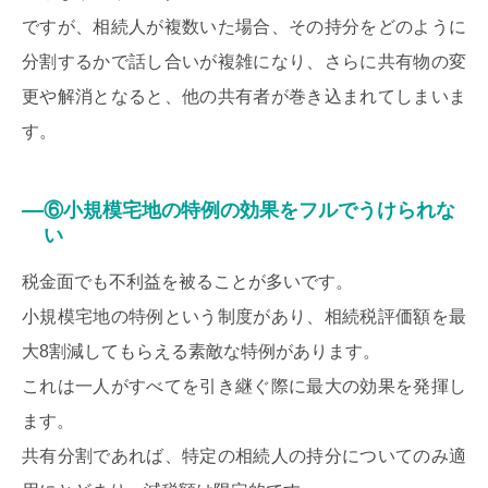
ですが、相続人が複数いた場合、その持分をどのように
分割するかで話し合いが複雑になり、さらに共有物の変
更や解消となると、他の共有者が巻き込まれてしまいま
す。
⑥小規模宅地の特例の効果をフルでうけられな
い
税金面でも不利益を被ることが多いです。
小規模宅地の特例という制度があり、相続税評価額を最
大8割減してもらえる素敵な特例があります。
これは一人がすべてを引き継ぐ際に最大の効果を発揮し
ます。
共有分割であれば、特定の相続人の持分についてのみ適