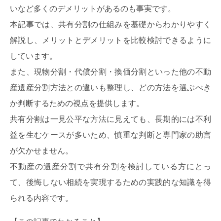
いなど多くのデメリットがあるのも事実です。
本記事では、共有分割の仕組みを基礎からわかりやすく
解説し、メリットとデメリットを比較検討できるように
しています。
また、現物分割・代償分割・換価分割といった他の不動
産遺産分割方法との違いも整理し、どの方法を選ぶべき
か判断するための視点を提供します。
共有分割は一見公平な方法に見えても、長期的には不利
益を生むケースが多いため、慎重な判断と専門家の助言
が欠かせません。
不動産の遺産分割で共有分割を検討している方にとっ
て、後悔しない相続を実現するための実践的な知識を得
られる内容です。