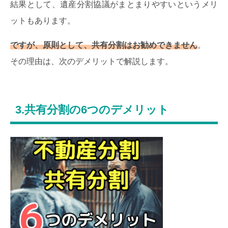
結果として、遺産分割協議がまとまりやすいというメリ
ットもあります。
ですが、原則として、共有分割はお勧めできません
。
その理由は、次のデメリットで解説します。
3.共有分割の6つのデメリット