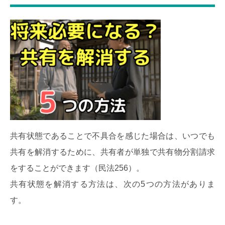
共有状態であることで不具合を感じた場合は、いつでも
共有を解消するために、共有者が単独で共有物分割請求
をすることができます（民法256）。
共有状態を解消する方法は、次の5つの方法がありま
す。