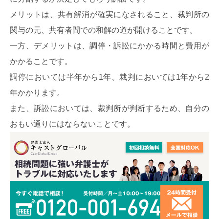
メリットは、共有解消が確実になされること、裁判所の
関与の元、共有者間での和解の道が開けることです。
一方、デメリットは、調停・訴訟にかかる時間と費用が
かかることです。
調停においては半年から1年、裁判においては1年から2
年かかります。
また、訴訟においては、裁判所が判断するため、自分の
おもい通りにはならないことです。