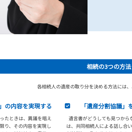
相続の3つの方法
各相続人の遺産の取り分を決める方法には、
」の内容を実現する
「遺産分割協議」
ったときは、異議を唱え
遺言書がどうしても見つから
限り、その内容を実現し
は、共同相続人による話し合