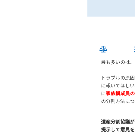
最も多いのは、
トラブルの原因
に報いてほしい
に
家族構成員の
の分割方法につ
遺産分割協議が
提示して意見を