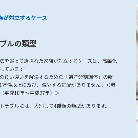
族が対立するケース
ブルの類型
法を巡って遺された家族が対立するケースは、高齢化
しています。
の食い違いを解決するための「遺産分割調停」の新
1万件以上に及び、減少する気配がありません。＜参
（平成18年～平成27年）＞
トラブルには、大別して4種類の類型があります。