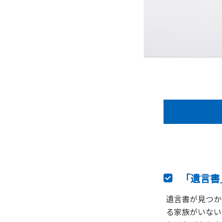
「遺言書
遺言書が見つか
る家族がいない