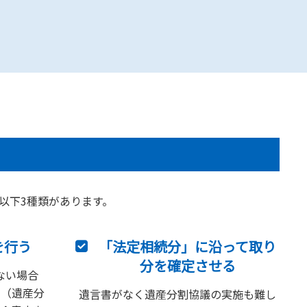
以下3種類があります。
を行う
「法定相続分」に沿って取り
分を確定させる
ない場合
い（遺産分
遺言書がなく遺産分割協議の実施も難し