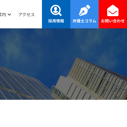
案内
アクセス