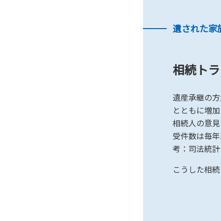
遺された家
相続トラ
遺産承継の方
とともに増加
相続人の意見
受件数は毎年
考：司法統計
こうした相続