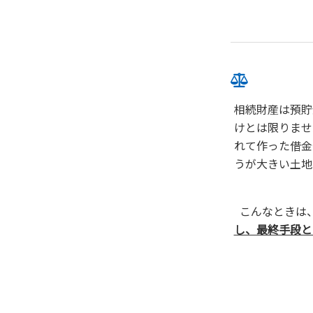
相続財産は預貯
けとは限りませ
れて作った借金
うが大きい土地
こんなときは
し、最終手段と