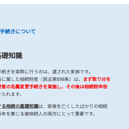
手続きについて
基礎知識
手続きを実際に行うのは、遺された家族です。
に属した相続財産（民法第898条）は、
まず取り分を
財産の名義変更手続きを実施し、その後は相続税申告
せられます。
する相続の基礎知識
は、家族を亡くしたばかりの相続
将来を案じる被相続人の両方にとって重要です。