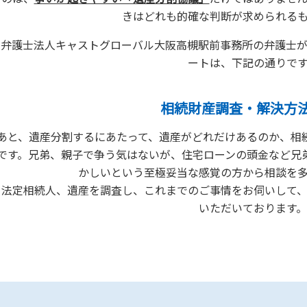
きはどれも的確な判断が求められる
の弁護士法人キャストグローバル大阪高槻駅前事務所の弁護士
ートは、下記の通りで
相続財産調査・解決方
あと、遺産分割するにあたって、遺産がどれだけあるのか、相
です。兄弟、親子で争う気はないが、住宅ローンの頭金など兄
かしいという至極妥当な感覚の方から相談を
、法定相続人、遺産を調査し、これまでのご事情をお伺いして
いただいております。