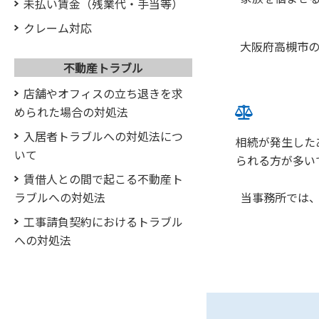
未払い賃金（残業代・手当等）
クレーム対応
大阪府高槻市
不動産トラブル
店舗やオフィスの立ち退きを求
められた場合の対処法
入居者トラブルへの対処法につ
相続が発生した
いて
られる方が多い
賃借人との間で起こる不動産ト
ラブルへの対処法
当事務所では
工事請負契約におけるトラブル
への対処法