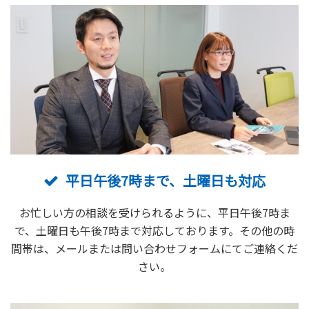
平日午後7時まで、土曜日も対応
お忙しい方の相談を受けられるように、平日午後7時ま
で、土曜日も午後7時まで対応しております。その他の時
間帯は、メールまたは問い合わせフォームにてご連絡くだ
さい。