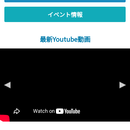
イベント情報
最新Youtube動画