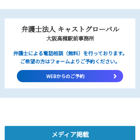
弁護士法人 キャストグローバル
大阪高槻駅前事務所
弁護士による電話相談（無料）を行っております。
ご希望の方はフォームよりご予約ください。
WEBからのご予約
メディア掲載