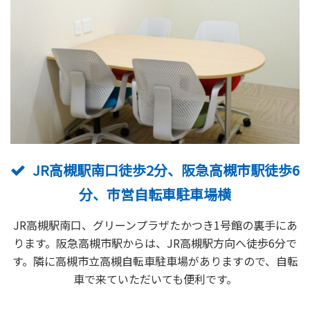
JR高槻駅南口徒歩2分、阪急高槻市駅徒歩6
分、市営自転車駐車場横
JR高槻駅南口、グリーンプラザたかつき1号館の裏手にあ
ります。阪急高槻市駅からは、JR高槻駅方向へ徒歩6分で
す。隣に高槻市立高槻自転車駐車場がありますので、自転
車で来ていただいても便利です。