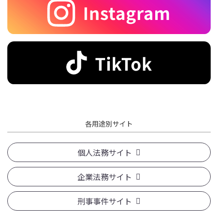
各用途別サイト
個人法務サイト
企業法務サイト
刑事事件サイト