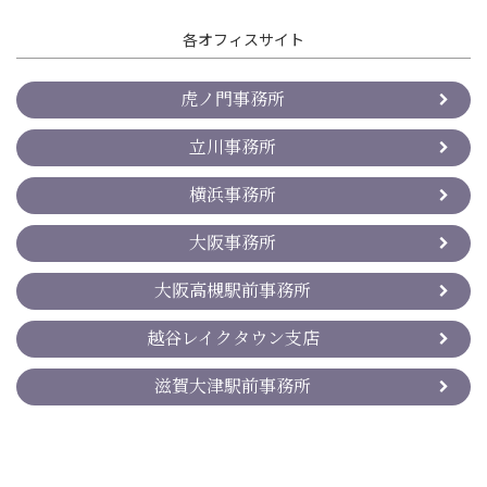
各オフィスサイト
虎ノ門事務所
立川事務所
横浜事務所
大阪事務所
大阪高槻駅前事務所
越谷レイクタウン支店
滋賀大津駅前事務所