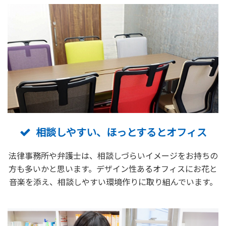
相談しやすい、ほっとするとオフィス
法律事務所や弁護士は、相談しづらいイメージをお持ちの
方も多いかと思います。デザイン性あるオフィスにお花と
音楽を添え、相談しやすい環境作りに取り組んでいます。