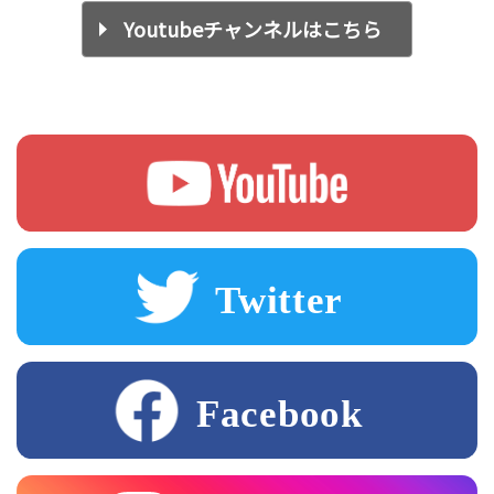
Youtubeチャンネルはこちら