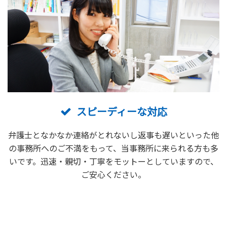
スピーディーな対応
弁護士となかなか連絡がとれないし返事も遅いといった他
の事務所へのご不満をもって、当事務所に来られる方も多
いです。迅速・親切・丁寧をモットーとしていますので、
ご安心ください。