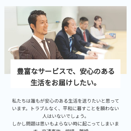
豊富なサービスで、安心のある
生活をお届けしたい。
私たちは誰もが安心のある生活を送りたいと思って
います。トラブルなく、平和に暮すことを願わない
人はいないでしょう。
しかし問題は思いもよらない時に起こってしまいま