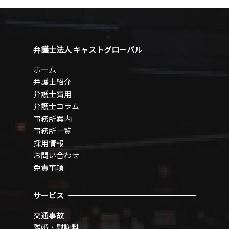
弁護士法人 キャストグローバル
ホーム
弁護士紹介
弁護士費用
弁護士コラム
事務所案内
事務所一覧
採用情報
お問い合わせ
免責事項
サービス
交通事故
離婚・慰謝料