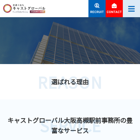
REASON
選ばれる理由
SERVICE
キャストグローバル大阪高槻駅前事務所の豊
富なサービス