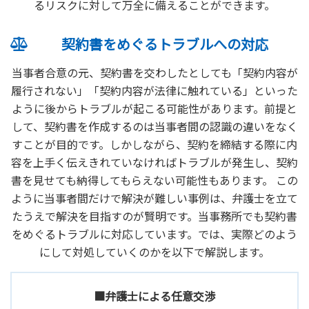
るリスクに対して万全に備えることができます。
契約書をめぐるトラブルへの対応
当事者合意の元、契約書を交わしたとしても「契約内容が
履行されない」「契約内容が法律に触れている」といった
ように後からトラブルが起こる可能性があります。前提と
して、契約書を作成するのは当事者間の認識の違いをなく
すことが目的です。しかしながら、契約を締結する際に内
容を上手く伝えきれていなければトラブルが発生し、契約
書を見せても納得してもらえない可能性もあります。 この
ように当事者間だけで解決が難しい事例は、弁護士を立て
たうえで解決を目指すのが賢明です。当事務所でも契約書
をめぐるトラブルに対応しています。では、実際どのよう
にして対処していくのかを以下で解説します。
■弁護士による任意交渉