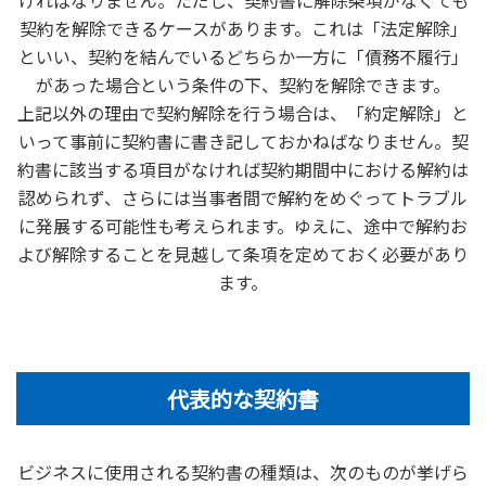
契約を解除できるケースがあります。これは「法定解除」
といい、契約を結んでいるどちらか一方に「債務不履行」
があった場合という条件の下、契約を解除できます。
上記以外の理由で契約解除を行う場合は、「約定解除」と
いって事前に契約書に書き記しておかねばなりません。契
約書に該当する項目がなければ契約期間中における解約は
認められず、さらには当事者間で解約をめぐってトラブル
に発展する可能性も考えられます。ゆえに、途中で解約お
よび解除することを見越して条項を定めておく必要があり
ます。
代表的な契約書
ビジネスに使用される契約書の種類は、次のものが挙げら