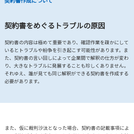
契約書作成について
契約書をめぐるトラブルの原因
契約書の内容は極めて重要であり、確認作業を疎かにして
いるとトラブルや紛争を引き起こす可能性があります。ま
た、契約書の言い回しによって企業間で解釈の仕方が変わ
り、大きなトラブルに発展することも珍しくありません。
それゆえ、誰が見ても同じ解釈ができる契約書を作成する
必要があります。
また、仮に裁判沙汰となった場合、契約書の記載事項によ