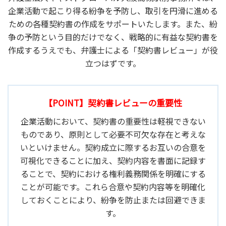
企業活動で起こり得る紛争を予防し、取引を円滑に進める
ための各種契約書の作成をサポートいたします。また、紛
争の予防という目的だけでなく、戦略的に有益な契約書を
作成するうえでも、弁護士による「契約書レビュー」が役
立つはずです。
【POINT】契約書レビューの重要性
企業活動において、契約書の重要性は軽視できない
ものであり、原則として必要不可欠な存在と考えな
いといけません。契約成立に際するお互いの合意を
可視化できることに加え、契約内容を書面に記録す
ることで、契約における権利義務関係を明確にする
ことが可能です。これら合意や契約内容等を明確化
しておくことにより、紛争を防止または回避できま
す。