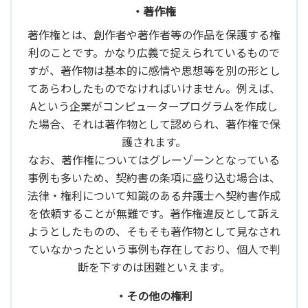
・著作権
著作権とは、創作者や著作者等の作品を保護する権
利のことです。かなり広義で捉えられているもので
すが、著作物は基本的に感情や思想等を別の形とし
てあらわしたものでなければいけません。例えば、
Aという企業がコンピュータープログラムを作成し
た場合、それは著作物として認められ、著作権で保
護されます。
なお、著作権についてはグレーゾーンとなっている
事例も多いため、契約書の条項に盛り込む場合は、
法律・権利について知識のある弁護士へ契約書作成
を依頼することが無難です。著作権違反として訴え
ようとしたものの、そもそも著作物として見なされ
ていなかったという事例も存在しており、個人で判
断を下すのは困難といえます。
・その他の権利