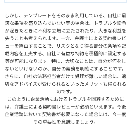
しかし、テンプレートをそのまま利用している、自社に最
適な条項を盛り込んでいない等の場合は、トラブルや紛争
が起きたときに不利な立場に立たされたり、大きな利益を
失うことも考えられます。一方、弁護士による契約書レビ
ューを経由することで、リスクとなり得る部分の条項や記
載内容を工夫する、自社に有益な特約を積極的に設定する
等が可能になります。特に、大切なことは、自分が何をし
ないといけないのか、自分の義務を明確にすることです。
さらに、自社の法務担当者だけで処理が難しい場合に、適
切なアドバイスが受けられるといったメリットも得られる
のです。
このように企業活動におけるトラブルを回避するために
は、弁護士による契約書レビューが必須といえます。今後
企業活動において契約書が必要になった場合には、今一度
その重要性を意識しましょう。