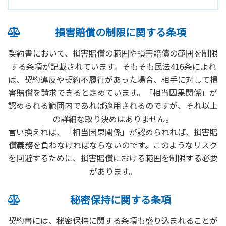
損害賠償の制限に関する条項
契約書において、損害賠償の範囲や損害賠償の範囲を制限
する条項が記載されています。そもそも民法416条によれ
ば、契約違反や契約不履行があった場合、相手に対して損
害賠償を請求できると定めています。「相当因果関係」が
認められる範囲内であれば適用されるのですが、それ以上
の詳細な取り決めはありません。
言い換えれば、「相当因果関係」が認められれば、損害賠
償義務を負わなければならないのです。このようなリスク
を回避するために、損害賠償における範囲を制限する必要
があります。
秘密保持に関する条項
契約書には、秘密保持に関する条項も盛り込まれることが