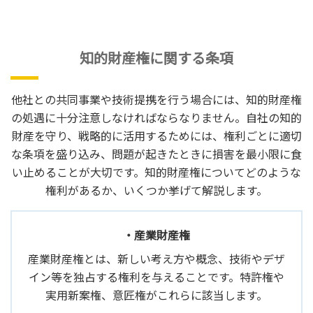
知的財産権に関する条項
他社との共同事業や技術提携を行う場合には、知的財産権
の処遇に十分注意しなければならなりません。自社の知的
財産を守り、戦略的に活用するためには、権利ごとに適切
な条項を盛り込み、問題が起きたときに損害を最小限に食
い止めることが大切です。知的財産権についてどのような
権利があるか、いくつか挙げて解説します。
・産業財産権
産業財産権とは、新しい考え方や概念、技術やデザ
イン等を独占する権利を与えることです。特許権や
実用新案権、意匠権がこれらに該当します。