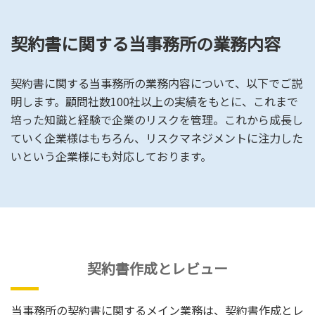
契約書に関する当事務所の業務内容
契約書に関する当事務所の業務内容について、以下でご説
明します。顧問社数100社以上の実績をもとに、これまで
培った知識と経験で企業のリスクを管理。これから成長し
ていく企業様はもちろん、リスクマネジメントに注力した
いという企業様にも対応しております。
契約書作成とレビュー
当事務所の契約書に関するメイン業務は、契約書作成とレ