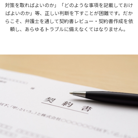
対策を取ればよいのか」「どのような事項を記載しておけ
ばよいのか」等、正しい判断を下すことが困難です。だか
らこそ、弁護士を通して契約書レビュー・契約書作成を依
頼し、あらゆるトラブルに備えなくてはなりません。