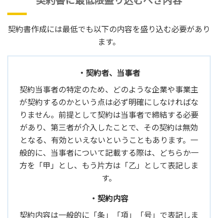
契約書作成には最低でも以下の内容を盛り込む必要があり
ます。
・契約者、当事者
契約当事者の特定のため、どのような企業や事業主
が契約するのかという点は必ず明確にしなければな
りません。前提として契約は当事者で締結する必要
があり、第三者が介入したことで、その契約は無効
となる、有効といえないということもあります。一
般的に、当事者について記載する際は、どちらか一
方を「甲」とし、もう片方は「乙」として表記しま
す。
・契約内容
契約内容は一般的に「条」「項」「号」で表記しま