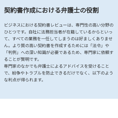
契約書作成における弁護士の役割
ビジネスにおける契約書レビューは、専門性の高い分野の
ひとつです。自社に法務担当者が在籍しているからといっ
て、すべての業務を一任してしまうのは好ましくありませ
ん。より質の高い契約書を作成するためには「法令」や
「判例」への深い知識が必要であるため、専門家に依頼す
ることが賢明です。
専門家のなかでも弁護士によるアドバイスを受けること
で、紛争やトラブルを防止できるだけでなく、以下のよう
な利点が得られます。