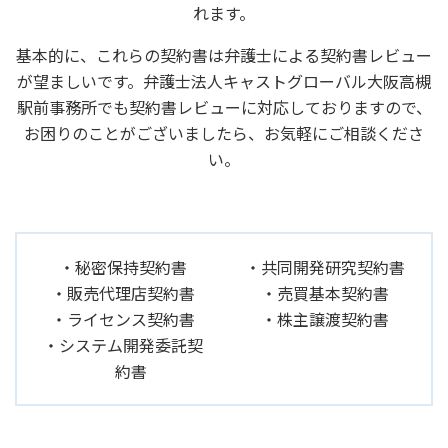
れます。
基本的に、これらの契約書は弁護士による契約書レビュー
が望ましいです。弁護士法人キャストグローバル大阪高槻
駅前事務所でも契約書レビューに対応しておりますので、
お困りのことがございましたら、お気軽にご相談くださ
い。
秘密保持契約書
共同開発研究契約書
販売代理店契約書
売買基本契約書
ライセンス契約書
株主譲渡契約書
システム開発委託契
約書