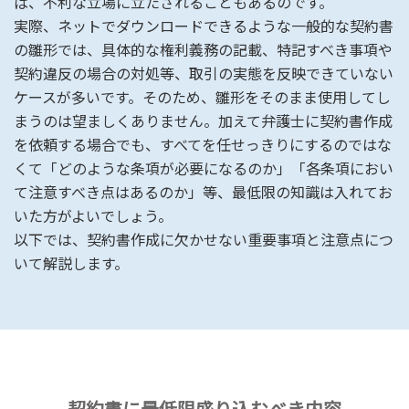
ば、不利な立場に立たされることもあるのです。
実際、ネットでダウンロードできるような一般的な契約書
の雛形では、具体的な権利義務の記載、特記すべき事項や
契約違反の場合の対処等、取引の実態を反映できていない
ケースが多いです。そのため、雛形をそのまま使用してし
まうのは望ましくありません。加えて弁護士に契約書作成
を依頼する場合でも、すべてを任せっきりにするのではな
くて「どのような条項が必要になるのか」「各条項におい
て注意すべき点はあるのか」等、最低限の知識は入れてお
いた方がよいでしょう。
以下では、契約書作成に欠かせない重要事項と注意点につ
いて解説します。
契約書に最低限盛り込むべき内容