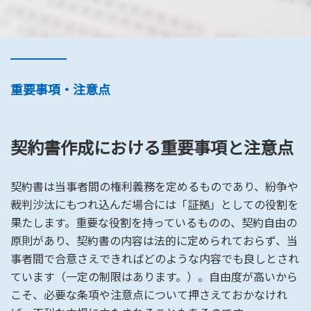
重要事項・注意点
契約書作成における重要事項と注意点
契約書は当事者間の権利義務を定めるものであり、紛争や
裁判沙汰にもつれ込んだ場合には「証拠」としての役割を
果たします。重要な役割を持っているものの、契約自由の
原則があり、契約書の内容は法的に定められておらず、当
事者間で合意さえできればどのような内容でも良しとされ
ています（一定の制限はあります。）。自由度が高いから
こそ、必要な条項や注意点について押さえておかなけれ