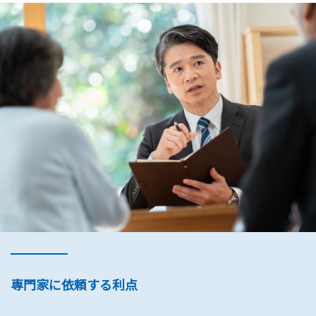
専門家に依頼する利点