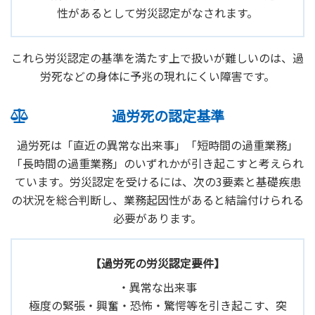
性があるとして労災認定がなされます。
これら労災認定の基準を満たす上で扱いが難しいのは、過
労死などの身体に予兆の現れにくい障害です。
過労死の認定基準
過労死は「直近の異常な出来事」「短時間の過重業務」
「長時間の過重業務」のいずれかが引き起こすと考えられ
ています。労災認定を受けるには、次の3要素と基礎疾患
の状況を総合判断し、業務起因性があると結論付けられる
必要があります。
【過労死の労災認定要件】
・異常な出来事
極度の緊張・興奮・恐怖・驚愕等を引き起こす、突