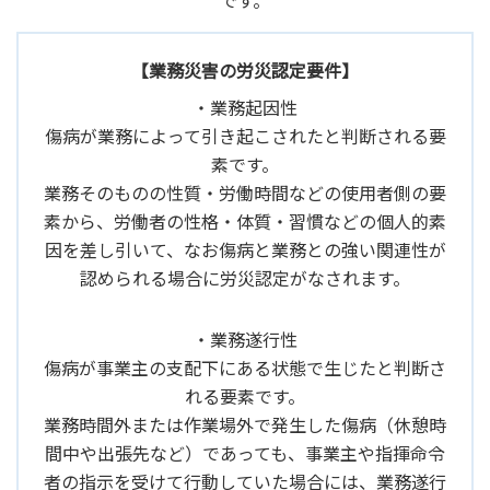
【業務災害の労災認定要件】
・業務起因性
傷病が業務によって引き起こされたと判断される要
素です。
業務そのものの性質・労働時間などの使用者側の要
素から、労働者の性格・体質・習慣などの個人的素
因を差し引いて、なお傷病と業務との強い関連性が
認められる場合に労災認定がなされます。
・業務遂行性
傷病が事業主の支配下にある状態で生じたと判断さ
れる要素です。
業務時間外または作業場外で発生した傷病（休憩時
間中や出張先など）であっても、事業主や指揮命令
者の指示を受けて行動していた場合には、業務遂行