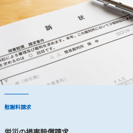
慰謝料請求
労災の損害賠償請求