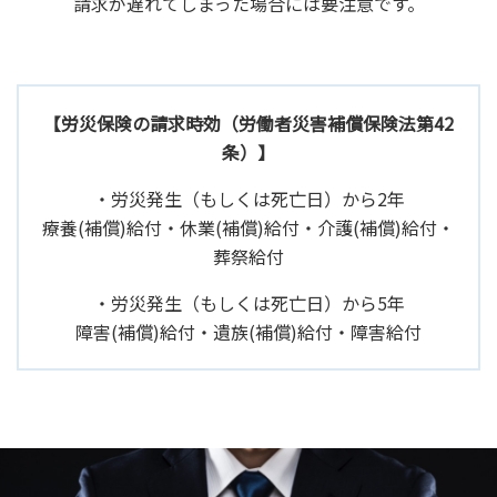
請求が遅れてしまった場合には要注意です。
【労災保険の請求時効（労働者災害補償保険法第42
条）】
・労災発生（もしくは死亡日）から2年
療養(補償)給付・休業(補償)給付・介護(補償)給付・
葬祭給付
・労災発生（もしくは死亡日）から5年
障害(補償)給付・遺族(補償)給付・障害給付