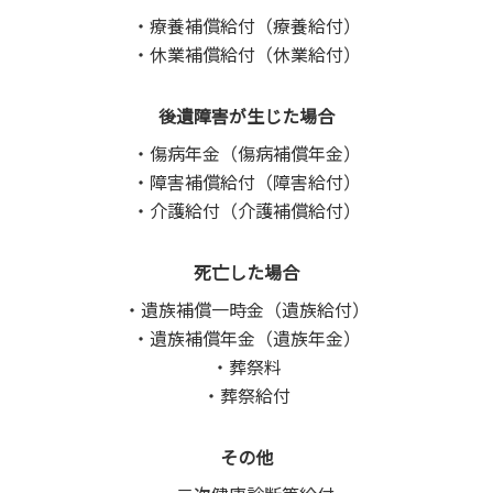
療養補償給付（療養給付）
休業補償給付（休業給付）
後遺障害が生じた場合
傷病年金（傷病補償年金）
障害補償給付（障害給付）
介護給付（介護補償給付）
死亡した場合
遺族補償一時金（遺族給付）
遺族補償年金（遺族年金）
葬祭料
葬祭給付
その他