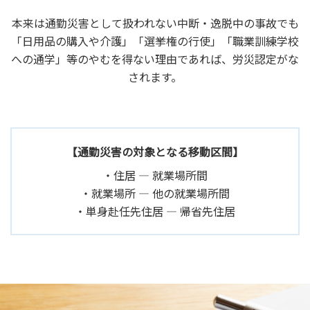
本来は通勤災害として扱われない中断・逸脱中の事故でも
「日用品の購入や介護」「選挙権の行使」「職業訓練学校
への通学」等のやむを得ない理由であれば、労災認定がな
されます。
【通勤災害の対象となる移動区間】
住居 ― 就業場所間
就業場所 ― 他の就業場所間
単身赴任先住居 ― 帰省先住居