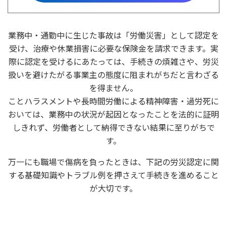
業務中・通勤中に生じた事故は「労働災害」として認定を
受け、治療や休業損害に必要な保険金を請求できます。実
際に認定を受けるにあたっては、手続きの煩雑さや、労災
扱いを避けたがる事業主の態度に阻まれがちだと言わざる
を得ません。
ことハラスメントや長時間労働による精神障害・過労死に
おいては、業務中の状況が起因となったことを法的に証明
しきれず、労働者として納得できない結果に至りがちで
す。
万一にも職場で傷病を負ったときは、下記の労災認定に関
する基礎知識やトラブル例を押さえて手続きを進めること
が大切です。