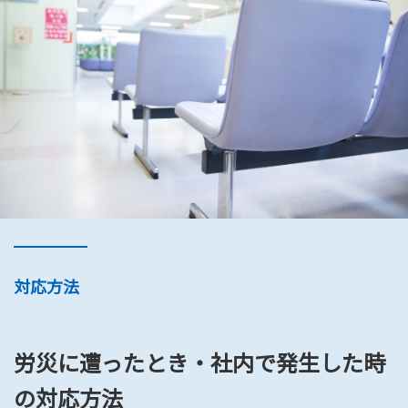
対応方法
労災に遭ったとき・社内で発生した時
の対応方法