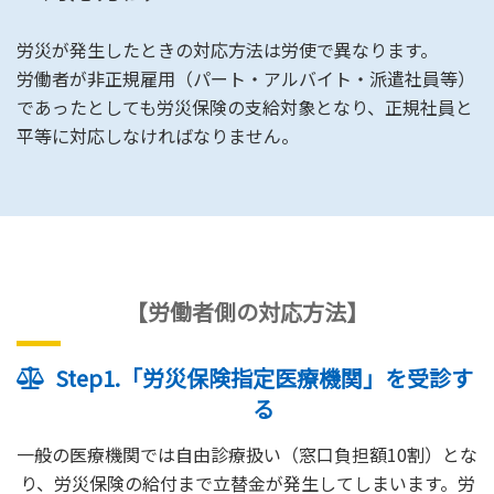
労災が発生したときの対応方法は労使で異なります。
労働者が非正規雇用（パート・アルバイト・派遣社員等）
であったとしても労災保険の支給対象となり、正規社員と
平等に対応しなければなりません。
【労働者側の対応方法】
Step1.「労災保険指定医療機関」を受診す
る
一般の医療機関では自由診療扱い（窓口負担額10割）とな
り、労災保険の給付まで立替金が発生してしまいます。労