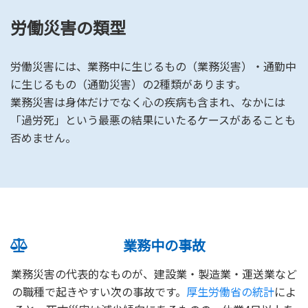
労働災害の類型
労働災害には、業務中に生じるもの（業務災害）・通勤中
に生じるもの（通勤災害）の2種類があります。
業務災害は身体だけでなく心の疾病も含まれ、なかには
「過労死」という最悪の結果にいたるケースがあることも
否めません。
業務中の事故
業務災害の代表的なものが、建設業・製造業・運送業など
の職種で起きやすい次の事故です。
厚生労働省の統計
によ