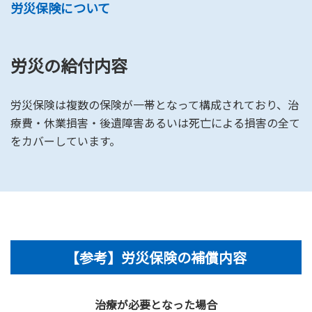
労災保険について
労災の給付内容
労災保険は複数の保険が一帯となって構成されており、治
療費・休業損害・後遺障害あるいは死亡による損害の全て
をカバーしています。
【参考】労災保険の補償内容
治療が必要となった場合