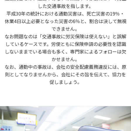
した交通事故を指します。
平成30年の統計における通勤災害は、死亡災害の19％・
休業4日以上必要となった災害の6％と、割合は決して無視
できません。
なお問題なのは「交通事故に労災保険は使えない」と誤解
しているケースです。労使ともに保険申請の必要性を認識
しないままでいる場合も多く、専門家によるフォローは欠
かせません。
なお、通勤中の事故は、会社の安全配慮義務違反には、原
則としてなりませんから、会社にその旨を伝えて、協力を
促しましょう。