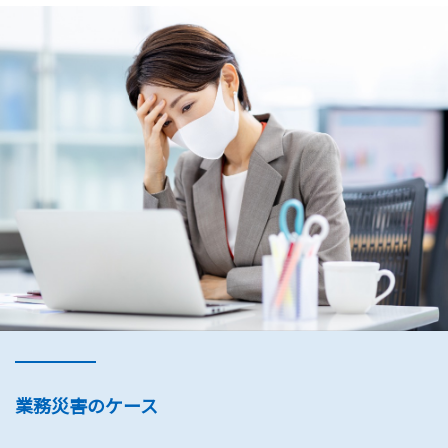
業務災害のケース