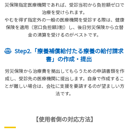
災保険指定医療機関であれば、受診当初から負担額ゼロで
治療を受けられます。
やむを得ず指定外の一般の医療機関を受診する際は、健康
保険を適用（窓口負担額3割）し、後日労災保険から立替
金の清算を受けるのがベストです。
Step2.「療養補償給付たる療養の給付請求
書」の作成・提出
労災保険から治療費を拠出してもらうための申請書類を作
成し、受診先の医療機関に提出します。自身で作成するこ
とが難しい場合は、会社に支援を要請するのが望ましい方
法です。
【使用者側の対応方法】