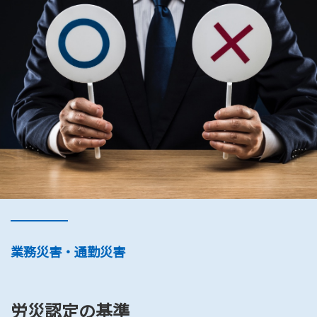
業務災害・通勤災害
労災認定の基準