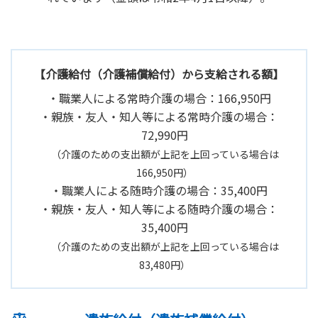
【介護給付（介護補償給付）から支給される額】
職業人による常時介護の場合：166,950円
親族・友人・知人等による常時介護の場合：
72,990円
（介護のための支出額が上記を上回っている場合は
166,950円）
職業人による随時介護の場合：35,400円
親族・友人・知人等による随時介護の場合：
35,400円
（介護のための支出額が上記を上回っている場合は
83,480円）