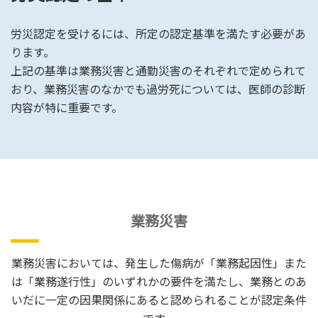
労災認定を受けるには、所定の認定基準を満たす必要があ
ります。
上記の基準は業務災害と通勤災害のそれぞれで定められて
おり、業務災害のなかでも過労死については、医師の診断
内容が特に重要です。
業務災害
業務災害においては、発生した傷病が「業務起因性」また
は「業務遂行性」のいずれかの要件を満たし、業務とのあ
いだに一定の因果関係にあると認められることが認定条件
です。