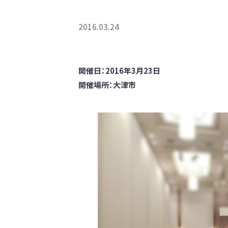
2016.03.24
開催日：2016年3月23日
開催場所：大津市