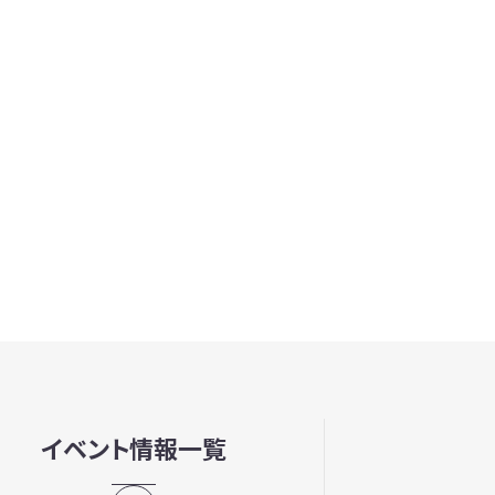
イベント情報一覧