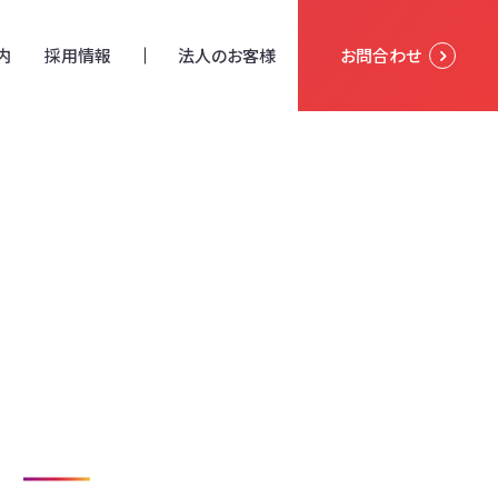
内
採用情報
法人のお客様
お問合わせ
た