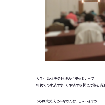
大手生命保険会社様の相続セミナーで
相続での家族の争い、争続の現状と対策を講演
うちは大丈夫とみなさんおっしゃいますが