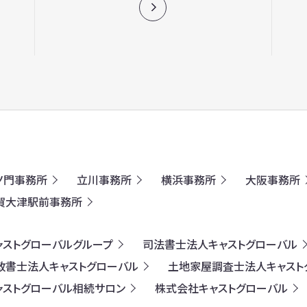
ノ門事務所
立川事務所
横浜事務所
大阪事務所
賀大津駅前事務所
ャストグローバルグループ
司法書士法人キャストグローバル
政書士法人キャストグローバル
土地家屋調査士法人キャスト
ャストグローバル相続サロン
株式会社キャストグローバル