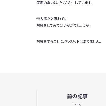
実際の争いは、たくさん生じています。
他人事だと思わずに
対策をしてみてはいかがでしょうか。
対策をすることに、デメリットはありません。
前の記事