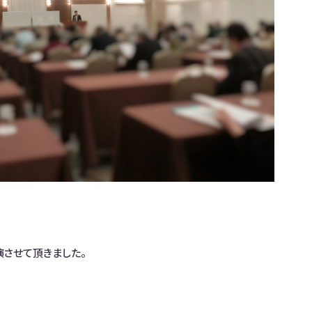
させて頂きました。