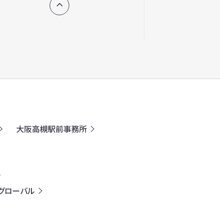
大阪高槻駅前事務所
グローバル