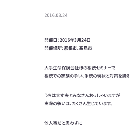
2016.03.24
開催日：2016年3月24日
開催場所：彦根市、高島市
大手生命保険会社様の相続セミナーで
相続での家族の争い、争続の現状と対策を講演
うちは大丈夫とみなさんおっしゃいますが
実際の争いは、たくさん生じています。
他人事だと思わずに