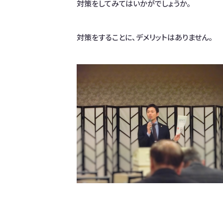
対策をしてみてはいかがでしょうか。
対策をすることに、デメリットはありません。