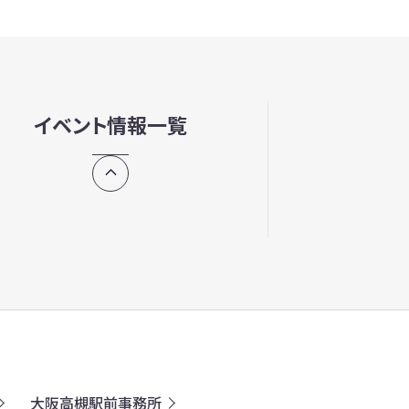
イベント情報一覧
大阪高槻駅前事務所