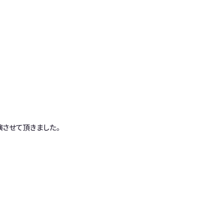
させて頂きました。