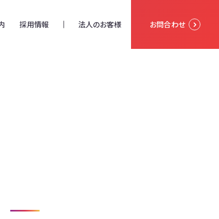
内
採用情報
法人のお客様
お問合わせ
た