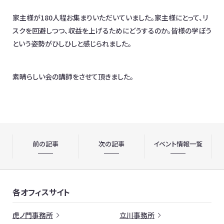
家主様が180人程お集まりいただいていました。家主様にとって、リ
スクを回避しつつ、収益を上げるためにどうするのか。皆様の学ぼう
という姿勢がひしひしと感じられました。
素晴らしい会の講師をさせて頂きました。
前の記事
次の記事
イベント情報一覧
各オフィスサイト
虎ノ門事務所
立川事務所