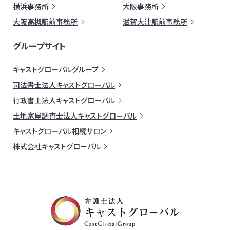
横浜事務所
大阪事務所
大阪高槻駅前事務所
滋賀大津駅前事務所
グループサイト
キャストグローバルグループ
司法書士法人キャストグローバル
行政書士法人キャストグローバル
土地家屋調査士法人キャストグローバル
キャストグローバル相続サロン
株式会社キャストグローバル