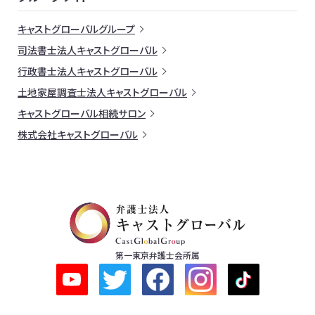
キャストグローバルグループ
司法書士法人キャストグローバル
行政書士法人キャストグローバル
土地家屋調査士法人キャストグローバル
キャストグローバル相続サロン
株式会社キャストグローバル
第一東京弁護士会所属