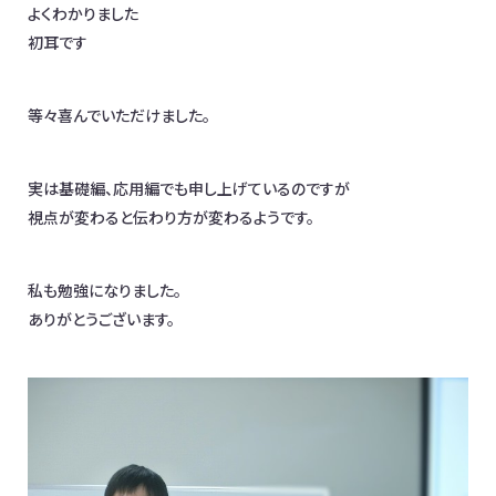
よくわかりました
初耳です
等々喜んでいただけました。
実は基礎編、応用編でも申し上げているのですが
視点が変わると伝わり方が変わるようです。
私も勉強になりました。
ありがとうございます。