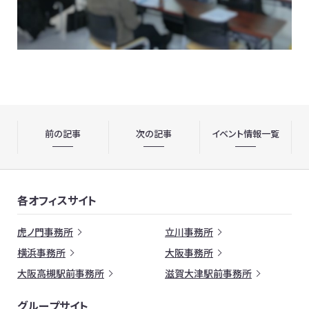
前の記事
次の記事
イベント情報一覧
各オフィスサイト
虎ノ門事務所
立川事務所
横浜事務所
大阪事務所
大阪高槻駅前事務所
滋賀大津駅前事務所
グループサイト